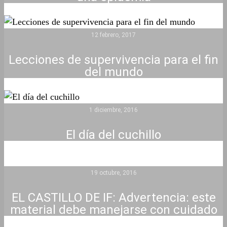
12 febrero, 2017
Lecciones de supervivencia para el fin
del mundo
1 diciembre, 2016
El día del cuchillo
19 octubre, 2016
EL CASTILLO DE IF: Advertencia: este
material debe manejarse con cuidado