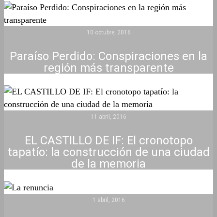
10 octubre, 2016
Paraíso Perdido: Conspiraciones en la
región más transparente
11 abril, 2016
EL CASTILLO DE IF: El cronotopo
tapatío: la construcción de una ciudad
de la memoria
1 abril, 2016