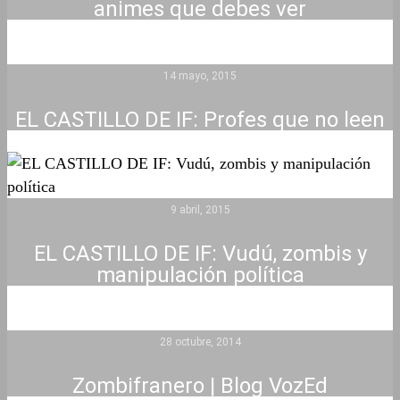
animes que debes ver
14 mayo, 2015
EL CASTILLO DE IF: Profes que no leen
9 abril, 2015
EL CASTILLO DE IF: Vudú, zombis y
manipulación política
28 octubre, 2014
Zombifranero | Blog VozEd