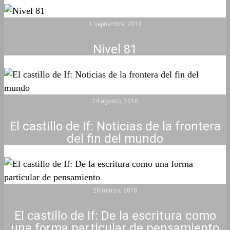
1 septiembre, 2018
Nivel 81
24 agosto, 2018
El castillo de If: Noticias de la frontera
del fin del mundo
28 marzo, 2018
El castillo de If: De la escritura como
una forma particular de pensamiento