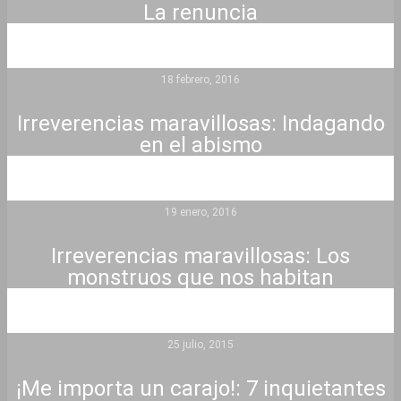
La renuncia
18 febrero, 2016
Irreverencias maravillosas: Indagando
en el abismo
19 enero, 2016
Irreverencias maravillosas: Los
monstruos que nos habitan
25 julio, 2015
¡Me importa un carajo!: 7 inquietantes