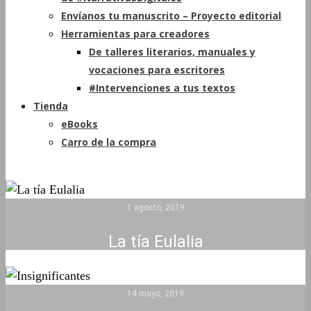
Envíanos tu manuscrito – Proyecto editorial
Herramientas para creadores
De talleres literarios, manuales y
vocaciones para escritores
#Intervenciones a tus textos
Tienda
eBooks
Carro de la compra
1 agosto, 2019
La tía Eulalia
14 mayo, 2019