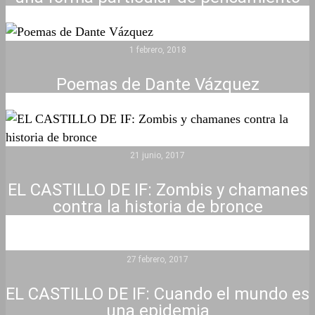
1 febrero, 2018
Poemas de Dante Vázquez
21 junio, 2017
EL CASTILLO DE IF: Zombis y chamanes
contra la historia de bronce
27 febrero, 2017
EL CASTILLO DE IF: Cuando el mundo es
una epidemia