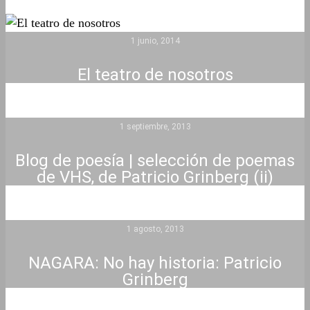
1 junio, 2014
El teatro de nosotros
1 septiembre, 2013
Blog de poesía | selección de poemas
de VHS, de Patricio Grinberg (ii)
1 agosto, 2013
NAGARA: No hay historia: Patricio
Grinberg