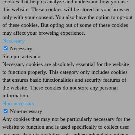
cookies that help us analyze and understand how you use
this website. These cookies will be stored in your browser
only with your consent. You also have the option to opt-out
of these cookies. But opting out of some of these cookies
may affect your browsing experience.
Necessary
Necessary
Siempre activado
Necessary cookies are absolutely essential for the website
to function properly. This category only includes cookies
that ensures basic functionalities and security features of
the website. These cookies do not store any personal
information.
Non-necessary
Non-necessary
Any cookies that may not be particularly necessary for the
website to function and is used specifically to collect user
personal data via analytics, ads, other embedded contents