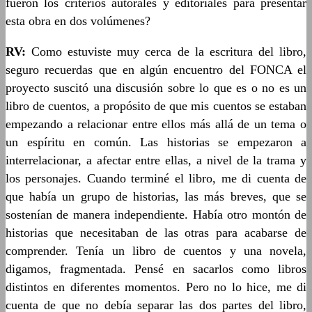
fueron los criterios autorales y editoriales para presentar
esta obra en dos volúmenes?
RV:
Como estuviste muy cerca de la escritura del libro,
seguro recuerdas que en algún encuentro del FONCA el
proyecto suscitó una discusión sobre lo que es o no es un
libro de cuentos, a propósito de que mis cuentos se estaban
empezando a relacionar entre ellos más allá de un tema o
un espíritu en común. Las historias se empezaron a
interrelacionar, a afectar entre ellas, a nivel de la trama y
los personajes. Cuando terminé el libro, me di cuenta de
que había un grupo de historias, las más breves, que se
sostenían de manera independiente. Había otro montón de
historias que necesitaban de las otras para acabarse de
comprender. Tenía un libro de cuentos y una novela,
digamos, fragmentada. Pensé en sacarlos como libros
distintos en diferentes momentos. Pero no lo hice, me di
cuenta de que no debía separar las dos partes del libro,