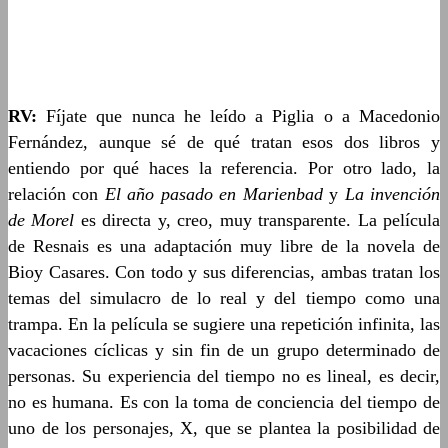
RV:
Fíjate que nunca he leído a Piglia o a Macedonio
Fernández, aunque sé de qué tratan esos dos libros y
entiendo por qué haces la referencia. Por otro lado, la
relación con
El año pasado en Marienbad
y
La invención
de Morel
es directa y, creo, muy transparente. La película
de Resnais es una adaptación muy libre de la novela de
Bioy Casares. Con todo y sus diferencias, ambas tratan los
temas del simulacro de lo real y del tiempo como una
trampa. En la película se sugiere una repetición infinita, las
vacaciones cíclicas y sin fin de un grupo determinado de
personas. Su experiencia del tiempo no es lineal, es decir,
no es humana. Es con la toma de conciencia del tiempo de
uno de los personajes, X, que se plantea la posibilidad de