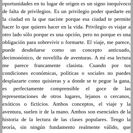
oportunidades en tu lugar de origen es un signo inequívoco
de falta de privilegios. Es un privilegio poder quedarte en
la ciudad en la que naciste porque esa ciudad te permite
hacer lo que quieres hacer en la vida. Privilegio es viajar a
otro lado sólo porque es una opción, pero no porque es una
obligación para sobrevivir o formarte. El viaje, me parece,
puede desdeñarse como un concepto anticuado,
decimonónico, de novelilla de aventuras. A mí esa lectura
me parece francamente clasista. Cuando por tus
condiciones económicas, políticas o sociales no puedes
desplazarte como quisieras y a donde se te pegue la gana,
es perfectamente comprensible el goce de las
representaciones de otros lugares, lejanos o cercanos,
exóticos o ficticios. Ambos conceptos, el viaje y la
aventura, suelen ir de la mano. Ambos son esenciales de la
historia de la lectura de las clases populares. Tengo la
teoría, sin ningún fundamento realmente válido, que