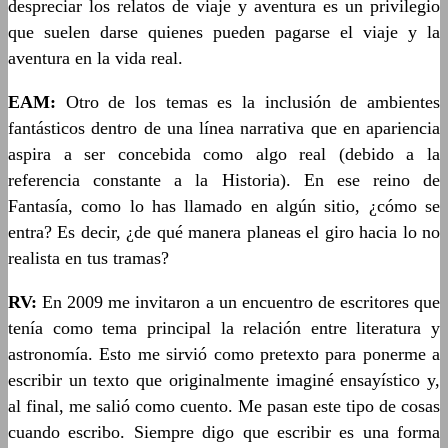
despreciar los relatos de viaje y aventura es un privilegio
que suelen darse quienes pueden pagarse el viaje y la
aventura en la vida real.
EAM:
Otro de los temas es la inclusión de ambientes
fantásticos dentro de una línea narrativa que en apariencia
aspira a ser concebida como algo real (debido a la
referencia constante a la Historia). En ese reino de
Fantasía, como lo has llamado en algún sitio, ¿cómo se
entra? Es decir, ¿de qué manera planeas el giro hacia lo no
realista en tus tramas?
RV:
En 2009 me invitaron a un encuentro de escritores que
tenía como tema principal la relación entre literatura y
astronomía. Esto me sirvió como pretexto para ponerme a
escribir un texto que originalmente imaginé ensayístico y,
al final, me salió como cuento. Me pasan este tipo de cosas
cuando escribo. Siempre digo que escribir es una forma