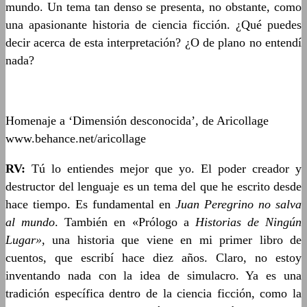
mundo. Un tema tan denso se presenta, no obstante, como
una apasionante historia de ciencia ficción. ¿Qué puedes
decir acerca de esta interpretación? ¿O de plano no entendí
nada?
Homenaje a ‘Dimensión desconocida’, de Aricollage
www.behance.net/aricollage
RV:
Tú lo entiendes mejor que yo. El poder creador y
destructor del lenguaje es un tema del que he escrito desde
hace tiempo. Es fundamental en
Juan Peregrino no salva
al mundo
. También en «Prólogo a
Historias de Ningún
Lugar»
, una historia que viene en mi primer libro de
cuentos, que escribí hace diez años. Claro, no estoy
inventando nada con la idea de simulacro. Ya es una
tradición específica dentro de la ciencia ficción, como la