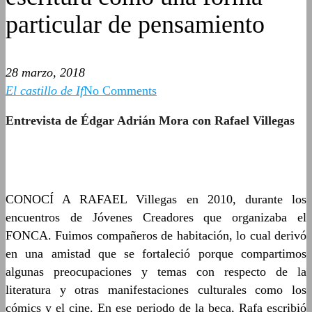
particular de pensamiento
28 marzo, 2018
El castillo de If
No Comments
Entrevista de Édgar Adrián Mora con Rafael Villegas
CONOCÍ A RAFAEL Villegas en 2010, durante los
encuentros de Jóvenes Creadores que organizaba el
FONCA. Fuimos compañeros de habitación, lo cual derivó
en una amistad que se fortaleció porque compartimos
algunas preocupaciones y temas con respecto de la
literatura y otras manifestaciones culturales como los
cómics y el cine. En ese periodo de la beca, Rafa escribió