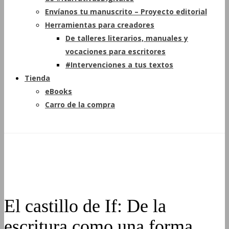
Envíanos tu manuscrito – Proyecto editorial
Herramientas para creadores
De talleres literarios, manuales y
vocaciones para escritores
#Intervenciones a tus textos
Tienda
eBooks
Carro de la compra
El castillo de If: De la
escritura como una forma