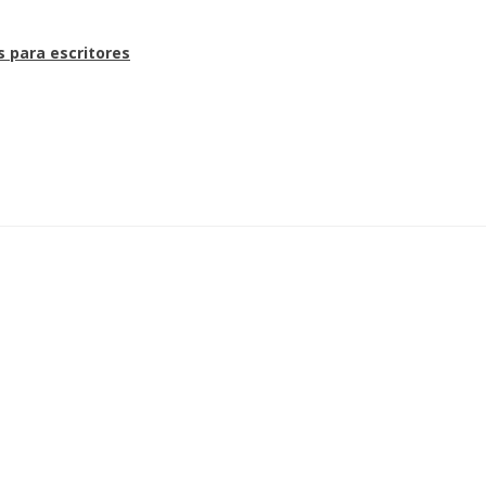
s para escritores