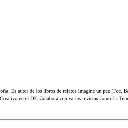
ía. Es autor de los libros de relatos Imagine un pez (Foc, Ba
o Creativo en el DF. Colabora con varias revistas como La Tem