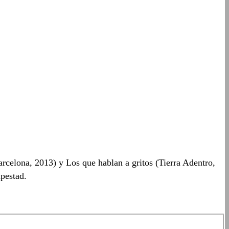
rcelona, 2013) y Los que hablan a gritos (Tierra Adentro,
pestad.