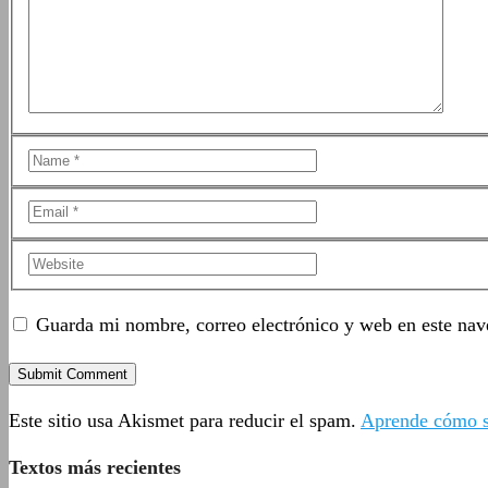
Guarda mi nombre, correo electrónico y web en este nav
Este sitio usa Akismet para reducir el spam.
Aprende cómo se
Textos más recientes