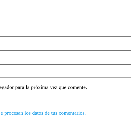
egador para la próxima vez que comente.
 procesan los datos de tus comentarios.