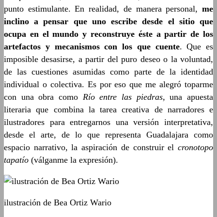
punto estimulante. En realidad, de manera personal,
me
inclino a pensar que uno escribe desde el sitio que
ocupa en el mundo y reconstruye éste a partir de los
artefactos y mecanismos con los que cuente
. Que es
imposible desasirse, a partir del puro deseo o la voluntad,
de las cuestiones asumidas como parte de la identidad
individual o colectiva. Es por eso que me alegró toparme
con una obra como
Río entre las piedras,
una apuesta
literaria que combina la tarea creativa de narradores e
ilustradores para entregarnos una versión interpretativa,
desde el arte, de lo que representa Guadalajara como
espacio narrativo, la aspiración de construir el
cronotopo
tapatío
(válganme la expresión).
ilustración de Bea Ortiz Wario