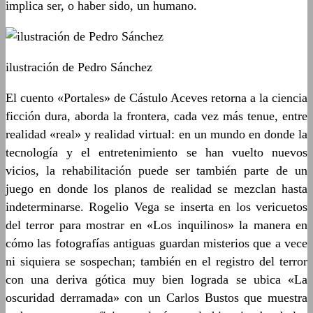
implica ser, o haber sido, un humano.
ilustración de Pedro Sánchez
El cuento «Portales» de Cástulo Aceves retorna a la ciencia
ficción dura, aborda la frontera, cada vez más tenue, entre
realidad «real» y realidad virtual: en un mundo en donde la
tecnología y el entretenimiento se han vuelto nuevos
vicios, la rehabilitación puede ser también parte de un
juego en donde los planos de realidad se mezclan hasta
indeterminarse. Rogelio Vega se inserta en los vericuetos
del terror para mostrar en «Los inquilinos» la manera en
cómo las fotografías antiguas guardan misterios que a vece
ni siquiera se sospechan; también en el registro del terror
con una deriva gótica muy bien lograda se ubica «La
oscuridad derramada» con un Carlos Bustos que muestra