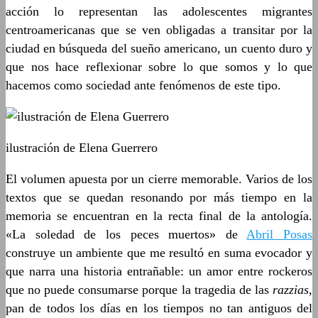
acción lo representan las adolescentes migrantes
centroamericanas que se ven obligadas a transitar por la
ciudad en búsqueda del sueño americano, un cuento duro y
que nos hace reflexionar sobre lo que somos y lo que
hacemos como sociedad ante fenómenos de este tipo.
ilustración de Elena Guerrero
El volumen apuesta por un cierre memorable. Varios de los
textos que se quedan resonando por más tiempo en la
memoria se encuentran en la recta final de la antología.
«La soledad de los peces muertos» de
Abril Posas
construye un ambiente que me resultó en suma evocador y
que narra una historia entrañable: un amor entre rockeros
que no puede consumarse porque la tragedia de las
razzias
,
pan de todos los días en los tiempos no tan antiguos del