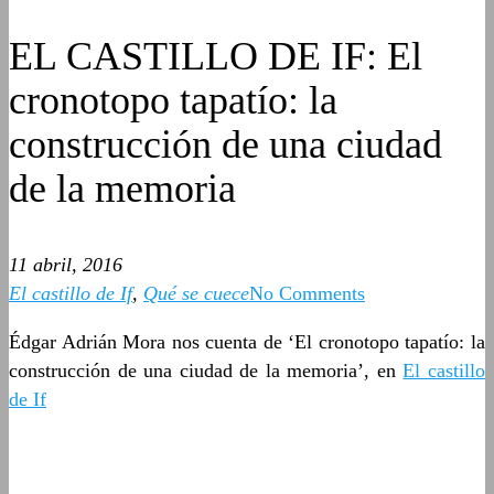
EL CASTILLO DE IF: El
cronotopo tapatío: la
construcción de una ciudad
de la memoria
11 abril, 2016
El castillo de If
,
Qué se cuece
No Comments
Édgar Adrián Mora nos cuenta de ‘El cronotopo tapatío: la
construcción de una ciudad de la memoria’, en
El castillo
de If