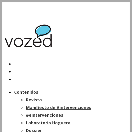
Contenidos
Revista
Manifiesto de #intervenciones
#eIntervenciones
Laboratorio Hoguera
Dossier