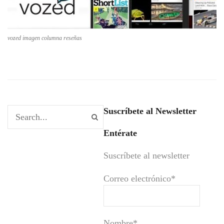
vozed imagen columna reseñas
Suscríbete al Newsletter
Entérate
Suscríbete al newsletter
Correo electrónico*
Nombre*