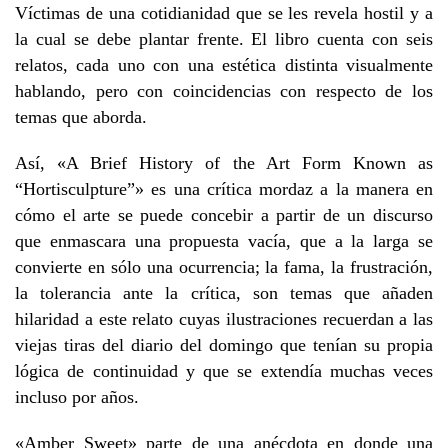
Víctimas de una cotidianidad que se les revela hostil y a
la cual se debe plantar frente. El libro cuenta con seis
relatos, cada uno con una estética distinta visualmente
hablando, pero con coincidencias con respecto de los
temas que aborda.
Así, «A Brief History of the Art Form Known as
“Hortisculpture”» es una crítica mordaz a la manera en
cómo el arte se puede concebir a partir de un discurso
que enmascara una propuesta vacía, que a la larga se
convierte en sólo una ocurrencia; la fama, la frustración,
la tolerancia ante la crítica, son temas que añaden
hilaridad a este relato cuyas ilustraciones recuerdan a las
viejas tiras del diario del domingo que tenían su propia
lógica de continuidad y que se extendía muchas veces
incluso por años.
«Amber Sweet» parte de una anécdota en donde una