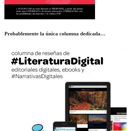
Probablemente la única columna dedicada…