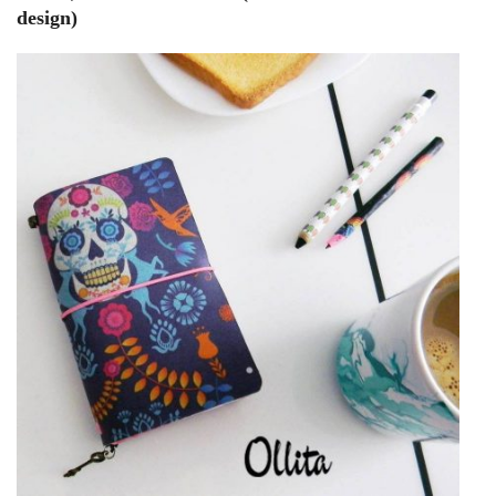
design)