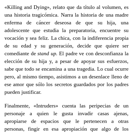
«Killing and Dying», relato que da título al volumen, es
una historia tragicómica. Narra la historia de una madre
enferma de cáncer deseosa de que su hija, una
adolescente que estudia la preparatoria, encuentre su
vocación y sea feliz. La chica, con la indiferencia propia
de su edad y su generación, decide que quiere ser
comediante de
stand up.
El padre ve con desconfianza la
elección de su hija y, a pesar de apoyar sus esfuerzos,
sabe que todo se encamina a una tragedia. Lo cual ocurre
pero, al mismo tiempo, asistimos a un desenlace lleno de
ese amor que sólo los secretos guardados por los padres
pueden justificar.
Finalmente, «Intruders» cuenta las peripecias de un
personaje a quien le gusta invadir casas ajenas,
apropiarse de
espacios que le pertenecen a otras
personas, fingir en esa apropiación que algo de los