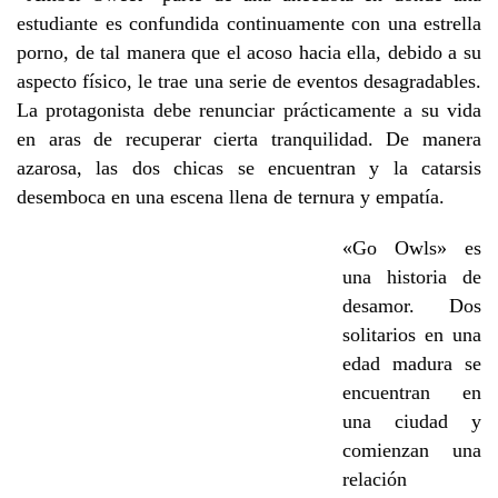
estudiante es confundida continuamente con una estrella
porno, de tal manera que el acoso hacia ella, debido a su
aspecto físico, le trae una serie de eventos desagradables.
La protagonista debe renunciar prácticamente a su vida
en aras de recuperar cierta tranquilidad. De manera
azarosa, las dos chicas se encuentran y la catarsis
desemboca en una escena llena de ternura y empatía.
«Go Owls» es
una historia de
desamor. Dos
solitarios en una
edad madura se
encuentran en
una ciudad y
comienzan una
relación