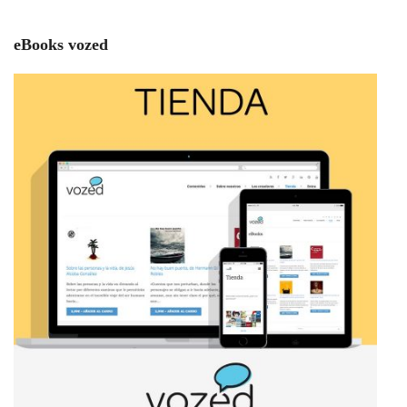
eBooks vozed