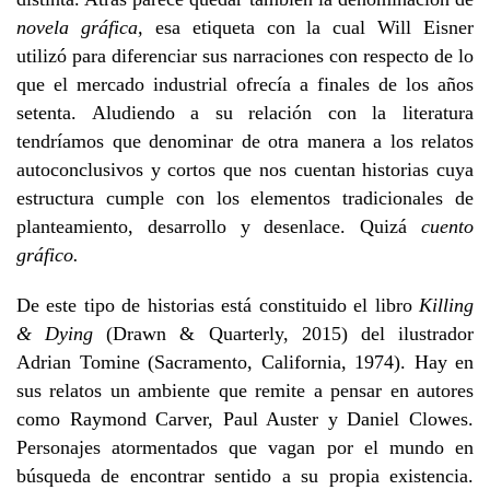
novela gráfica,
esa etiqueta con la cual Will Eisner
utilizó para diferenciar sus narraciones con respecto de lo
que el mercado industrial ofrecía a finales de los años
setenta. Aludiendo a su relación con la literatura
tendríamos que denominar de otra manera a los relatos
autoconclusivos y cortos que nos cuentan historias cuya
estructura cumple con los elementos tradicionales de
planteamiento, desarrollo y desenlace. Quizá
cuento
gráfico.
De este tipo de historias está constituido el libro
Killing
& Dying
(Drawn & Quarterly, 2015) del ilustrador
Adrian Tomine (Sacramento, California, 1974). Hay en
sus relatos un ambiente que remite a pensar en autores
como Raymond Carver, Paul Auster y Daniel Clowes.
Personajes atormentados que vagan por el mundo en
búsqueda de encontrar sentido a su propia existencia.