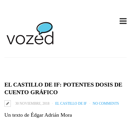
EL CASTILLO DE IF: POTENTES DOSIS DE
CUENTO GRÁFICO
30 NOVIEMBRE, 2018
EL CASTILLO DE IF
NO COMMENTS
Un texto de Édgar Adrián Mora