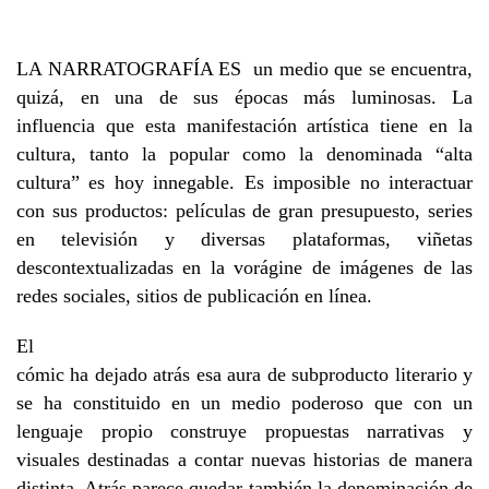
LA NARRATOGRAFÍA ES un medio que se encuentra,
quizá, en una de sus épocas más luminosas. La
influencia que esta manifestación artística tiene en la
cultura, tanto la popular como la denominada “alta
cultura” es hoy innegable. Es imposible no interactuar
con sus productos: películas de gran presupuesto, series
en televisión y diversas plataformas, viñetas
descontextualizadas en la vorágine de imágenes de las
redes sociales, sitios de publicación en línea.
El
cómic ha dejado atrás esa aura de subproducto literario y
se ha constituido en un medio poderoso que con un
lenguaje propio construye propuestas narrativas y
visuales destinadas a contar nuevas historias de manera
distinta. Atrás parece quedar también la denominación de