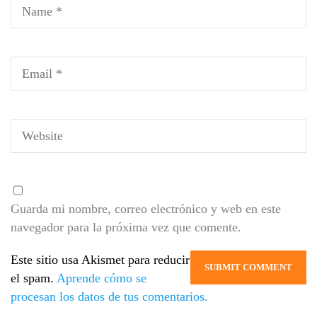
Guarda mi nombre, correo electrónico y web en este
navegador para la próxima vez que comente.
Este sitio usa Akismet para reducir
el spam.
Aprende cómo se
procesan los datos de tus comentarios.