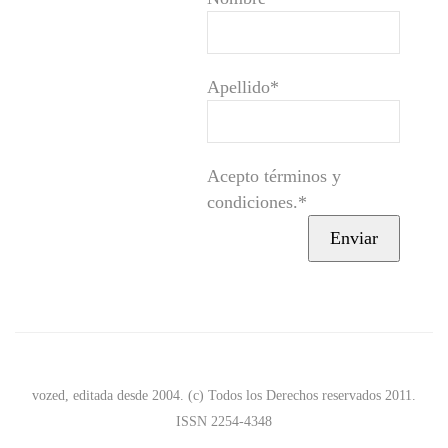
Apellido*
Acepto términos y
condiciones.*
vozed, editada desde 2004. (c) Todos los Derechos reservados 2011.
ISSN 2254-4348