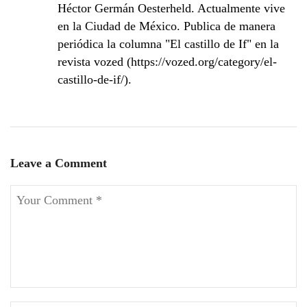
Héctor Germán Oesterheld. Actualmente vive
en la Ciudad de México. Publica de manera
periódica la columna "El castillo de If" en la
revista vozed (https://vozed.org/category/el-
castillo-de-if/).
Leave a Comment