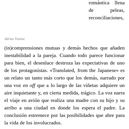
romántica llena
de peleas,
reconciliaciones,
Adrian Tomine
(in)comprensiones mutuas y demás hechos que añaden
inestabilidad a la pareja. Cuando todo parece funcionar
para bien, el desenlace destroza las expectativas de uno
de los protagonistas. «Translated, from the Japanese» es
un relato un tanto más corto que los demás, narrado por
una voz en
off
que a lo largo de las viñetas adquiere un
aire inquietante y, en cierta medida, trágico. La voz narra
el viaje en avión que realiza una madre con su hijo y su
arribo a una ciudad en donde los espera el padre. La
conclusión estremece por las posibilidades que abre para
la vida de los involucrados.