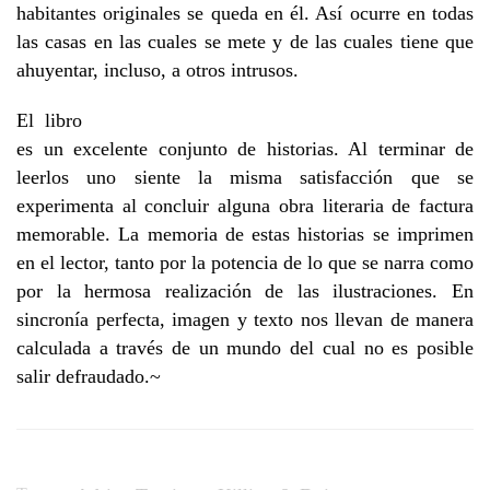
habitantes originales se queda en él. Así ocurre en todas
las casas en las cuales se mete y de las cuales tiene que
ahuyentar, incluso, a otros intrusos.
El libro
es un excelente conjunto de historias. Al terminar de
leerlos uno siente la misma satisfacción que se
experimenta al concluir alguna obra literaria de factura
memorable. La memoria de estas historias se imprimen
en el lector, tanto por la potencia de lo que se narra como
por la hermosa realización de las ilustraciones. En
sincronía perfecta, imagen y texto nos llevan de manera
calculada a través de un mundo del cual no es posible
salir defraudado.~