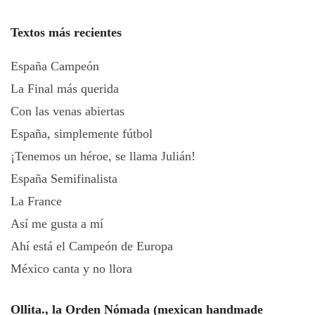
Textos más recientes
España Campeón
La Final más querida
Con las venas abiertas
España, simplemente fútbol
¡Tenemos un héroe, se llama Julián!
España Semifinalista
La France
Así me gusta a mí
Ahí está el Campeón de Europa
México canta y no llora
Ollita., la Orden Nómada (mexican handmade