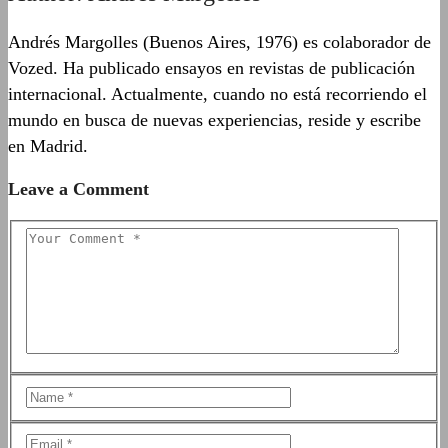
Andrés Margolles (Buenos Aires, 1976) es colaborador de
Vozed. Ha publicado ensayos en revistas de publicación
internacional. Actualmente, cuando no está recorriendo el
mundo en busca de nuevas experiencias, reside y escribe
en Madrid.
Leave a Comment