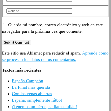
Guarda mi nombre, correo electrónico y web en este
navegador para la próxima vez que comente.
Este sitio usa Akismet para reducir el spam.
Aprende cómo
se procesan los datos de tus comentarios.
Textos más recientes
España Campeón
La Final más querida
Con las venas abiertas
España, simplemente fútbol
¡Tenemos un héroe, se llama Julián!