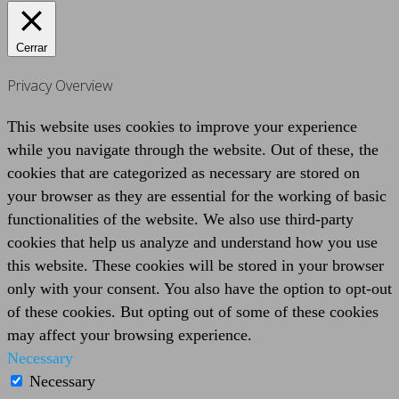
Cerrar
Privacy Overview
This website uses cookies to improve your experience
while you navigate through the website. Out of these, the
cookies that are categorized as necessary are stored on
your browser as they are essential for the working of basic
functionalities of the website. We also use third-party
cookies that help us analyze and understand how you use
this website. These cookies will be stored in your browser
only with your consent. You also have the option to opt-out
of these cookies. But opting out of some of these cookies
may affect your browsing experience.
Necessary
Necessary