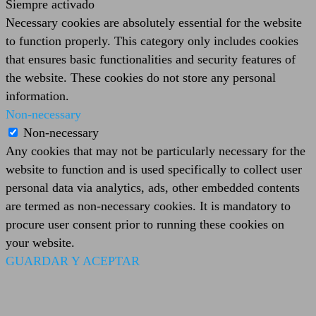
Siempre activado
Necessary cookies are absolutely essential for the website
to function properly. This category only includes cookies
that ensures basic functionalities and security features of
the website. These cookies do not store any personal
information.
Non-necessary
Non-necessary
Any cookies that may not be particularly necessary for the
website to function and is used specifically to collect user
personal data via analytics, ads, other embedded contents
are termed as non-necessary cookies. It is mandatory to
procure user consent prior to running these cookies on
your website.
GUARDAR Y ACEPTAR