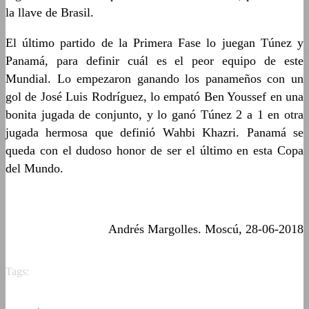
la llave de Brasil.
El último partido de la Primera Fase lo juegan Túnez y
Panamá, para definir cuál es el peor equipo de este
Mundial. Lo empezaron ganando los panameños con un
gol de José Luis Rodríguez, lo empató Ben Youssef en una
bonita jugada de conjunto, y lo ganó Túnez 2 a 1 en otra
jugada hermosa que definió Wahbi Khazri. Panamá se
queda con el dudoso honor de ser el último en esta Copa
del Mundo.
Andrés Margolles. Moscú, 28-06-2018
Tags: