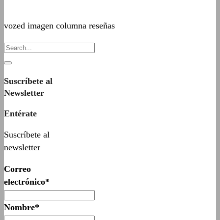
vozed imagen columna reseñas
Suscríbete al
Newsletter
Entérate
Suscríbete al
newsletter
Correo
electrónico*
Nombre*