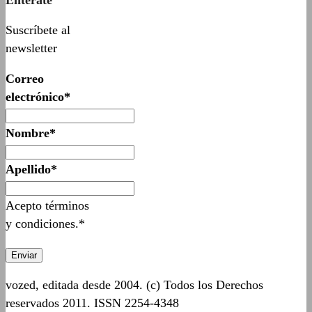
Suscríbete al
newsletter
Correo
electrónico*
Nombre*
Apellido*
Acepto términos
y condiciones.*
vozed, editada desde 2004. (c) Todos los Derechos
reservados 2011. ISSN 2254-4348