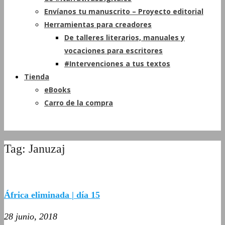
Envíanos tu manuscrito – Proyecto editorial
Herramientas para creadores
De talleres literarios, manuales y
vocaciones para escritores
#Intervenciones a tus textos
Tienda
eBooks
Carro de la compra
Tag: Januzaj
África eliminada | día 15
28 junio, 2018