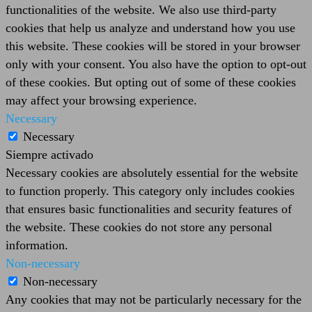
functionalities of the website. We also use third-party
cookies that help us analyze and understand how you use
this website. These cookies will be stored in your browser
only with your consent. You also have the option to opt-out
of these cookies. But opting out of some of these cookies
may affect your browsing experience.
Necessary
Necessary
Siempre activado
Necessary cookies are absolutely essential for the website
to function properly. This category only includes cookies
that ensures basic functionalities and security features of
the website. These cookies do not store any personal
information.
Non-necessary
Non-necessary
Any cookies that may not be particularly necessary for the