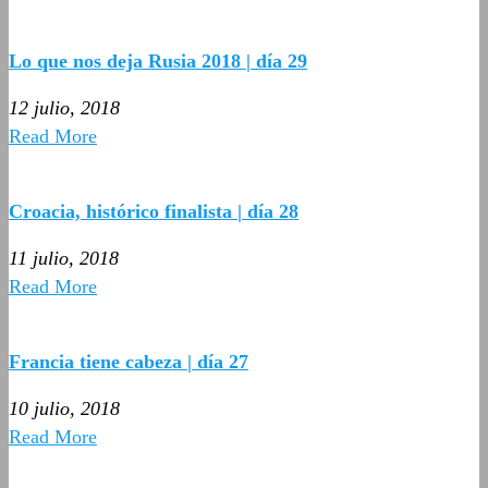
Lo que nos deja Rusia 2018 | día 29
12 julio, 2018
Read More
Croacia, histórico finalista | día 28
11 julio, 2018
Read More
Francia tiene cabeza | día 27
10 julio, 2018
Read More