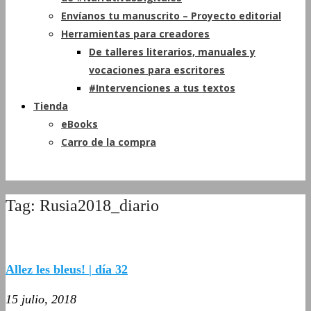
Envíanos tu manuscrito – Proyecto editorial
Herramientas para creadores
De talleres literarios, manuales y
vocaciones para escritores
#Intervenciones a tus textos
Tienda
eBooks
Carro de la compra
Tag: Rusia2018_diario
Allez les bleus! | día 32
15 julio, 2018