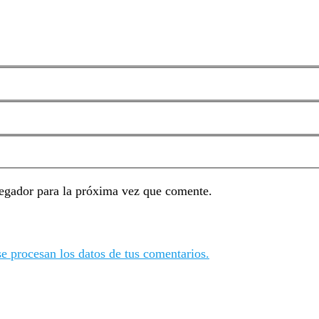
egador para la próxima vez que comente.
 procesan los datos de tus comentarios.