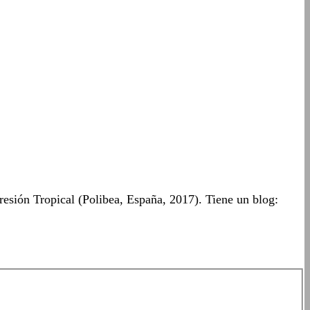
resión Tropical (Polibea, España, 2017). Tiene un blog: