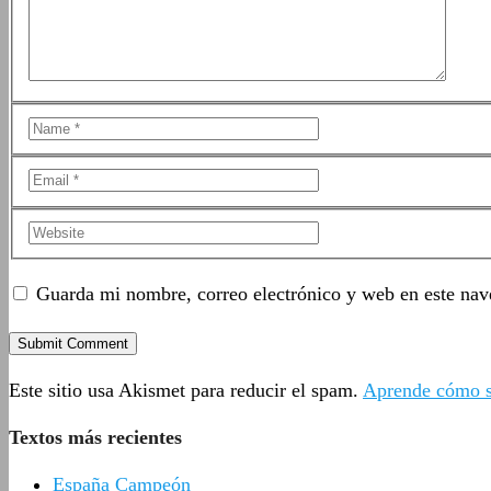
Guarda mi nombre, correo electrónico y web en este nav
Este sitio usa Akismet para reducir el spam.
Aprende cómo se
Textos más recientes
España Campeón