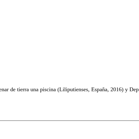
nar de tierra una piscina (Liliputienses, España, 2016) y Dep