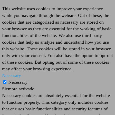
This website uses cookies to improve your experience
while you navigate through the website. Out of these, the
cookies that are categorized as necessary are stored on
your browser as they are essential for the working of basic
functionalities of the website. We also use third-party
cookies that help us analyze and understand how you use
this website. These cookies will be stored in your browser
only with your consent. You also have the option to opt-out
of these cookies. But opting out of some of these cookies
may affect your browsing experience.
Necessary
Necessary
Siempre activado
Necessary cookies are absolutely essential for the website
to function properly. This category only includes cookies
that ensures basic functionalities and security features of