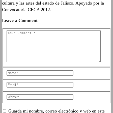
cultura y las artes del estado de Jalisco. Apoyado por la
Convocatoria CECA 2012.
Leave a Comment
Guarda mi nombre, correo electrónico y web en este