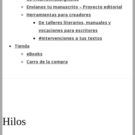
Envíanos tu manuscrito – Proyecto editorial
Herramientas para creadores
De talleres literarios, manuales y
vocaciones para escritores
#Intervenciones a tus textos
Tienda
eBooks
Carro de la compra
Hilos