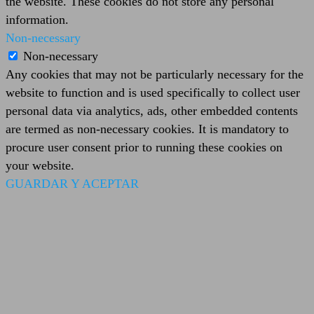
the website. These cookies do not store any personal
information.
Non-necessary
Non-necessary
Any cookies that may not be particularly necessary for the
website to function and is used specifically to collect user
personal data via analytics, ads, other embedded contents
are termed as non-necessary cookies. It is mandatory to
procure user consent prior to running these cookies on
your website.
GUARDAR Y ACEPTAR