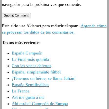
navegador para la próxima vez que comente.
Este sitio usa Akismet para reducir el spam.
Aprende cómo
se procesan los datos de tus comentarios.
Textos más recientes
España Campeón
La Final más querida
Con las venas abiertas
España, simplemente fútbol
¡Tenemos un héroe, se llama Julián!
España Semifinalista
La France
Así me gusta a mí
Ahí está el Campeón de Europa