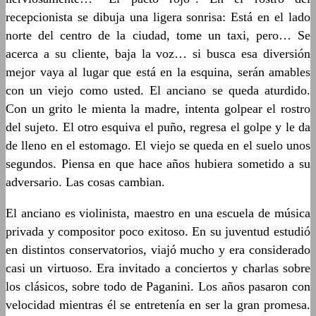
recepcionista se dibuja una ligera sonrisa: Está en el lado
norte del centro de la ciudad, tome un taxi, pero… Se
acerca a su cliente, baja la voz… si busca esa diversión
mejor vaya al lugar que está en la esquina, serán amables
con un viejo como usted. El anciano se queda aturdido.
Con un grito le mienta la madre, intenta golpear el rostro
del sujeto. El otro esquiva el puño, regresa el golpe y le da
de lleno en el estomago. El viejo se queda en el suelo unos
segundos. Piensa en que hace años hubiera sometido a su
adversario. Las cosas cambian.
El anciano es violinista, maestro en una escuela de música
privada y compositor poco exitoso. En su juventud estudió
en distintos conservatorios, viajó mucho y era considerado
casi un virtuoso. Era invitado a conciertos y charlas sobre
los clásicos, sobre todo de Paganini. Los años pasaron con
velocidad mientras él se entretenía en ser la gran promesa.