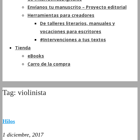
Envíanos tu manuscrito – Proyecto editorial
Herramientas para creadores
De talleres literarios, manuales y
vocaciones para escritores
#Intervenciones a tus textos
Tienda
eBooks
Carro de la compra
Tag: violinista
Hilos
1 diciembre, 2017