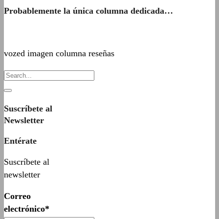
Probablemente la única columna dedicada…
vozed imagen columna reseñas
Suscríbete al
Newsletter
Entérate
Suscríbete al
newsletter
Correo
electrónico*