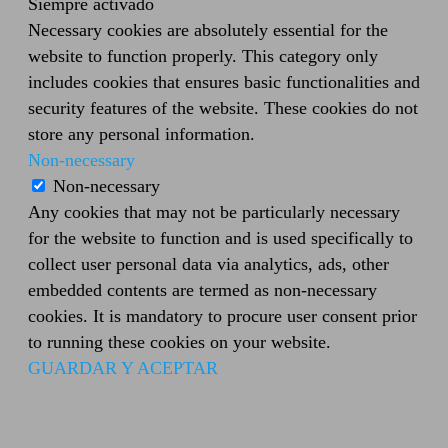
Siempre activado
Necessary cookies are absolutely essential for the
website to function properly. This category only
includes cookies that ensures basic functionalities and
security features of the website. These cookies do not
store any personal information.
Non-necessary
Non-necessary
Any cookies that may not be particularly necessary
for the website to function and is used specifically to
collect user personal data via analytics, ads, other
embedded contents are termed as non-necessary
cookies. It is mandatory to procure user consent prior
to running these cookies on your website.
GUARDAR Y ACEPTAR