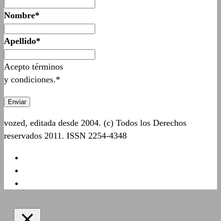
Nombre*
Apellido*
Acepto términos
y condiciones.*
vozed, editada desde 2004. (c) Todos los Derechos
reservados 2011. ISSN 2254-4348