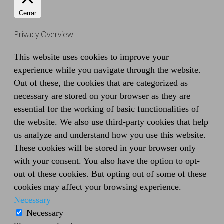
Cerrar
Privacy Overview
This website uses cookies to improve your
experience while you navigate through the website.
Out of these, the cookies that are categorized as
necessary are stored on your browser as they are
essential for the working of basic functionalities of
the website. We also use third-party cookies that help
us analyze and understand how you use this website.
These cookies will be stored in your browser only
with your consent. You also have the option to opt-
out of these cookies. But opting out of some of these
cookies may affect your browsing experience.
Necessary
Necessary