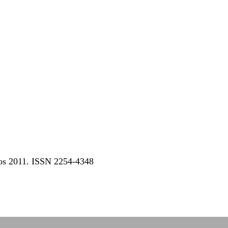
dos 2011. ISSN 2254-4348