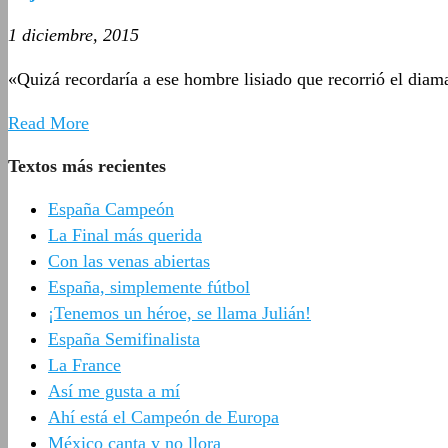
1 diciembre, 2015
«Quizá recordaría a ese hombre lisiado que recorrió el diam
Read More
Textos más recientes
España Campeón
La Final más querida
Con las venas abiertas
España, simplemente fútbol
¡Tenemos un héroe, se llama Julián!
España Semifinalista
La France
Así me gusta a mí
Ahí está el Campeón de Europa
México canta y no llora