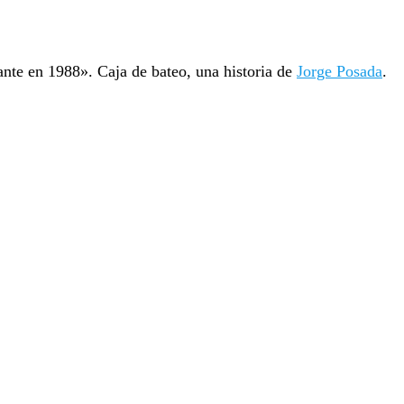
ante en 1988». Caja de bateo, una historia de
Jorge Posada
.