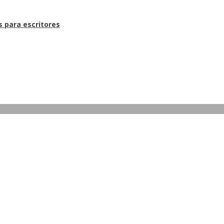
s para escritores