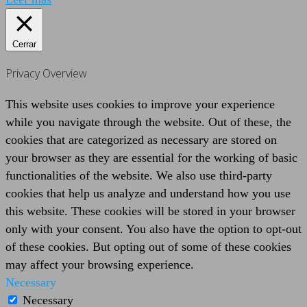
Cerrar
Privacy Overview
This website uses cookies to improve your experience
while you navigate through the website. Out of these, the
cookies that are categorized as necessary are stored on
your browser as they are essential for the working of basic
functionalities of the website. We also use third-party
cookies that help us analyze and understand how you use
this website. These cookies will be stored in your browser
only with your consent. You also have the option to opt-out
of these cookies. But opting out of some of these cookies
may affect your browsing experience.
Necessary
Necessary