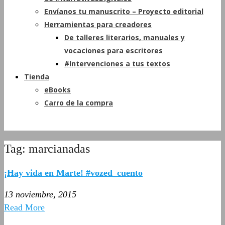
Envíanos tu manuscrito – Proyecto editorial
Herramientas para creadores
De talleres literarios, manuales y
vocaciones para escritores
#Intervenciones a tus textos
Tienda
eBooks
Carro de la compra
Tag: marcianadas
¡Hay vida en Marte! #vozed_cuento
13 noviembre, 2015
Read More