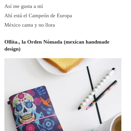
Así me gusta a mí
Ahí está el Campeón de Europa
México canta y no llora
Ollita., la Orden Nómada (mexican handmade
design)