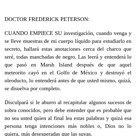
DOCTOR FREDERICK PETERSON:
CUANDO EMPIECE SU investigación, cuando venga y
se lleve muestras de mi cuerpo líquido para estudiarlo en
secreto, hallará estas anotaciones cerca del charco que
seré, todas manchadas de negro. Las leerá y entenderá lo
que pasó en Marsh Island después de que aquel
meteorito cayó en el Golfo de México y destruyó el
oleoducto, lo entenderá antes de que usted mismo, quizá,
se disuelva por completo.
Disculpará si le aburro al recapitular algunos sucesos de
sobra conocidos, pero debe entender que es probable que
no sea usted quien al final lea estas palabras y quizá esa
persona tenga intenciones más nobles o, Dios no lo
quiera, más desesperadas que las suyas.