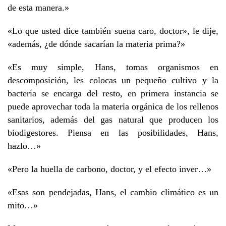
de esta manera.»
«Lo que usted dice también suena caro, doctor», le dije,
«además, ¿de dónde sacarían la materia prima?»
«Es muy simple, Hans, tomas organismos en
descomposición, les colocas un pequeño cultivo y la
bacteria se encarga del resto, en primera instancia se
puede aprovechar toda la materia orgánica de los rellenos
sanitarios, además del gas natural que producen los
biodigestores. Piensa en las posibilidades, Hans,
hazlo…»
«Pero la huella de carbono, doctor, y el efecto inver…»
«Esas son pendejadas, Hans, el cambio climático es un
mito…»