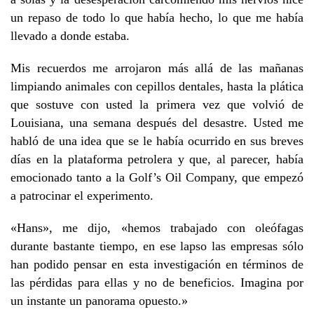
un repaso de todo lo que había hecho, lo que me había
llevado a donde estaba.
Mis recuerdos me arrojaron más allá de las mañanas
limpiando animales con cepillos dentales, hasta la plática
que sostuve con usted la primera vez que volvió de
Louisiana, una semana después del desastre. Usted me
habló de una idea que se le había ocurrido en sus breves
días en la plataforma petrolera y que, al parecer, había
emocionado tanto a la Golf’s Oil Company, que empezó
a patrocinar el experimento.
«Hans», me dijo, «hemos trabajado con oleófagas
durante bastante tiempo, en ese lapso las empresas sólo
han podido pensar en esta investigación en términos de
las pérdidas para ellas y no de beneficios. Imagina por
un instante un panorama opuesto.»