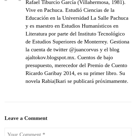
Rafael Tiburcio García (Villahermosa, 1981).
Vive en Pachuca. Estudió Ciencias de la
Educación en la Universidad La Salle Pachuca
y es maestro en Estudios Humanísticos en
Literatura por parte del Instituto Tecnológico
de Estudios Superiores de Monterrey. Gestiona
la cuenta de twitter @juancorvus y el blog
ajaltokov.blogspot.mx. Cuentos de bajo
presupuesto, merecedor del Premio de Cuento
Ricardo Garibay 2014, es su primer libro. Su
novela Rabia|Ikari se publicará próximamente.
Leave a Comment