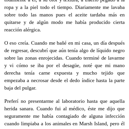
ropa y a la piel todo el tiempo. Diariamente me lavaba
sobre todo las manos pues el aceite tardaba más en
quitarse y de algún modo me había producido cierta
reacción alérgica.
O eso creía. Cuando me bañé en mi casa, un día después
de regresar, descubrí que aún tenía algo de líquido negro
sobre las zonas enrojecidas. Cuando terminé de lavarme
y vi cómo se iba por el desagüe, noté que mi mano
derecha tenía carne expuesta y mucho tejido que
empezaba a necrosar desde el dedo índice hasta la parte
baja del pulgar.
Preferí no presentarme al laboratorio hasta que aquella
herida sanara. Cuando fui al médico, éste me dijo que
seguramente me había contagiado de alguna infección
cuando limpiaba a los animales en Marsh Island, pero él