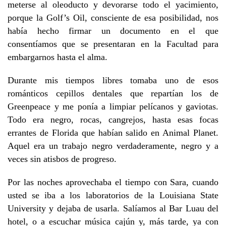
meterse al oleoducto y devorarse todo el yacimiento,
porque la Golf’s Oil, consciente de esa posibilidad, nos
había hecho firmar un documento en el que
consentíamos que se presentaran en la Facultad para
embargarnos hasta el alma.
Durante mis tiempos libres tomaba uno de esos
románticos cepillos dentales que repartían los de
Greenpeace y me ponía a limpiar pelícanos y gaviotas.
Todo era negro, rocas, cangrejos, hasta esas focas
errantes de Florida que habían salido en Animal Planet.
Aquel era un trabajo negro verdaderamente, negro y a
veces sin atisbos de progreso.
Por las noches aprovechaba el tiempo con Sara, cuando
usted se iba a los laboratorios de la Louisiana State
University y dejaba de usarla. Salíamos al Bar Luau del
hotel, o a escuchar música cajún y, más tarde, ya con