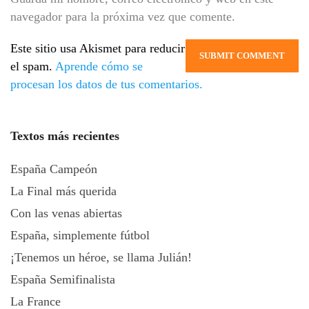
navegador para la próxima vez que comente.
Este sitio usa Akismet para reducir
el spam.
Aprende cómo se
procesan los datos de tus comentarios.
Textos más recientes
España Campeón
La Final más querida
Con las venas abiertas
España, simplemente fútbol
¡Tenemos un héroe, se llama Julián!
España Semifinalista
La France