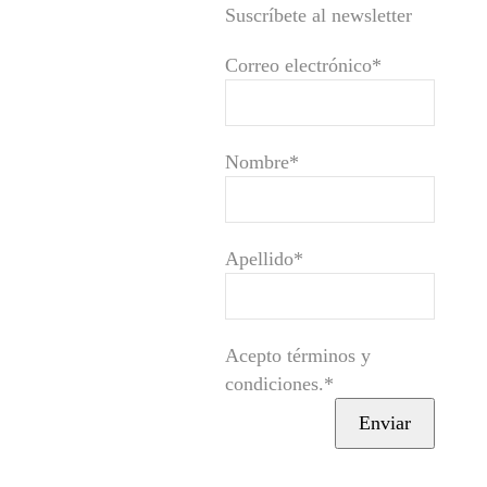
Suscríbete al newsletter
Correo electrónico*
Nombre*
Apellido*
Acepto términos y
condiciones.*