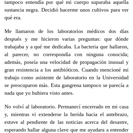
tampoco entendía por qué mi cuerpo supuraba aquella
sustancia negra. Decidió hacerme unos cultivos para ver
qué era.
Me llamaron de los laboratorios médicos dos días
después y me hicieron varias preguntas: que dónde
trabajaba y a qué me dedicaba. La bacteria que hallaron,
al parecer, no correspondía con ninguna conocida;
además, poseía una velocidad de propagación inusual y
gran resistencia a los antibióticos. Cuando mencioné mi
trabajo como asistente de laboratorio en la Universidad
se preocuparon más. Esta gangrena tampoco se parecía a
nada que yo hubiera visto antes.
No volví al laboratorio. Permanecí encerrado en mi casa
y, mientras vi extenderse la herida hacia el antebrazo,
estuve al pendiente de las noticias acerca del desastre,
esperando hallar alguna clave que me ayudara a entender