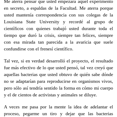
Me aterra pensar que usted empezara aquel experimento
en secreto, a espaldas de la Facultad. Me aterra porque
usted mantenía correspondencia con sus colegas de la
Louisiana State University y recordé al grupo de
científicos con quienes trabajó usted durante toda el
tiempo que duró la crisis, siempre tan felices, siempre
con esa mirada tan parecida a la avaricia que suele
confundirse con el frenesí científico.
Tal vez, si en verdad desarrolló el proyecto, el resultado
fue más efectivo de lo que usted pensó, tal vez creyó que
aquellas bacterias que usted obtuvo de quién sabe dónde
no se adaptarían para reproducirse en organismos vivos,
pero sólo así tendría sentido la forma en cómo mi cuerpo
y el de cientos de activistas y animales se diluye.
A veces me pasa por la mente la idea de adelantar el
proceso, pegarme un tiro y dejar que las bacterias