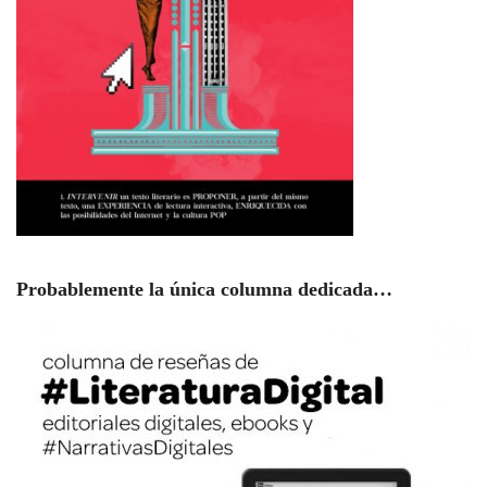
Probablemente la única columna dedicada…