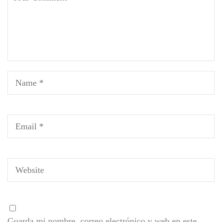
Guarda mi nombre, correo electrónico y web en este