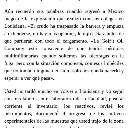
Aún recuerdo sus palabras cuando regresó a México
luego de la exploración que realizó con sus colegas en
Louisiana. «El crudo ha traspasado la barrera y empieza
a extenderse, no hay más opción», le dijo a Sara antes de
que partieran con todo el cargamento. «La Golf’s Oil
Company está consciente de que tendrá pérdidas
multimillonarias cuando soltemos las oleófagas en la
fuga, pero con la situación como está, con esos imbéciles
que no toman ninguna decisión, sólo nos queda hacerlo y
esperar a ver qué pasa».
Usted no tardó mucho en volver a Louisiana y yo seguí
con mis labores en el laboratorio de la Facultad, puse al
corriente el inventario, los reactivos, revisé los
instrumentos, documenté el progreso de los cultivos
experimentales de las muestras que usted trajo de la zona