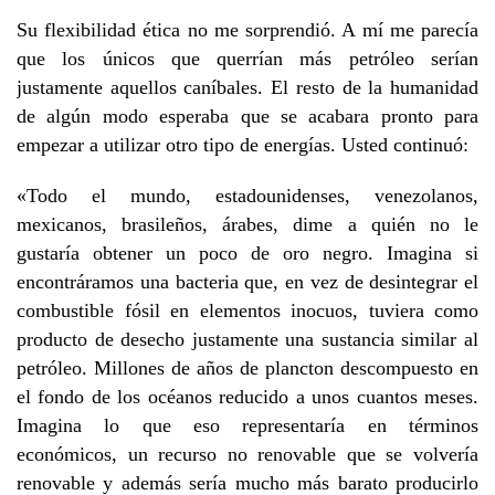
Su flexibilidad ética no me sorprendió. A mí me parecía
que los únicos que querrían más petróleo serían
justamente aquellos caníbales. El resto de la humanidad
de algún modo esperaba que se acabara pronto para
empezar a utilizar otro tipo de energías. Usted continuó:
«Todo el mundo, estadounidenses, venezolanos,
mexicanos, brasileños, árabes, dime a quién no le
gustaría obtener un poco de oro negro. Imagina si
encontráramos una bacteria que, en vez de desintegrar el
combustible fósil en elementos inocuos, tuviera como
producto de desecho justamente una sustancia similar al
petróleo. Millones de años de plancton descompuesto en
el fondo de los océanos reducido a unos cuantos meses.
Imagina lo que eso representaría en términos
económicos, un recurso no renovable que se volvería
renovable y además sería mucho más barato producirlo