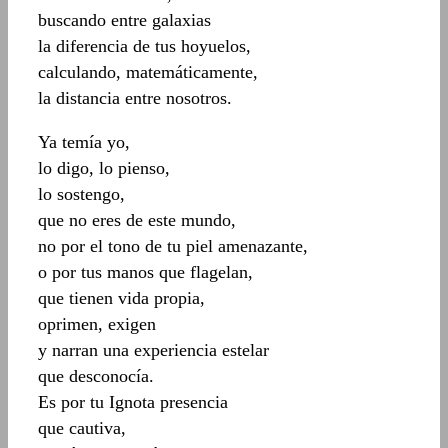
buscando entre galaxias
la diferencia de tus hoyuelos,
calculando, matemáticamente,
la distancia entre nosotros.
Ya temía yo,
lo digo, lo pienso,
lo sostengo,
que no eres de este mundo,
no por el tono de tu piel amenazante,
o por tus manos que flagelan,
que tienen vida propia,
oprimen, exigen
y narran una experiencia estelar
que desconocía.
Es por tu Ignota presencia
que cautiva,