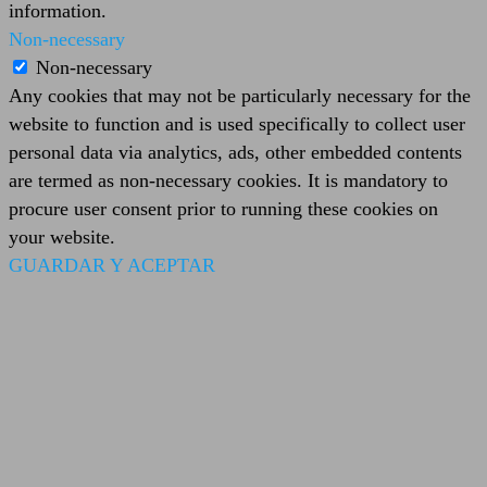
information.
Non-necessary
Non-necessary
Any cookies that may not be particularly necessary for the
website to function and is used specifically to collect user
personal data via analytics, ads, other embedded contents
are termed as non-necessary cookies. It is mandatory to
procure user consent prior to running these cookies on
your website.
GUARDAR Y ACEPTAR