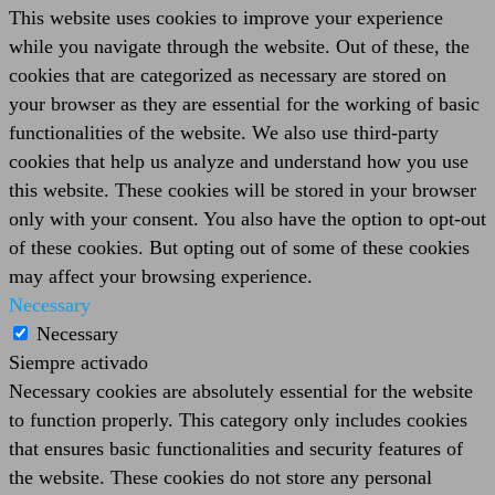
This website uses cookies to improve your experience
while you navigate through the website. Out of these, the
cookies that are categorized as necessary are stored on
your browser as they are essential for the working of basic
functionalities of the website. We also use third-party
cookies that help us analyze and understand how you use
this website. These cookies will be stored in your browser
only with your consent. You also have the option to opt-out
of these cookies. But opting out of some of these cookies
may affect your browsing experience.
Necessary
Necessary
Siempre activado
Necessary cookies are absolutely essential for the website
to function properly. This category only includes cookies
that ensures basic functionalities and security features of
the website. These cookies do not store any personal