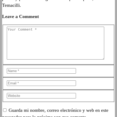
Temacilli.
Leave a Comment
Guarda mi nombre, correo electrónico y web en este