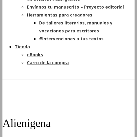
Envíanos tu manuscrito – Proyecto editorial
Herramientas para creadores
De talleres literarios, manuales y
vocaciones para escritores
#Intervenciones a tus textos
Tienda
eBooks
Carro de la compra
Alienigena