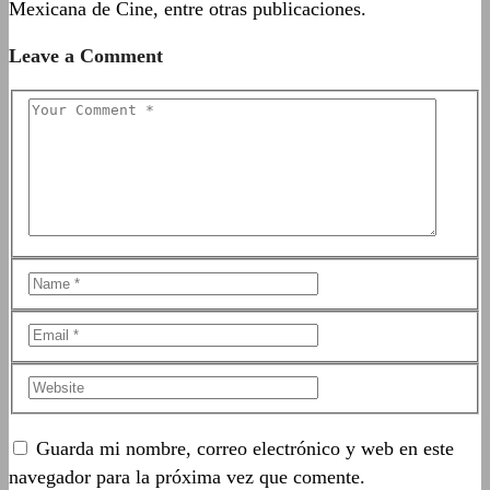
Mexicana de Cine, entre otras publicaciones.
Leave a Comment
Guarda mi nombre, correo electrónico y web en este
navegador para la próxima vez que comente.