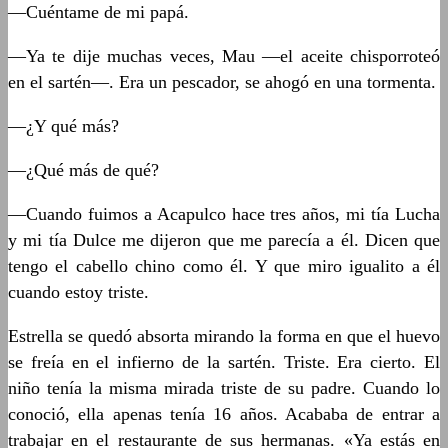
—Cuéntame de mi papá.
—Ya te dije muchas veces, Mau —el aceite chisporroteó
en el sartén—. Era un pescador, se ahogó en una tormenta.
—¿Y qué más?
—¿Qué más de qué?
—Cuando fuimos a Acapulco hace tres años, mi tía Lucha
y mi tía Dulce me dijeron que me parecía a él. Dicen que
tengo el cabello chino como él. Y que miro igualito a él
cuando estoy triste.
Estrella se quedó absorta mirando la forma en que el huevo
se freía en el infierno de la sartén. Triste. Era cierto. El
niño tenía la misma mirada triste de su padre. Cuando lo
conoció, ella apenas tenía 16 años. Acababa de entrar a
trabajar en el restaurante de sus hermanas. «Ya estás en