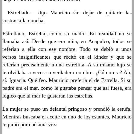
—Estrellado —dijo Mauricio sin dejar de quitarle las
costras a la concha.
Estrellado, Estrella, como su madre. En realidad no se
llamaba así. Desde que era niña, en Acapulco, todos se
referían a ella con ese nombre. Todo se debió a unos
versos insignificantes que recitó en el kinder y que se
referían precisamente a una estrellita. A su mismo hijo se
le olvidaba a veces su verdadero nombre. ¿Cómo era? Ah,
sí. Ignacia. Qué feo. Mauricio prefería el de Estrella. Si su
padre era el mar, como le gustaba pensar que así fuese, era
lógico que al mar le gustaran las estrellas.
La mujer se puso un delantal pringoso y prendió la estufa.
Mientras buscaba el aceite en uno de los estantes, Mauricio
le pidió por enésima vez: