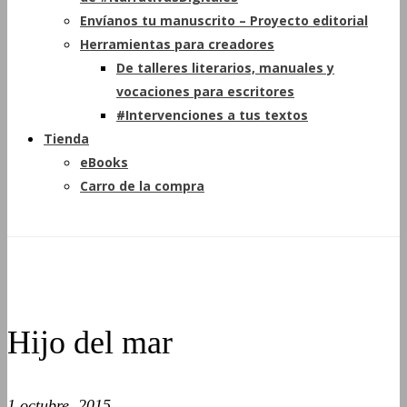
Envíanos tu manuscrito – Proyecto editorial
Herramientas para creadores
De talleres literarios, manuales y
vocaciones para escritores
#Intervenciones a tus textos
Tienda
eBooks
Carro de la compra
Hijo del mar
1 octubre, 2015