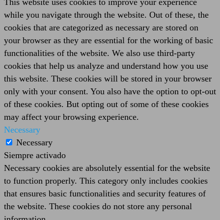
This website uses cookies to improve your experience
while you navigate through the website. Out of these, the
cookies that are categorized as necessary are stored on
your browser as they are essential for the working of basic
functionalities of the website. We also use third-party
cookies that help us analyze and understand how you use
this website. These cookies will be stored in your browser
only with your consent. You also have the option to opt-out
of these cookies. But opting out of some of these cookies
may affect your browsing experience.
Necessary
Necessary
Siempre activado
Necessary cookies are absolutely essential for the website
to function properly. This category only includes cookies
that ensures basic functionalities and security features of
the website. These cookies do not store any personal
information.