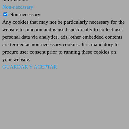
Non-necessary
Non-necessary
Any cookies that may not be particularly necessary for the
website to function and is used specifically to collect user
personal data via analytics, ads, other embedded contents
are termed as non-necessary cookies. It is mandatory to
procure user consent prior to running these cookies on
your website.
GUARDAR Y ACEPTAR