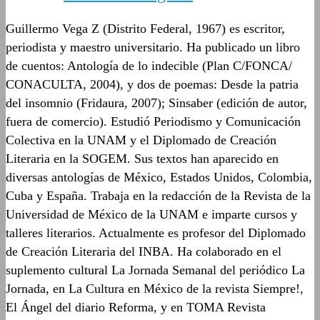
Guillermo Vega Z (Distrito Federal, 1967) es escritor,
periodista y maestro universitario. Ha publicado un libro
de cuentos: Antología de lo indecible (Plan C/FONCA/
CONACULTA, 2004), y dos de poemas: Desde la patria
del insomnio (Fridaura, 2007); Sinsaber (edición de autor,
fuera de comercio). Estudió Periodismo y Comunicación
Colectiva en la UNAM y el Diplomado de Creación
Literaria en la SOGEM. Sus textos han aparecido en
diversas antologías de México, Estados Unidos, Colombia,
Cuba y España. Trabaja en la redacción de la Revista de la
Universidad de México de la UNAM e imparte cursos y
talleres literarios. Actualmente es profesor del Diplomado
de Creación Literaria del INBA. Ha colaborado en el
suplemento cultural La Jornada Semanal del periódico La
Jornada, en La Cultura en México de la revista Siempre!,
El Ángel del diario Reforma, y en TOMA Revista