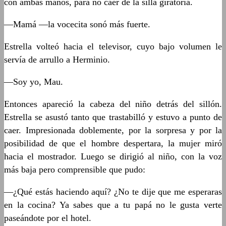
con ambas manos, para no caer de la silla giratoria.
—Mamá —la vocecita sonó más fuerte.
Estrella volteó hacia el televisor, cuyo bajo volumen le
servía de arrullo a Herminio.
—Soy yo, Mau.
Entonces apareció la cabeza del niño detrás del sillón.
Estrella se asustó tanto que trastabilló y estuvo a punto de
caer. Impresionada doblemente, por la sorpresa y por la
posibilidad de que el hombre despertara, la mujer miró
hacia el mostrador. Luego se dirigió al niño, con la voz
más baja pero comprensible que pudo:
—¿Qué estás haciendo aquí? ¿No te dije que me esperaras
en la cocina? Ya sabes que a tu papá no le gusta verte
paseándote por el hotel.