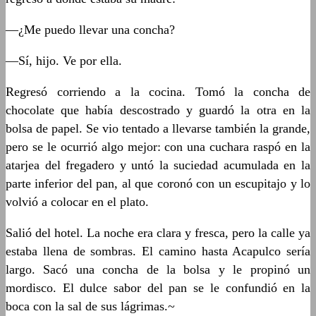
—¿Me puedo llevar una concha?
—Sí, hijo. Ve por ella.
Regresó corriendo a la cocina. Tomó la concha de
chocolate que había descostrado y guardó la otra en la
bolsa de papel. Se vio tentado a llevarse también la grande,
pero se le ocurrió algo mejor: con una cuchara raspó en la
atarjea del fregadero y untó la suciedad acumulada en la
parte inferior del pan, al que coronó con un escupitajo y lo
volvió a colocar en el plato.
Salió del hotel. La noche era clara y fresca, pero la calle ya
estaba llena de sombras. El camino hasta Acapulco sería
largo. Sacó una concha de la bolsa y le propinó un
mordisco. El dulce sabor del pan se le confundió en la
boca con la sal de sus lágrimas.~