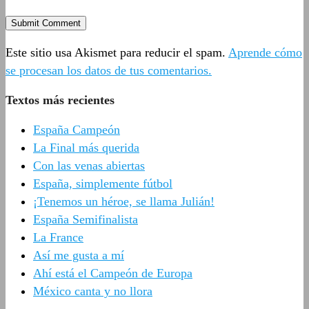
Este sitio usa Akismet para reducir el spam.
Aprende cómo
se procesan los datos de tus comentarios.
Textos más recientes
España Campeón
La Final más querida
Con las venas abiertas
España, simplemente fútbol
¡Tenemos un héroe, se llama Julián!
España Semifinalista
La France
Así me gusta a mí
Ahí está el Campeón de Europa
México canta y no llora