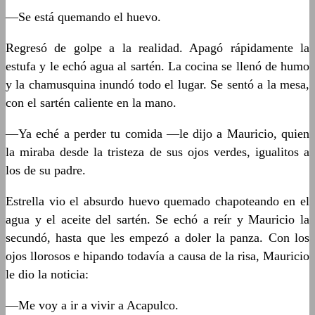
—Se está quemando el huevo.
Regresó de golpe a la realidad. Apagó rápidamente la
estufa y le echó agua al sartén. La cocina se llenó de humo
y la chamusquina inundó todo el lugar. Se sentó a la mesa,
con el sartén caliente en la mano.
—Ya eché a perder tu comida —le dijo a Mauricio, quien
la miraba desde la tristeza de sus ojos verdes, igualitos a
los de su padre.
Estrella vio el absurdo huevo quemado chapoteando en el
agua y el aceite del sartén. Se echó a reír y Mauricio la
secundó, hasta que les empezó a doler la panza. Con los
ojos llorosos e hipando todavía a causa de la risa, Mauricio
le dio la noticia:
—Me voy a ir a vivir a Acapulco.