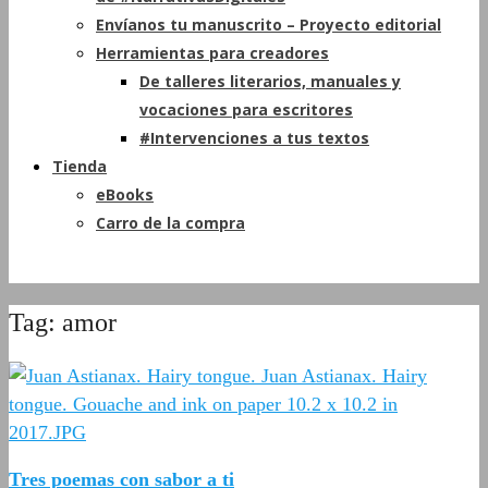
Envíanos tu manuscrito – Proyecto editorial
Herramientas para creadores
De talleres literarios, manuales y
vocaciones para escritores
#Intervenciones a tus textos
Tienda
eBooks
Carro de la compra
Tag: amor
Tres poemas con sabor a ti