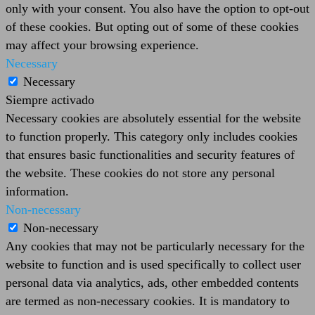
only with your consent. You also have the option to opt-out
of these cookies. But opting out of some of these cookies
may affect your browsing experience.
Necessary
Necessary
Siempre activado
Necessary cookies are absolutely essential for the website
to function properly. This category only includes cookies
that ensures basic functionalities and security features of
the website. These cookies do not store any personal
information.
Non-necessary
Non-necessary
Any cookies that may not be particularly necessary for the
website to function and is used specifically to collect user
personal data via analytics, ads, other embedded contents
are termed as non-necessary cookies. It is mandatory to