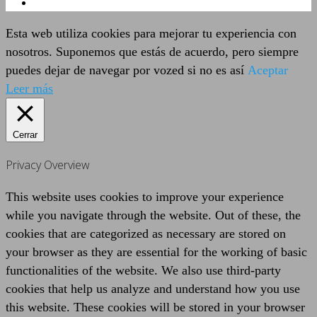
Esta web utiliza cookies para mejorar tu experiencia con
nosotros. Suponemos que estás de acuerdo, pero siempre
puedes dejar de navegar por vozed si no es así
Aceptar
Leer más
Cerrar
Privacy Overview
This website uses cookies to improve your experience
while you navigate through the website. Out of these, the
cookies that are categorized as necessary are stored on
your browser as they are essential for the working of basic
functionalities of the website. We also use third-party
cookies that help us analyze and understand how you use
this website. These cookies will be stored in your browser