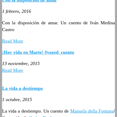
1 febrero, 2016
Con la disposición de amar. Un cuento de Iván Medina
Castro
Read More
¡Hay vida en Marte! #vozed_cuento
13 noviembre, 2015
Read More
La vida a destiempo
1 octubre, 2015
La vida a destiempo. Un cuento de
Manuela della Fontana
/