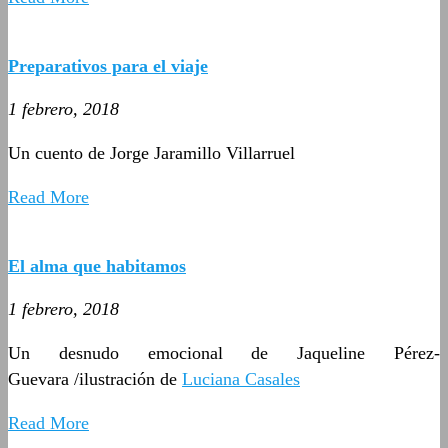
Preparativos para el viaje
1 febrero, 2018
Un cuento de Jorge Jaramillo Villarruel
Read More
El alma que habitamos
1 febrero, 2018
Un desnudo emocional de Jaqueline Pérez-
Guevara /ilustración de
Luciana Casales
Read More