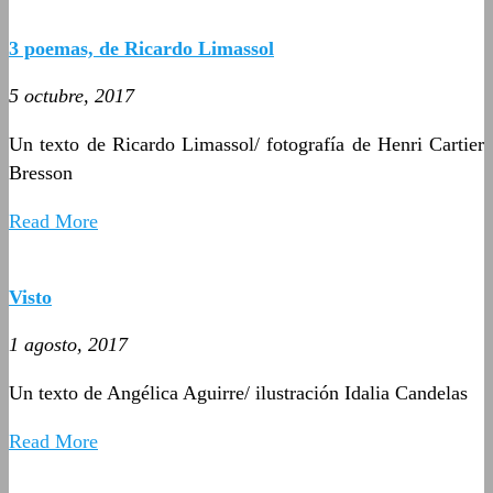
3 poemas, de Ricardo Limassol
5 octubre, 2017
Un texto de Ricardo Limassol/ fotografía de Henri Cartier
Bresson
Read More
Visto
1 agosto, 2017
Un texto de Angélica Aguirre/ ilustración Idalia Candelas
Read More