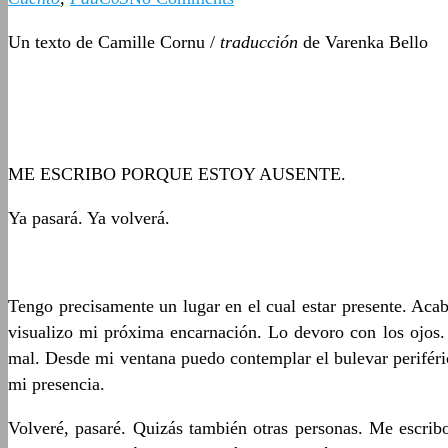
Un texto de Camille Cornu /
traducción
de Varenka Bello
ME ESCRIBO PORQUE ESTOY AUSENTE.
Ya pasará. Ya volverá.
Tengo precisamente un lugar en el cual estar presente. Aca
visualizo mi próxima encarnación. Lo devoro con los ojos. 
mal. Desde mi ventana puedo contemplar el bulevar periféric
mi presencia.
Volveré, pasaré. Quizás también otras personas. Me escrib