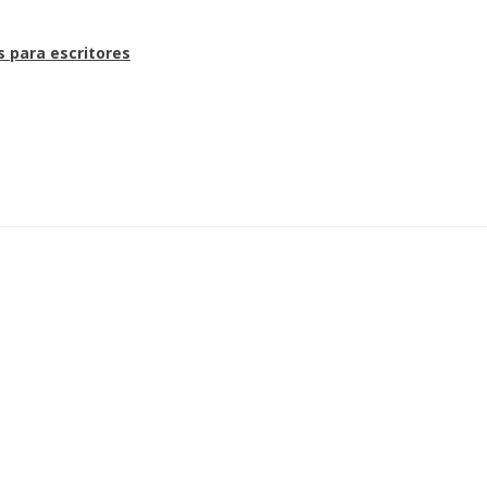
s para escritores