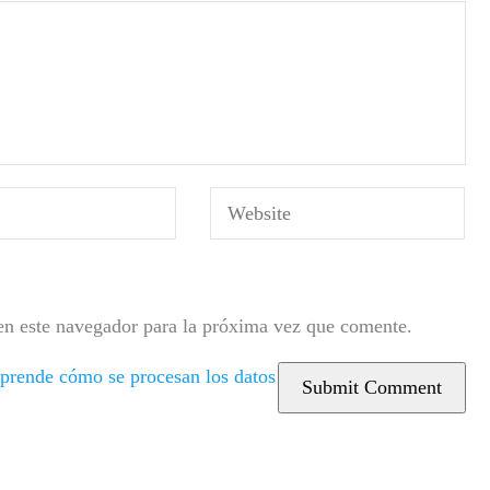
en este navegador para la próxima vez que comente.
prende cómo se procesan los datos