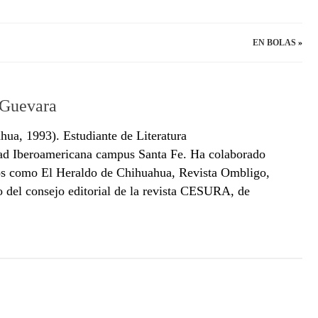
EN BOLAS
»
 Guevara
ua, 1993). Estudiante de Literatura
dad Iberoamericana campus Santa Fe. Ha colaborado
os como El Heraldo de Chihuahua, Revista Ombligo,
 del consejo editorial de la revista CESURA, de