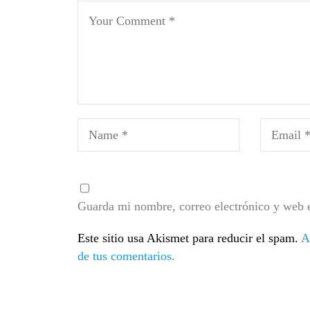
Guarda mi nombre, correo electrónico y web 
Este sitio usa Akismet para reducir el spam.
A
de tus comentarios.