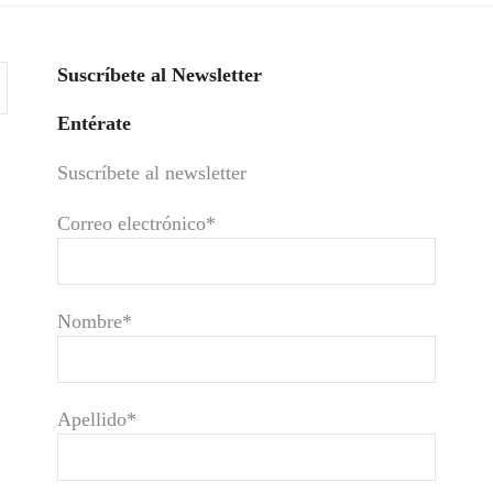
Suscríbete al Newsletter
Entérate
Suscríbete al newsletter
Correo electrónico*
Nombre*
Apellido*