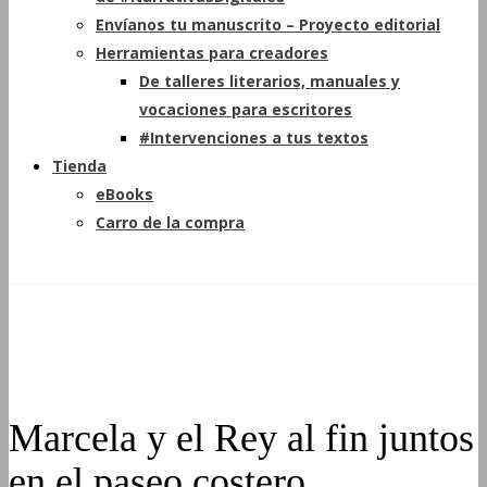
Envíanos tu manuscrito – Proyecto editorial
Herramientas para creadores
De talleres literarios, manuales y
vocaciones para escritores
#Intervenciones a tus textos
Tienda
eBooks
Carro de la compra
Marcela y el Rey al fin juntos
en el paseo costero