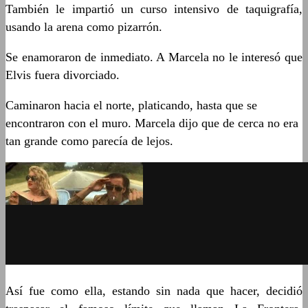
También le impartió un curso intensivo de taquigrafía,
usando la arena como pizarrón.
Se enamoraron de inmediato. A Marcela no le interesó que
Elvis fuera divorciado.
Caminaron hacia el norte, platicando, hasta que se
encontraron con el muro. Marcela dijo que de cerca no era
tan grande como parecía de lejos.
Así fue como ella, estando sin nada que hacer, decidió