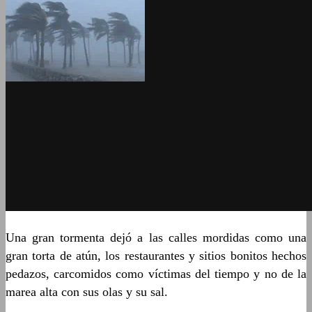
Una gran tormenta dejó a las calles mordidas como una
gran torta de atún, los restaurantes y sitios bonitos hechos
pedazos, carcomidos como víctimas del tiempo y no de la
marea alta con sus olas y su sal.