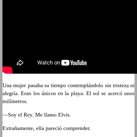
Una mujer pasaba su tiempo contemplándolo sin tristeza ni
alegría. Eran los únicos en la playa. El sol se acercó unos
milímetros.
—Soy el Rey. Me llamo Elvis.
Extrañamente, ella pareció comprender.