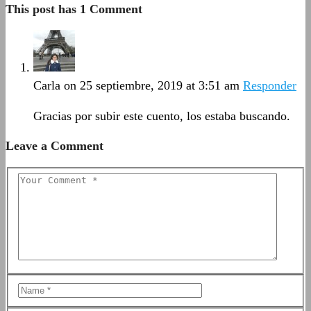
This post has 1 Comment
Carla
on 25 septiembre, 2019 at 3:51 am
Responder
Gracias por subir este cuento, los estaba buscando.
Leave a Comment