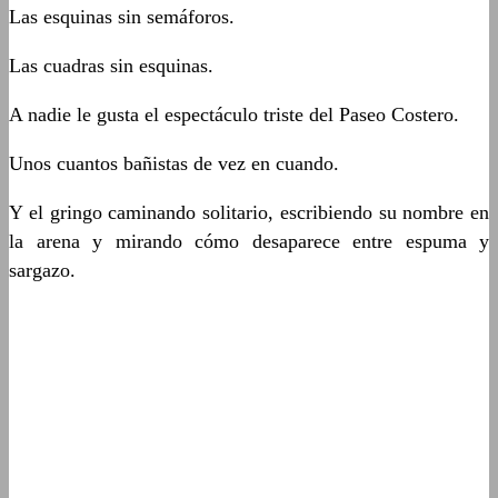
Las esquinas sin semáforos.
Las cuadras sin esquinas.
A nadie le gusta el espectáculo triste del Paseo Costero.
Unos cuantos bañistas de vez en cuando.
Y el gringo caminando solitario, escribiendo su nombre en
la arena y mirando cómo desaparece entre espuma y
sargazo.