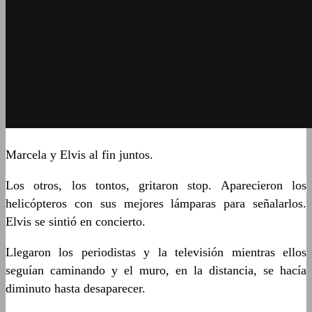
Marcela y Elvis al fin juntos.
Los otros, los tontos, gritaron stop. Aparecieron los
helicópteros con sus mejores lámparas para señalarlos.
Elvis se sintió en concierto.
Llegaron los periodistas y la televisión mientras ellos
seguían caminando y el muro, en la distancia, se hacía
diminuto hasta desaparecer.