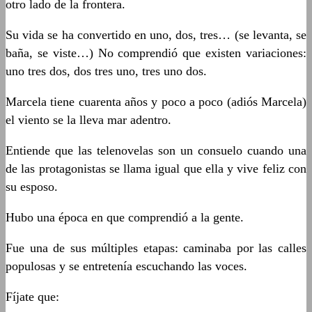
otro lado de la frontera.
Su vida se ha convertido en uno, dos, tres… (se levanta, se
baña, se viste…) No comprendió que existen variaciones:
uno tres dos, dos tres uno, tres uno dos.
Marcela tiene cuarenta años y poco a poco (adiós Marcela)
el viento se la lleva mar adentro.
Entiende que las telenovelas son un consuelo cuando una
de las protagonistas se llama igual que ella y vive feliz con
su esposo.
Hubo una época en que comprendió a la gente.
Fue una de sus múltiples etapas: caminaba por las calles
populosas y se entretenía escuchando las voces.
Fíjate que: