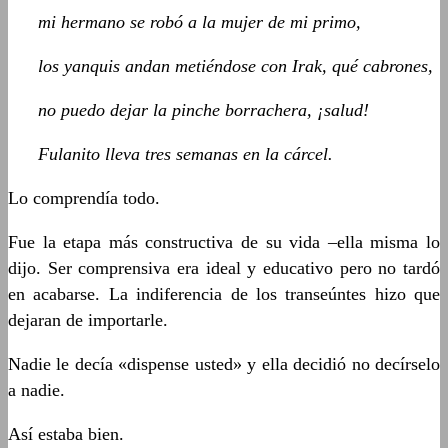
mi hermano se robó a la mujer de mi primo,
los yanquis andan metiéndose con Irak, qué cabrones,
no puedo dejar la pinche borrachera, ¡salud!
Fulanito lleva tres semanas en la cárcel.
Lo comprendía todo.
Fue la etapa más constructiva de su vida –ella misma lo
dijo. Ser comprensiva era ideal y educativo pero no tardó
en acabarse. La indiferencia de los transeúntes hizo que
dejaran de importarle.
Nadie le decía «dispense usted» y ella decidió no decírselo
a nadie.
Así estaba bien.