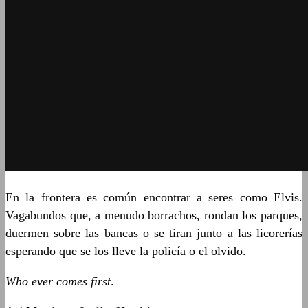
En la frontera es común encontrar a seres como Elvis.
Vagabundos que, a menudo borrachos, rondan los parques,
duermen sobre las bancas o se tiran junto a las licorerías
esperando que se los lleve la policía o el olvido.
Who ever comes first
.