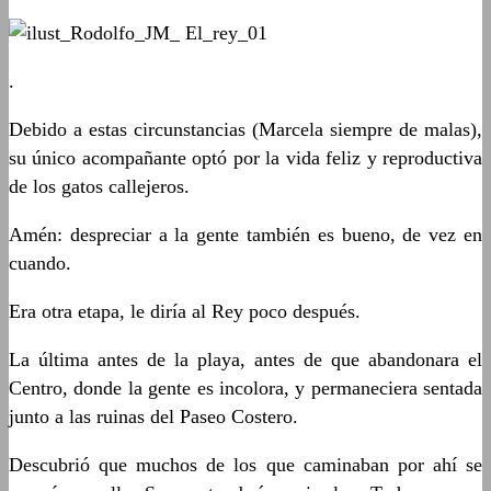
.
Debido a estas circunstancias (Marcela siempre de malas),
su único acompañante optó por la vida feliz y reproductiva
de los gatos callejeros.
Amén: despreciar a la gente también es bueno, de vez en
cuando.
Era otra etapa, le diría al Rey poco después.
La última antes de la playa, antes de que abandonara el
Centro, donde la gente es incolora, y permaneciera sentada
junto a las ruinas del Paseo Costero.
Descubrió que muchos de los que caminaban por ahí se