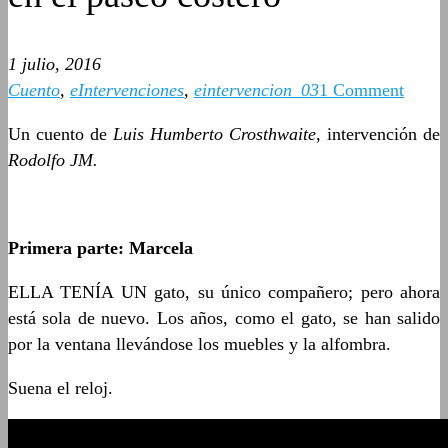
1 julio, 2016
Cuento
,
eIntervenciones
,
eintervencion_03
1 Comment
Un cuento de
Luis Humberto Crosthwaite
, intervención de
Rodolfo JM.
Primera parte: Marcela
ELLA TENÍA UN gato, su único compañero; pero ahora
está sola de nuevo. Los años, como el gato, se han salido
por la ventana llevándose los muebles y la alfombra.
Suena el reloj.