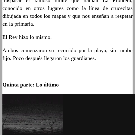
traspasar el famoso límite que llaman La Frontera,
conocido en otros lugares como la línea de crucecitas
dibujada en todos los mapas y que nos enseñan a respetar
en la primaria.
El Rey hizo lo mismo.
Ambos comenzaron su recorrido por la playa, sin rumbo
fijo. Poco después llegaron los guardianes.
.
Quinta parte: Lo último