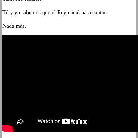
Tú y yo sabemos que el Rey nació para cantar.
Nada más.