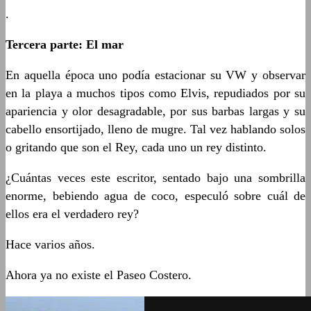
.
Tercera parte: El mar
En aquella época uno podía estacionar su VW y observar
en la playa a muchos tipos como Elvis, repudiados por su
apariencia y olor desagradable, por sus barbas largas y su
cabello ensortijado, lleno de mugre. Tal vez hablando solos
o gritando que son el Rey, cada uno un rey distinto.
¿Cuántas veces este escritor, sentado bajo una sombrilla
enorme, bebiendo agua de coco, especuló sobre cuál de
ellos era el verdadero rey?
Hace varios años.
Ahora ya no existe el Paseo Costero.