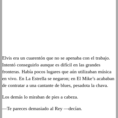
Elvis era un cuarentón que no se apenaba con el trabajo.
Intentó conseguirlo aunque es difícil en las grandes
fronteras. Había pocos lugares que aún utilizaban música
en vivo. En La Estrella se negaron; en El Mike’s acababan
de contratar a una cantante de blues, pesadota la chava.
Los demás lo miraban de pies a cabeza.
—Te pareces demasiado al Rey —decían.