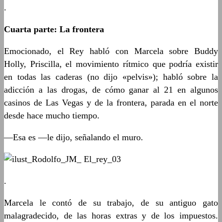
.
Cuarta parte: La frontera
Emocionado, el Rey habló con Marcela sobre Buddy
Holly, Priscilla, el movimiento rítmico que podría existir
en todas las caderas (no dijo «pelvis»); habló sobre la
adicción a las drogas, de cómo ganar al 21 en algunos
casinos de Las Vegas y de la frontera, parada en el norte
desde hace mucho tiempo.
—Esa es —le dijo, señalando el muro.
.
Marcela le contó de su trabajo, de su antiguo gato
malagradecido, de las horas extras y de los impuestos.