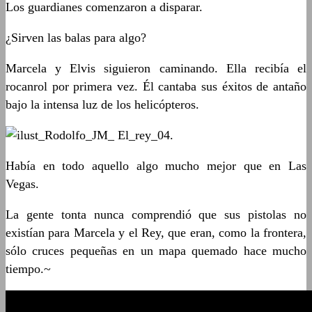
Los guardianes comenzaron a disparar.
¿Sirven las balas para algo?
Marcela y Elvis siguieron caminando. Ella recibía el
rocanrol por primera vez. Él cantaba sus éxitos de antaño
bajo la intensa luz de los helicópteros.
.
Había en todo aquello algo mucho mejor que en Las
Vegas.
La gente tonta nunca comprendió que sus pistolas no
existían para Marcela y el Rey, que eran, como la frontera,
sólo cruces pequeñas en un mapa quemado hace mucho
tiempo.~