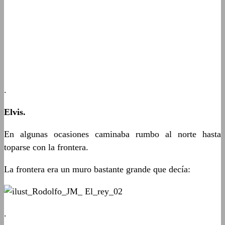
.
Elvis.
En algunas ocasiones caminaba rumbo al norte hasta
toparse con la frontera.
La frontera era un muro bastante grande que decía:
.