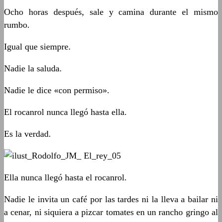
Ocho horas después, sale y camina durante el mismo
rumbo.
Igual que siempre.
Nadie la saluda.
Nadie le dice «con permiso».
El rocanrol nunca llegó hasta ella.
Es la verdad.
Ella nunca llegó hasta el rocanrol.
Nadie le invita un café por las tardes ni la lleva a bailar ni
a cenar, ni siquiera a pizcar tomates en un rancho gringo al