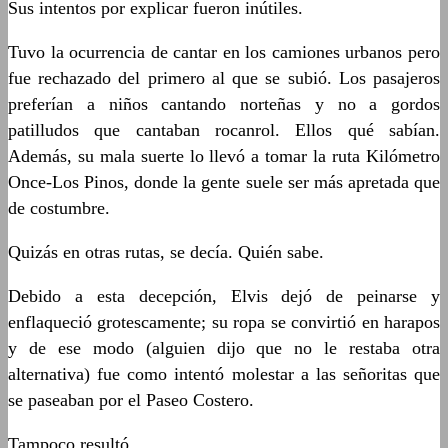
Sus intentos por explicar fueron inútiles.
Tuvo la ocurrencia de cantar en los camiones urbanos pero
fue rechazado del primero al que se subió. Los pasajeros
preferían a niños cantando norteñas y no a gordos
patilludos que cantaban rocanrol. Ellos qué sabían.
Además, su mala suerte lo llevó a tomar la ruta Kilómetro
Once-Los Pinos, donde la gente suele ser más apretada que
de costumbre.
Quizás en otras rutas, se decía. Quién sabe.
Debido a esta decepción, Elvis dejó de peinarse y
enflaqueció grotescamente; su ropa se convirtió en harapos
y de ese modo (alguien dijo que no le restaba otra
alternativa) fue como intentó molestar a las señoritas que
se paseaban por el Paseo Costero.
Tampoco resultó.