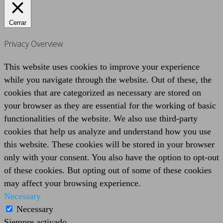
Cerrar
Privacy Overview
This website uses cookies to improve your experience
while you navigate through the website. Out of these, the
cookies that are categorized as necessary are stored on
your browser as they are essential for the working of basic
functionalities of the website. We also use third-party
cookies that help us analyze and understand how you use
this website. These cookies will be stored in your browser
only with your consent. You also have the option to opt-out
of these cookies. But opting out of some of these cookies
may affect your browsing experience.
Necessary
Necessary
Siempre activado