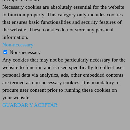
Necessary cookies are absolutely essential for the website
to function properly. This category only includes cookies
that ensures basic functionalities and security features of
the website. These cookies do not store any personal
information.
Non-necessary
Non-necessary
Any cookies that may not be particularly necessary for the
website to function and is used specifically to collect user
personal data via analytics, ads, other embedded contents
are termed as non-necessary cookies. It is mandatory to
procure user consent prior to running these cookies on
your website.
GUARDAR Y ACEPTAR