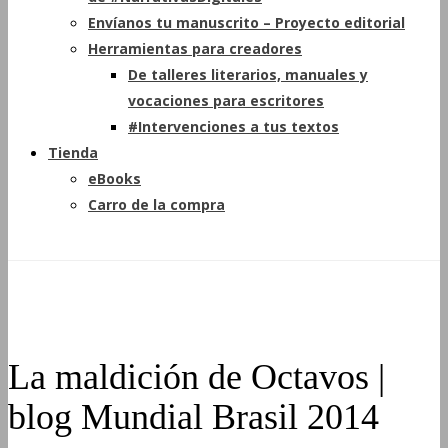
Envíanos tu manuscrito – Proyecto editorial
Herramientas para creadores
De talleres literarios, manuales y
vocaciones para escritores
#Intervenciones a tus textos
Tienda
eBooks
Carro de la compra
La maldición de Octavos |
blog Mundial Brasil 2014