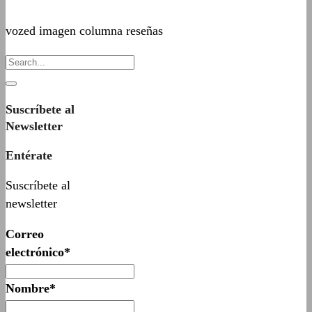
vozed imagen columna reseñas
Suscríbete al
Newsletter
Entérate
Suscríbete al
newsletter
Correo
electrónico*
Nombre*