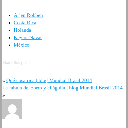
Arjen Robben
Costa Rica
Holanda
Keylor Navas
México
Share this post:
«
Qué cosa rica | blog Mundial Brasil 2014
La fábula del zorro y el águila | blog Mundial Brasil 2014
»