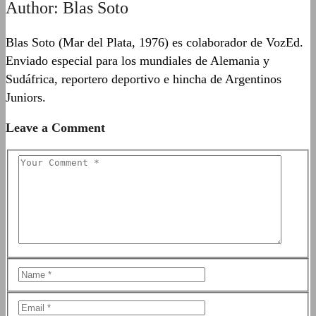
Author:
Blas Soto
Blas Soto (Mar del Plata, 1976) es colaborador de VozEd.
Enviado especial para los mundiales de Alemania y
Sudáfrica, reportero deportivo e hincha de Argentinos
Juniors.
Leave a Comment