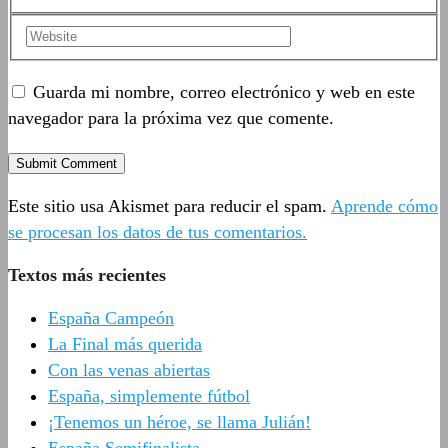
Guarda mi nombre, correo electrónico y web en este
navegador para la próxima vez que comente.
Este sitio usa Akismet para reducir el spam.
Aprende cómo
se procesan los datos de tus comentarios.
Textos más recientes
España Campeón
La Final más querida
Con las venas abiertas
España, simplemente fútbol
¡Tenemos un héroe, se llama Julián!