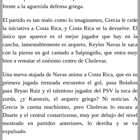
frente a la aguerrida defensa griega.
El partido es tan malo como lo imaginamos, Grecia le cede
la iniciativa a Costa Rica, y Costa Rica se la devuelve. El
único que aparece es el mejor jugador que hay en la
cancha, lamentablemente es arquero, Keylor Navas le saca
con la pierna un gol cantado a Salpingidis, que entra muy
bien a rematar el enésimo centro de Cholevas.
Una nueva atajada de Navas anima a Costa Rica, que en su
primera jugada trenzada encuentra el gol, pasa Bolaños
para Bryan Ruiz y el talentoso jugador del PSV la toca de
zurda, ¿y Karnezis, el arquero griego? Ni noticias. A
Grecia le cuesta muchísimo, pero Cholevas lo encara a
Duarte y el central costarricense, muy por debajo del nivel
mostrado en partidos anteriores, lo derriba y se va
expulsado.