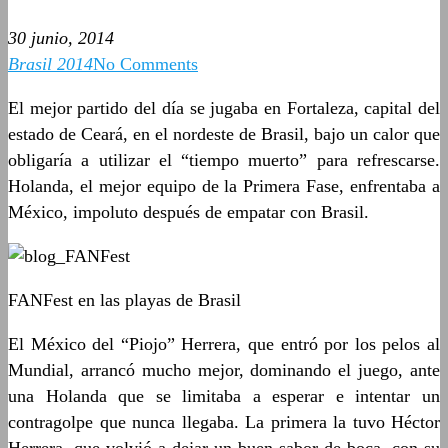
30 junio, 2014
Brasil 2014
No Comments
El mejor partido del día se jugaba en Fortaleza, capital del
estado de Ceará, en el nordeste de Brasil, bajo un calor que
obligaría a utilizar el “tiempo muerto” para refrescarse.
Holanda, el mejor equipo de la Primera Fase, enfrentaba a
México, impoluto después de empatar con Brasil.
FANFest en las playas de Brasil
El México del “Piojo” Herrera, que entró por los pelos al
Mundial, arrancó mucho mejor, dominando el juego, ante
una Holanda que se limitaba a esperar e intentar un
contragolpe que nunca llegaba. La primera la tuvo Héctor