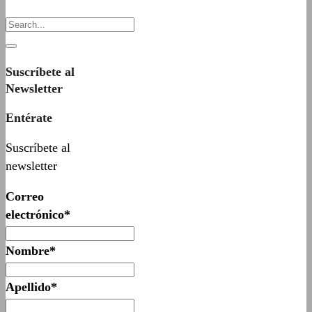
Suscríbete al
Newsletter
Entérate
Suscríbete al
newsletter
Correo
electrónico*
Nombre*
Apellido*