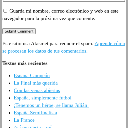
Guarda mi nombre, correo electrónico y web en este
navegador para la próxima vez que comente.
Este sitio usa Akismet para reducir el spam.
Aprende cómo
se procesan los datos de tus comentarios.
Textos más recientes
España Campeón
La Final más querida
Con las venas abiertas
España, simplemente fútbol
¡Tenemos un héroe, se llama Julián!
España Semifinalista
La France
Así me gusta a mí