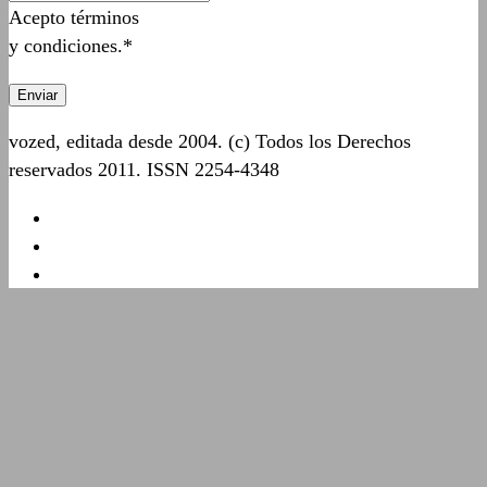
Acepto términos
y condiciones.*
vozed, editada desde 2004. (c) Todos los Derechos
reservados 2011. ISSN 2254-4348