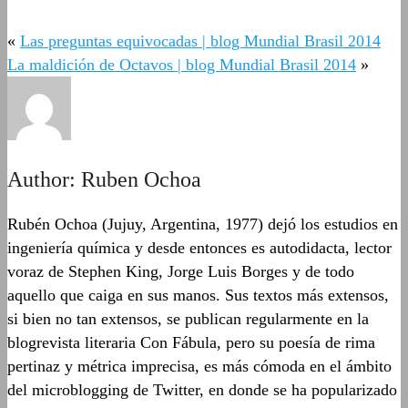
«
Las preguntas equivocadas | blog Mundial Brasil 2014
La maldición de Octavos | blog Mundial Brasil 2014
»
Author:
Ruben Ochoa
Rubén Ochoa (Jujuy, Argentina, 1977) dejó los estudios en
ingeniería química y desde entonces es autodidacta, lector
voraz de Stephen King, Jorge Luis Borges y de todo
aquello que caiga en sus manos. Sus textos más extensos,
si bien no tan extensos, se publican regularmente en la
blogrevista literaria Con Fábula, pero su poesía de rima
pertinaz y métrica imprecisa, es más cómoda en el ámbito
del microblogging de Twitter, en donde se ha popularizado