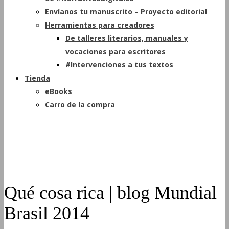
Envíanos tu manuscrito – Proyecto editorial
Herramientas para creadores
De talleres literarios, manuales y
vocaciones para escritores
#Intervenciones a tus textos
Tienda
eBooks
Carro de la compra
Qué cosa rica | blog Mundial
Brasil 2014