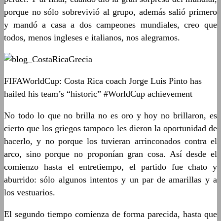
porque no sólo sobrevivió al grupo, además salió primero
y mandó a casa a dos campeones mundiales, creo que
todos, menos ingleses e italianos, nos alegramos.
FIFAWorldCup: Costa Rica coach Jorge Luis Pinto has
hailed his team’s “historic” #WorldCup achievement
No todo lo que no brilla no es oro y hoy no brillaron, es
cierto que los griegos tampoco les dieron la oportunidad de
hacerlo, y no porque los tuvieran arrinconados contra el
arco, sino porque no proponían gran cosa. Así desde el
comienzo hasta el entretiempo, el partido fue chato y
aburrido: sólo algunos intentos y un par de amarillas y a
los vestuarios.
El segundo tiempo comienza de forma parecida, hasta que