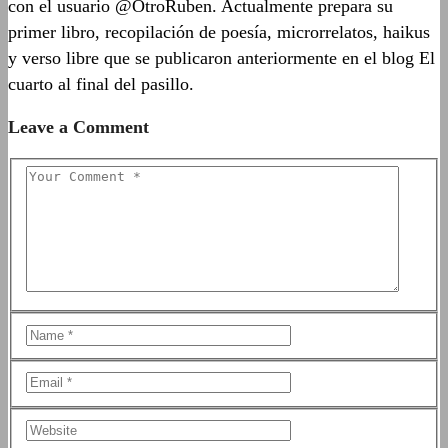
con el usuario @OtroRuben. Actualmente prepara su
primer libro, recopilación de poesía, microrrelatos, haikus
y verso libre que se publicaron anteriormente en el blog El
cuarto al final del pasillo.
Leave a Comment