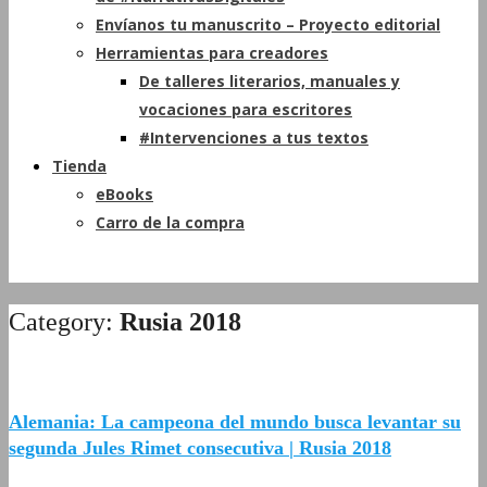
Envíanos tu manuscrito – Proyecto editorial
Herramientas para creadores
De talleres literarios, manuales y
vocaciones para escritores
#Intervenciones a tus textos
Tienda
eBooks
Carro de la compra
Category:
Rusia 2018
Alemania: La campeona del mundo busca levantar su
segunda Jules Rimet consecutiva | Rusia 2018