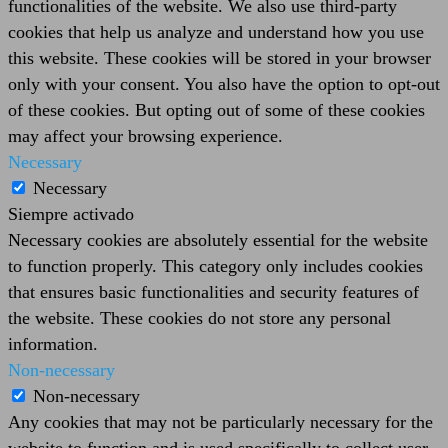
functionalities of the website. We also use third-party
cookies that help us analyze and understand how you use
this website. These cookies will be stored in your browser
only with your consent. You also have the option to opt-out
of these cookies. But opting out of some of these cookies
may affect your browsing experience.
Necessary
Necessary
Siempre activado
Necessary cookies are absolutely essential for the website
to function properly. This category only includes cookies
that ensures basic functionalities and security features of
the website. These cookies do not store any personal
information.
Non-necessary
Non-necessary
Any cookies that may not be particularly necessary for the