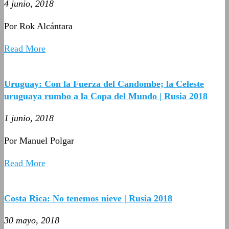
4 junio, 2018
Por Rok Alcántara
Read More
Uruguay: Con la Fuerza del Candombe; la Celeste
uruguaya rumbo a la Copa del Mundo | Rusia 2018
1 junio, 2018
Por Manuel Polgar
Read More
Costa Rica: No tenemos nieve | Rusia 2018
30 mayo, 2018