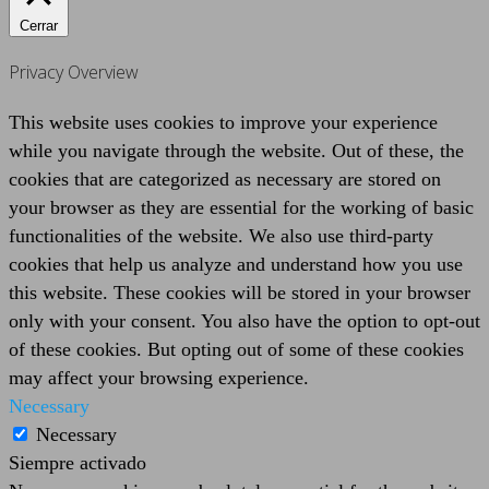
Cerrar
Privacy Overview
This website uses cookies to improve your experience
while you navigate through the website. Out of these, the
cookies that are categorized as necessary are stored on
your browser as they are essential for the working of basic
functionalities of the website. We also use third-party
cookies that help us analyze and understand how you use
this website. These cookies will be stored in your browser
only with your consent. You also have the option to opt-out
of these cookies. But opting out of some of these cookies
may affect your browsing experience.
Necessary
Necessary
Siempre activado