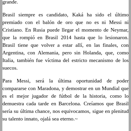
grande.
Brasil siempre es candidato, Kaká ha sido el último
premiado con el balón de oro que no es ni Messi ni
Cristiano. En Rusia puede llegar el momento de Neymar,
que la rompió en Brasil 2014 hasta que lo lesionaron.
Brasil tiene que volver a estar allí, en las finales, con
Argentina, con Alemania, pero sin Holanda, que, como
Italia, también fue víctima del estricto mecanismo de los
suecos.
Para Messi, será la última oportunidad de poder
compararse con Maradona, y demostrar en un Mundial que
es el mejor jugador de fútbol de la historia, como lo
demuestra cada tarde en Barcelona. Creíamos que Brasil
sería su última chance, nos equivocamos, sigue en plenitud
su talento innato, ojalá sea eterno.~