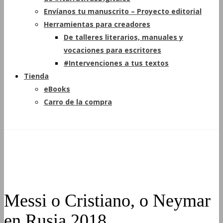
Envíanos tu manuscrito – Proyecto editorial
Herramientas para creadores
De talleres literarios, manuales y
vocaciones para escritores
#Intervenciones a tus textos
Tienda
eBooks
Carro de la compra
Messi o Cristiano, o Neymar
en Rusia 2018