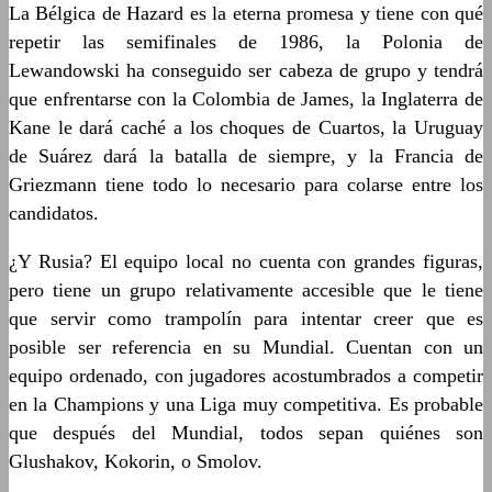
La Bélgica de Hazard es la eterna promesa y tiene con qué
repetir las semifinales de 1986, la Polonia de
Lewandowski ha conseguido ser cabeza de grupo y tendrá
que enfrentarse con la Colombia de James, la Inglaterra de
Kane le dará caché a los choques de Cuartos, la Uruguay
de Suárez dará la batalla de siempre, y la Francia de
Griezmann tiene todo lo necesario para colarse entre los
candidatos.
¿Y Rusia? El equipo local no cuenta con grandes figuras,
pero tiene un grupo relativamente accesible que le tiene
que servir como trampolín para intentar creer que es
posible ser referencia en su Mundial. Cuentan con un
equipo ordenado, con jugadores acostumbrados a competir
en la Champions y una Liga muy competitiva. Es probable
que después del Mundial, todos sepan quiénes son
Glushakov, Kokorin, o Smolov.