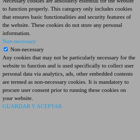
Necessary cookies are absolutely essential for the website
to function properly. This category only includes cookies
that ensures basic functionalities and security features of
the website. These cookies do not store any personal
information.
Non-necessary
Non-necessary
Any cookies that may not be particularly necessary for the
website to function and is used specifically to collect user
personal data via analytics, ads, other embedded contents
are termed as non-necessary cookies. It is mandatory to
procure user consent prior to running these cookies on
your website.
GUARDAR Y ACEPTAR