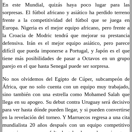
En este Mundial, quizás haya poco lugar para las
sorpresas. El fútbol africano y asiático ha perdido terreno
frente a la competitividad del fútbol que se juega en
Europa. Nigeria es el mejor equipo africano, pero frente a
la Croacia de Modric tendrá que mejorar su prestancia
defensiva. Irán es el mejor equipo asiático, pero parece
difícil que pueda imponerse a Portugal, y Japón es el que
tiene más posibilidades de pasar a Octavos en un grupo
parejo en el que hasta Senegal puede ser sorpresa.
No nos olvidemos del Egipto de Cúper, subcampeón de
África, que no solo cuenta con un equipo muy trabajado,
sino también con una estrella como Mohamed Salah que
llega en su apogeo. Su debut contra Uruguay será decisivo
para ver hasta dónde pueden llegar, y si pueden convertirse
en la revelación del torneo. Y Marruecos regresa a una cita
mundialista 20 años después con un equipo competitivo