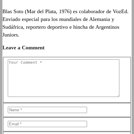
Blas Soto (Mar del Plata, 1976) es colaborador de VozEd.
Enviado especial para los mundiales de Alemania y
Sudáfrica, reportero deportivo e hincha de Argentinos
Juniors.
Leave a Comment