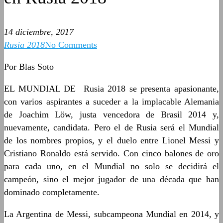
14 diciembre, 2017
Rusia 2018
No Comments
Por Blas Soto
EL MUNDIAL DE Rusia 2018 se presenta apasionante,
con varios aspirantes a suceder a la implacable Alemania
de Joachim Löw, justa vencedora de Brasil 2014 y,
nuevamente, candidata. Pero el de Rusia será el Mundial
de los nombres propios, y el duelo entre Lionel Messi y
Cristiano Ronaldo está servido. Con cinco balones de oro
para cada uno, en el Mundial no solo se decidirá el
campeón, sino el mejor jugador de una década que han
dominado completamente.
La Argentina de Messi, subcampeona Mundial en 2014, y