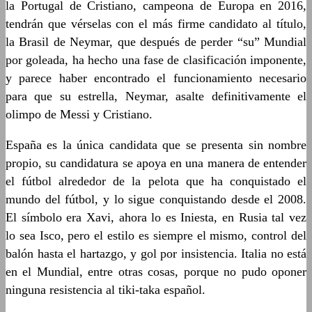
la Portugal de Cristiano, campeona de Europa en 2016,
tendrán que vérselas con el más firme candidato al título,
la Brasil de Neymar, que después de perder “su” Mundial
por goleada, ha hecho una fase de clasificación imponente,
y parece haber encontrado el funcionamiento necesario
para que su estrella, Neymar, asalte definitivamente el
olimpo de Messi y Cristiano.
España es la única candidata que se presenta sin nombre
propio, su candidatura se apoya en una manera de entender
el fútbol alrededor de la pelota que ha conquistado el
mundo del fútbol, y lo sigue conquistando desde el 2008.
El símbolo era Xavi, ahora lo es Iniesta, en Rusia tal vez
lo sea Isco, pero el estilo es siempre el mismo, control del
balón hasta el hartazgo, y gol por insistencia. Italia no está
en el Mundial, entre otras cosas, porque no pudo oponer
ninguna resistencia al tiki-taka español.