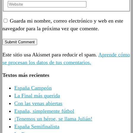
Guarda mi nombre, correo electrónico y web en este
navegador para la próxima vez que comente.
Este sitio usa Akismet para reducir el spam.
Aprende cómo
se procesan los datos de tus comentarios.
Textos más recientes
España Campeón
La Final más querida
Con las venas abiertas
España, simplemente fútbol
¡Tenemos un héroe, se llama Julián!
España Semifinalista