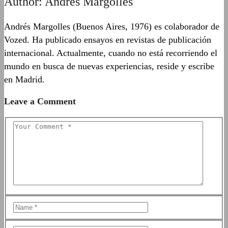
Author:
Andrés Margolles
Andrés Margolles (Buenos Aires, 1976) es colaborador de
Vozed. Ha publicado ensayos en revistas de publicación
internacional. Actualmente, cuando no está recorriendo el
mundo en busca de nuevas experiencias, reside y escribe
en Madrid.
Leave a Comment