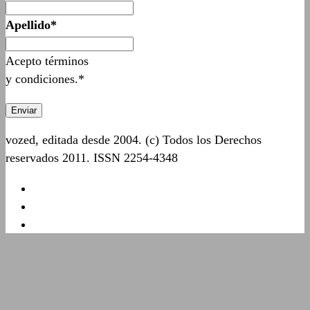
Apellido*
Acepto términos
y condiciones.*
vozed, editada desde 2004. (c) Todos los Derechos
reservados 2011. ISSN 2254-4348