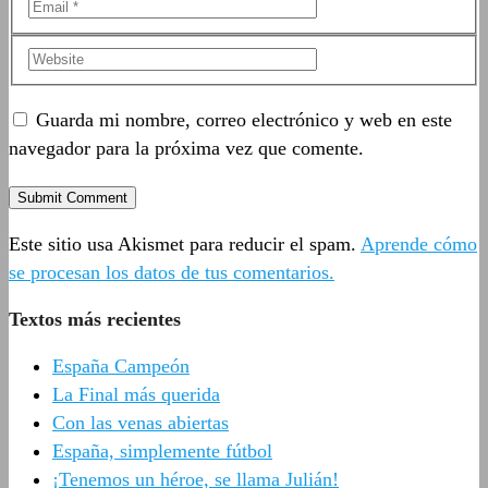
Guarda mi nombre, correo electrónico y web en este
navegador para la próxima vez que comente.
Este sitio usa Akismet para reducir el spam.
Aprende cómo
se procesan los datos de tus comentarios.
Textos más recientes
España Campeón
La Final más querida
Con las venas abiertas
España, simplemente fútbol
¡Tenemos un héroe, se llama Julián!