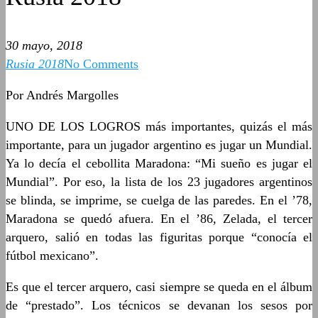
30 mayo, 2018
Rusia 2018
No Comments
Por Andrés Margolles
UNO DE LOS LOGROS más importantes, quizás el más
importante, para un jugador argentino es jugar un Mundial.
Ya lo decía el cebollita Maradona: “Mi sueño es jugar el
Mundial”. Por eso, la lista de los 23 jugadores argentinos
se blinda, se imprime, se cuelga de las paredes. En el ’78,
Maradona se quedó afuera. En el ’86, Zelada, el tercer
arquero, salió en todas las figuritas porque “conocía el
fútbol mexicano”.
Es que el tercer arquero, casi siempre se queda en el álbum
de “prestado”. Los técnicos se devanan los sesos por