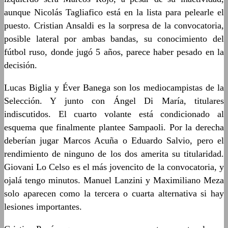
aunque Nicolás Tagliafico está en la lista para pelearle el
puesto. Cristian Ansaldi es la sorpresa de la convocatoria,
posible lateral por ambas bandas, su conocimiento del
fútbol ruso, donde jugó 5 años, parece haber pesado en la
decisión.
Lucas Biglia y Éver Banega son los mediocampistas de la
Selección. Y junto con Ángel Di María, titulares
indiscutidos. El cuarto volante está condicionado al
esquema que finalmente plantee Sampaoli. Por la derecha
deberían jugar Marcos Acuña o Eduardo Salvio, pero el
rendimiento de ninguno de los dos amerita su titularidad.
Giovani Lo Celso es el más jovencito de la convocatoria, y
ojalá tengo minutos. Manuel Lanzini y Maximiliano Meza
solo aparecen como la tercera o cuarta alternativa si hay
lesiones importantes.