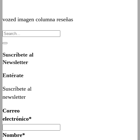
vozed imagen columna reseñas
Suscríbete al
Newsletter
Entérate
Suscríbete al
newsletter
Correo
electrónico*
Nombre*