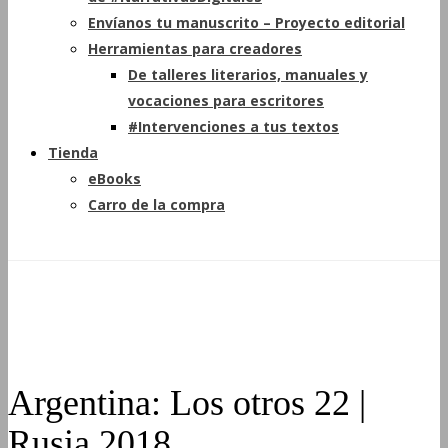
Envíanos tu manuscrito – Proyecto editorial
Herramientas para creadores
De talleres literarios, manuales y
vocaciones para escritores
#Intervenciones a tus textos
Tienda
eBooks
Carro de la compra
Argentina: Los otros 22 |
Rusia 2018