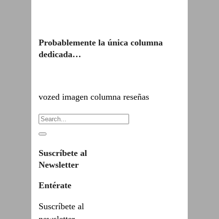
Probablemente la única columna
dedicada…
vozed imagen columna reseñas
Suscríbete al
Newsletter
Entérate
Suscríbete al
newsletter