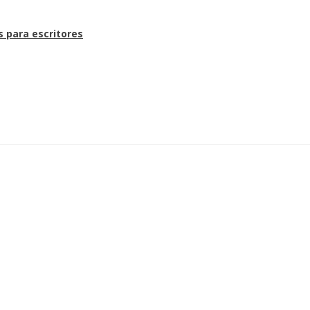
s para escritores