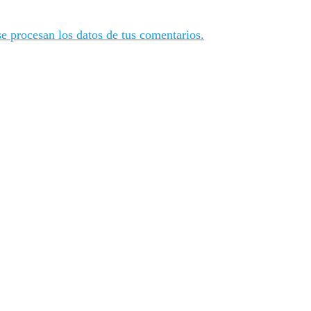
 procesan los datos de tus comentarios.