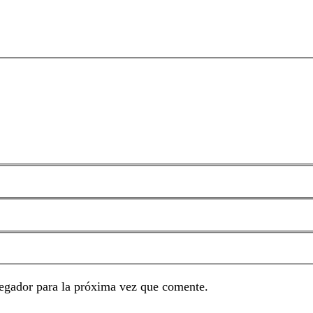
egador para la próxima vez que comente.