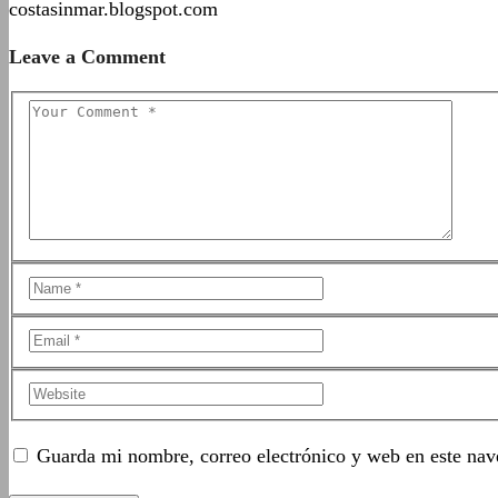
costasinmar.blogspot.com
Leave a Comment
Guarda mi nombre, correo electrónico y web en este nav