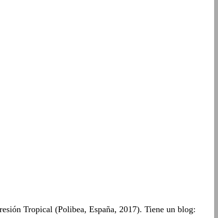
resión Tropical (Polibea, España, 2017). Tiene un blog: