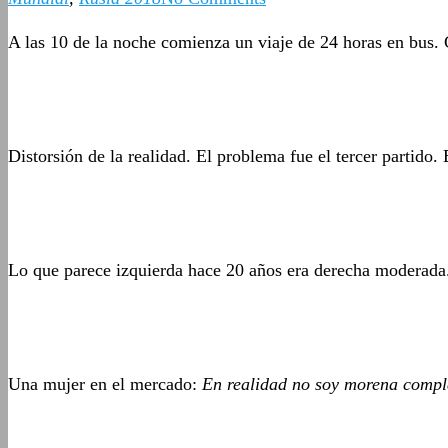
A las 10 de la noche comienza un viaje de 24 horas en bus.
Distorsión de la realidad. El problema fue el tercer partido
Lo que parece izquierda hace 20 años era derecha moderada. 
Una mujer en el mercado:
En realidad no soy morena complet