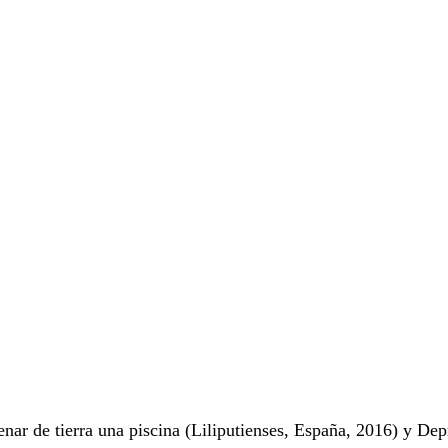
nar de tierra una piscina (Liliputienses, España, 2016) y Dep