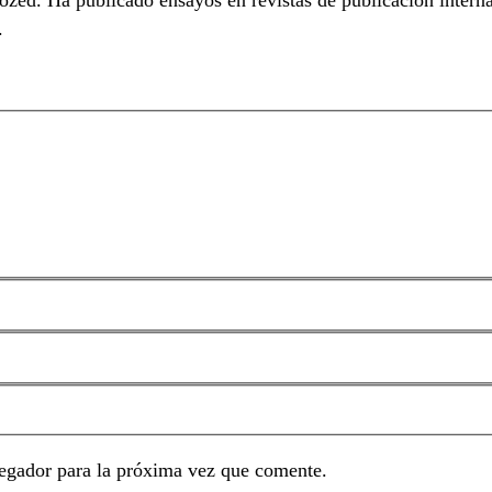
.
egador para la próxima vez que comente.