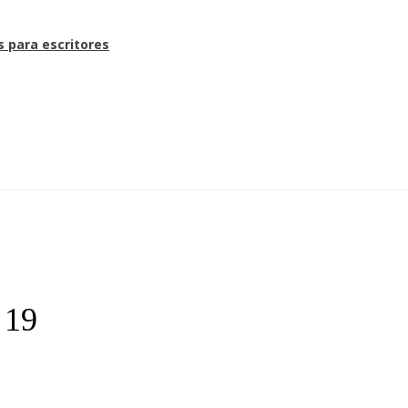
s para escritores
 19