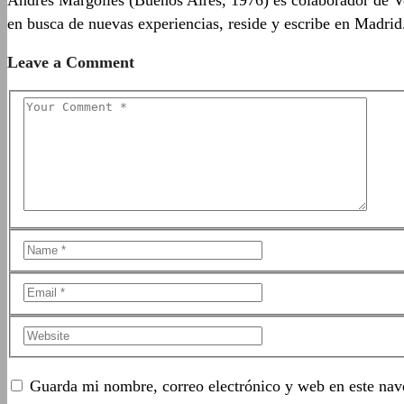
en busca de nuevas experiencias, reside y escribe en Madrid
Leave a Comment
Guarda mi nombre, correo electrónico y web en este nav