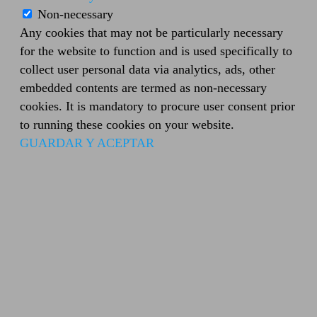
Non-necessary
Any cookies that may not be particularly necessary
for the website to function and is used specifically to
collect user personal data via analytics, ads, other
embedded contents are termed as non-necessary
cookies. It is mandatory to procure user consent prior
to running these cookies on your website.
GUARDAR Y ACEPTAR