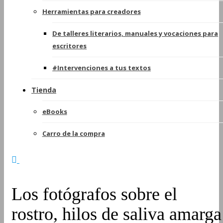
Herramientas para creadores
De talleres literarios, manuales y vocaciones para
escritores
#Intervenciones a tus textos
Tienda
eBooks
Carro de la compra
Los fotógrafos sobre el
rostro, hilos de saliva amarga