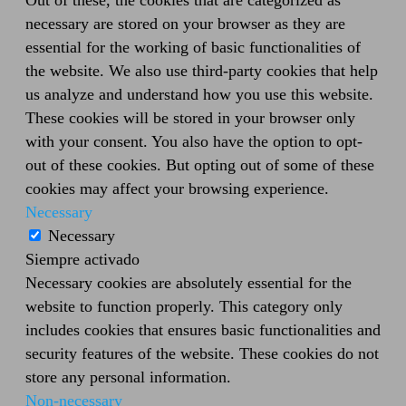
Out of these, the cookies that are categorized as
necessary are stored on your browser as they are
essential for the working of basic functionalities of
the website. We also use third-party cookies that help
us analyze and understand how you use this website.
These cookies will be stored in your browser only
with your consent. You also have the option to opt-
out of these cookies. But opting out of some of these
cookies may affect your browsing experience.
Necessary
Necessary
Siempre activado
Necessary cookies are absolutely essential for the
website to function properly. This category only
includes cookies that ensures basic functionalities and
security features of the website. These cookies do not
store any personal information.
Non-necessary