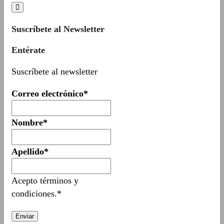
Suscríbete al Newsletter
Entérate
Suscríbete al newsletter
Correo electrónico*
Nombre*
Apellido*
Acepto términos y
condiciones.*