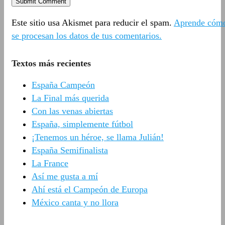
Este sitio usa Akismet para reducir el spam.
Aprende cóm
se procesan los datos de tus comentarios.
Textos más recientes
España Campeón
La Final más querida
Con las venas abiertas
España, simplemente fútbol
¡Tenemos un héroe, se llama Julián!
España Semifinalista
La France
Así me gusta a mí
Ahí está el Campeón de Europa
México canta y no llora