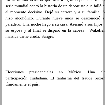
serie mundial contó la historia de un deportista que falló e
el momento decisivo. Dejó su carrera y a su familia. S
hizo alcohólico. Durante nueve años se desconoció s
paradero. Una noche llegó a su casa. Asesinó a sus hijos, 
su esposa y al final se disparó en la cabeza. Wakefiel
mastica carne cruda. Sangre.
Elecciones presidenciales en México. Una alt
participación ciudadana. El fantasma del fraude recorr
tímidamente el país.