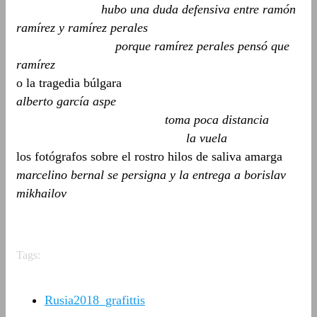
hubo una duda defensiva entre ramón
ramírez y ramírez perales
porque ramírez perales pensó que
ramírez
o la tragedia búlgara
alberto garcía aspe
toma poca distancia
la vuela
los fotógrafos sobre el rostro hilos de saliva amarga
marcelino bernal se persigna y la entrega a borislav
mikhailov
Tags:
Rusia2018_grafittis