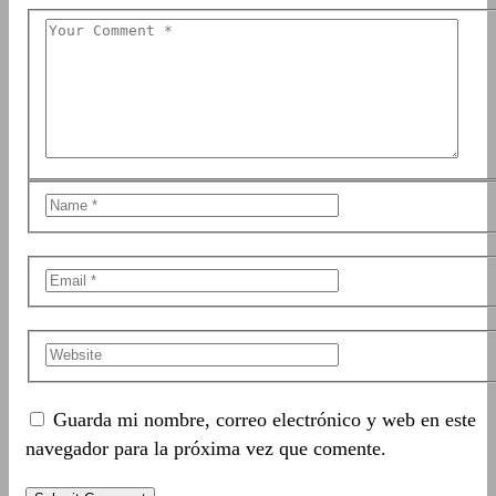
Guarda mi nombre, correo electrónico y web en este
navegador para la próxima vez que comente.