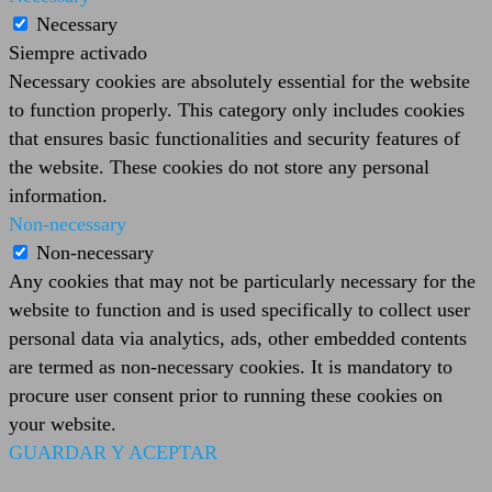
Necessary
Siempre activado
Necessary cookies are absolutely essential for the website
to function properly. This category only includes cookies
that ensures basic functionalities and security features of
the website. These cookies do not store any personal
information.
Non-necessary
Non-necessary
Any cookies that may not be particularly necessary for the
website to function and is used specifically to collect user
personal data via analytics, ads, other embedded contents
are termed as non-necessary cookies. It is mandatory to
procure user consent prior to running these cookies on
your website.
GUARDAR Y ACEPTAR