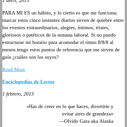
1 abril, 2013
PARA MI ES un hábito, y lo cierto es que me funciona;
marcar estos cinco instantes diarios sirven de quiebre entre
los eventos extraordinarios, alegres, íntimos, tristes,
gloriosos o patéticos de la semana laboral. Si no puedo
estructurar mi horario para acomodar el ritmo 8/8/8 al
menos tengo estos puntos de referencia que me sirven de
guía ¿cuáles son los suyos?
Read More
Enciclopedias de Lector
1 febrero, 2013
«Has de creer en lo que haces, divertirte y
evitar aires de grandeza»
―Olvido Gara aka Alaska