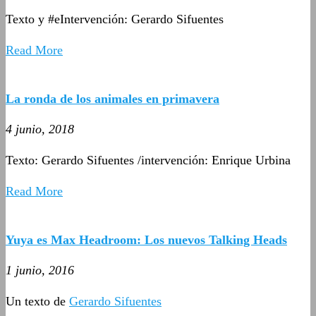
Texto y #eIntervención: Gerardo Sifuentes
Read More
La ronda de los animales en primavera
4 junio, 2018
Texto: Gerardo Sifuentes /intervención: Enrique Urbina
Read More
Yuya es Max Headroom: Los nuevos Talking Heads
1 junio, 2016
Un texto de
Gerardo Sifuentes