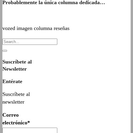
Probablemente la única columna dedicada…
vozed imagen columna reseñas
Suscríbete al
Newsletter
Entérate
Suscríbete al
newsletter
Correo
electrónico*