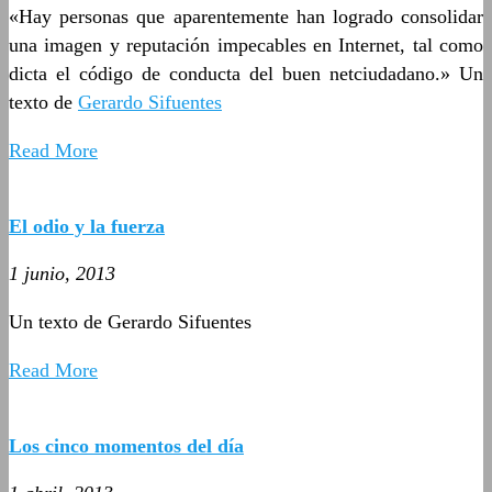
«Hay personas que aparentemente han logrado consolidar
una imagen y reputación impecables en Internet, tal como
dicta el código de conducta del buen netciudadano.» Un
texto de
Gerardo Sifuentes
Read More
El odio y la fuerza
1 junio, 2013
Un texto de Gerardo Sifuentes
Read More
Los cinco momentos del día