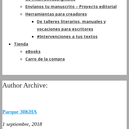
Envíanos tu manuscrito – Proyecto editorial
Herramientas para creadores
De talleres literarios, manuales y
vocaciones para escritores
#Intervenciones a tus textos
Tienda
eBooks
Carro de la compra
Author Archive:
Parque 30KHA
1 septiembre, 2018