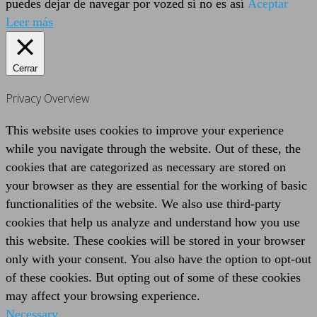
puedes dejar de navegar por vozed si no es así
Aceptar
Leer más
Cerrar
Privacy Overview
This website uses cookies to improve your experience
while you navigate through the website. Out of these, the
cookies that are categorized as necessary are stored on
your browser as they are essential for the working of basic
functionalities of the website. We also use third-party
cookies that help us analyze and understand how you use
this website. These cookies will be stored in your browser
only with your consent. You also have the option to opt-out
of these cookies. But opting out of some of these cookies
may affect your browsing experience.
Necessary