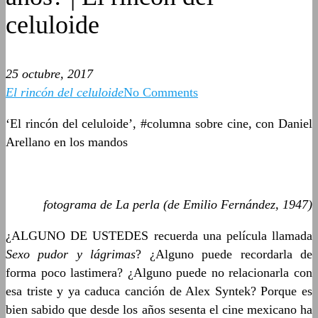
celuloide
25 octubre, 2017
El rincón del celuloide
No Comments
‘El rincón del celuloide’, #columna sobre cine, con Daniel
Arellano en los mandos
fotograma de La perla (de Emilio Fernández, 1947)
¿ALGUNO DE USTEDES recuerda una película llamada
Sexo pudor y lágrimas
? ¿Alguno puede recordarla de
forma poco lastimera? ¿Alguno puede no relacionarla con
esa triste y ya caduca canción de Alex Syntek? Porque es
bien sabido que desde los años sesenta el cine mexicano ha