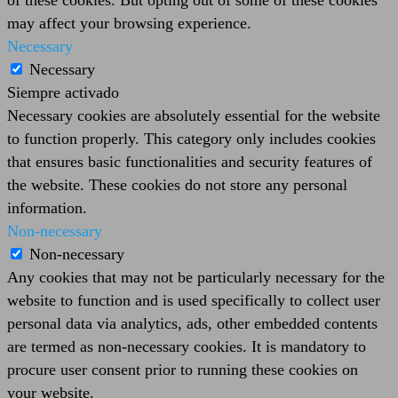
may affect your browsing experience.
Necessary
Necessary
Siempre activado
Necessary cookies are absolutely essential for the website
to function properly. This category only includes cookies
that ensures basic functionalities and security features of
the website. These cookies do not store any personal
information.
Non-necessary
Non-necessary
Any cookies that may not be particularly necessary for the
website to function and is used specifically to collect user
personal data via analytics, ads, other embedded contents
are termed as non-necessary cookies. It is mandatory to
procure user consent prior to running these cookies on
your website.