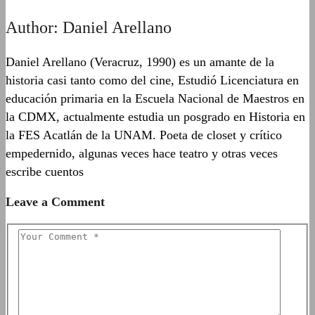
Author:
Daniel Arellano
Daniel Arellano (Veracruz, 1990) es un amante de la
historia casi tanto como del cine, Estudió Licenciatura en
educación primaria en la Escuela Nacional de Maestros en
la CDMX, actualmente estudia un posgrado en Historia en
la FES Acatlán de la UNAM. Poeta de closet y crítico
empedernido, algunas veces hace teatro y otras veces
escribe cuentos
Leave a Comment