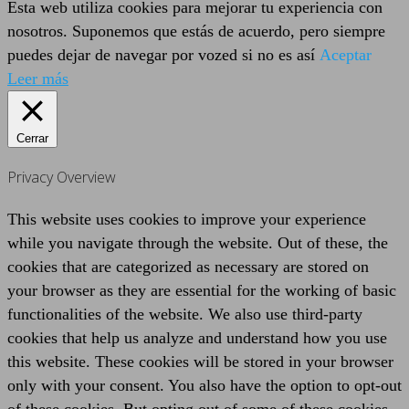
Esta web utiliza cookies para mejorar tu experiencia con
nosotros. Suponemos que estás de acuerdo, pero siempre
puedes dejar de navegar por vozed si no es así
Aceptar
Leer más
Cerrar
Privacy Overview
This website uses cookies to improve your experience
while you navigate through the website. Out of these, the
cookies that are categorized as necessary are stored on
your browser as they are essential for the working of basic
functionalities of the website. We also use third-party
cookies that help us analyze and understand how you use
this website. These cookies will be stored in your browser
only with your consent. You also have the option to opt-out
of these cookies. But opting out of some of these cookies