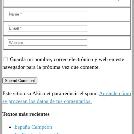
Guarda mi nombre, correo electrónico y web en este
navegador para la próxima vez que comente.
Este sitio usa Akismet para reducir el spam.
Aprende cómo
se procesan los datos de tus comentarios.
Textos más recientes
España Campeón