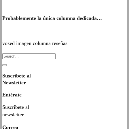
Probablemente la única columna dedicada…
vozed imagen columna reseñas
Suscríbete al
Newsletter
Entérate
Suscríbete al
newsletter
Correo