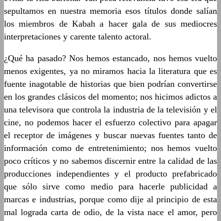
sepultamos en nuestra memoria esos títulos donde salían
los miembros de Kabah a hacer gala de sus mediocres
interpretaciones y carente talento actoral.
¿Qué ha pasado? Nos hemos estancado, nos hemos vuelto
menos exigentes, ya no miramos hacia la literatura que es
fuente inagotable de historias que bien podrían convertirse
en los grandes clásicos del momento; nos hicimos adictos a
una televisora que controla la industria de la televisión y el
cine, no podemos hacer el esfuerzo colectivo para apagar
el receptor de imágenes y buscar nuevas fuentes tanto de
información como de entretenimiento; nos hemos vuelto
poco críticos y no sabemos discernir entre la calidad de las
producciones independientes y el producto prefabricado
que sólo sirve como medio para hacerle publicidad a
marcas e industrias, porque como dije al principio de esta
mal lograda carta de odio, de la vista nace el amor, pero