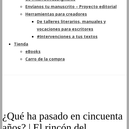
Envíanos tu manuscrito – Proyecto editorial
Herramientas para creadores
De talleres literarios, manuales y
vocaciones para escritores
#Intervenciones a tus textos
Tienda
eBooks
Carro de la compra
¿Qué ha pasado en cincuenta
años? | El rincón del