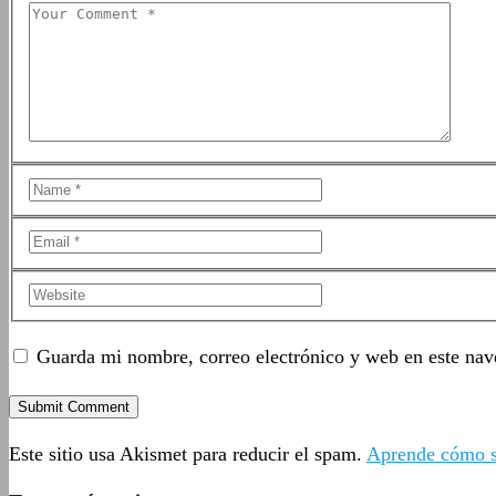
Guarda mi nombre, correo electrónico y web en este nav
Este sitio usa Akismet para reducir el spam.
Aprende cómo se