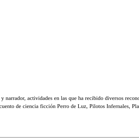
 y narrador, actividades en las que ha recibido diversos rec
 cuento de ciencia ficción Perro de Luz, Pilotos Infernales, P