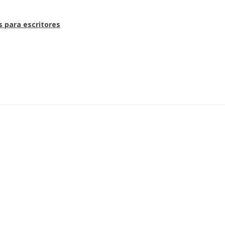
s para escritores