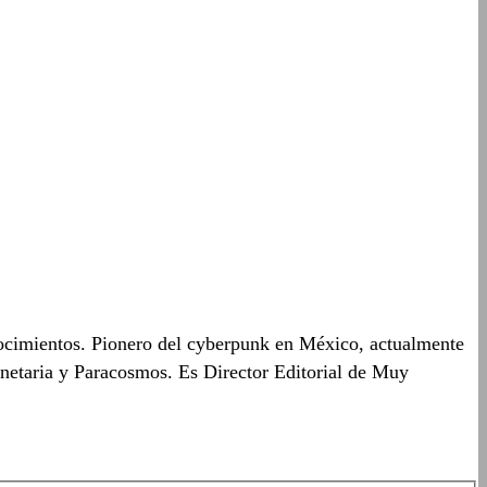
onocimientos. Pionero del cyberpunk en México, actualmente
lanetaria y Paracosmos. Es Director Editorial de Muy