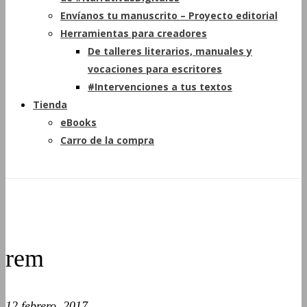
Envíanos tu manuscrito – Proyecto editorial
Herramientas para creadores
De talleres literarios, manuales y
vocaciones para escritores
#Intervenciones a tus textos
Tienda
eBooks
Carro de la compra
rem
12 febrero, 2017