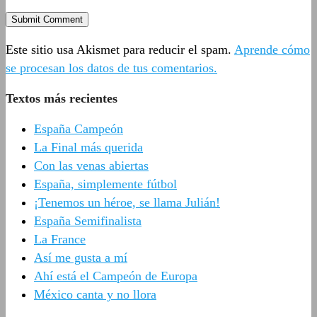
Este sitio usa Akismet para reducir el spam.
Aprende cómo
se procesan los datos de tus comentarios.
Textos más recientes
España Campeón
La Final más querida
Con las venas abiertas
España, simplemente fútbol
¡Tenemos un héroe, se llama Julián!
España Semifinalista
La France
Así me gusta a mí
Ahí está el Campeón de Europa
México canta y no llora