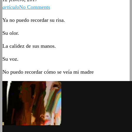
artículo
No Comments
Ya no puedo recordar su risa.
Su olor.
La calidez de sus manos.
Su voz.
No puedo recordar cómo se veía mi madre