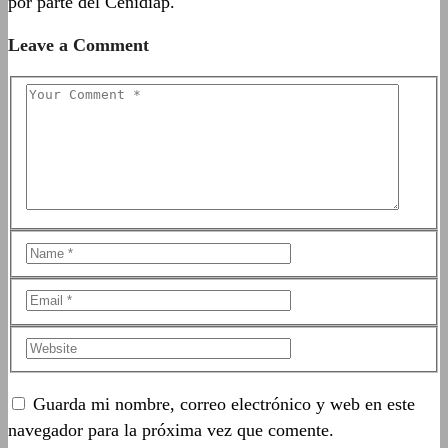
por parte del Cenidiap.
Leave a Comment
Guarda mi nombre, correo electrónico y web en este
navegador para la próxima vez que comente.