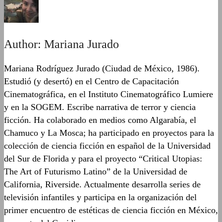
Author:
Mariana Jurado
Mariana Rodríguez Jurado (Ciudad de México, 1986).
Estudió (y desertó) en el Centro de Capacitación
Cinematográfica, en el Instituto Cinematográfico Lumiere
y en la SOGEM. Escribe narrativa de terror y ciencia
ficción. Ha colaborado en medios como Algarabía, el
Chamuco y La Mosca; ha participado en proyectos para la
colección de ciencia ficción en español de la Universidad
del Sur de Florida y para el proyecto “Critical Utopias:
The Art of Futurismo Latino” de la Universidad de
California, Riverside. Actualmente desarrolla series de
televisión infantiles y participa en la organización del
primer encuentro de estéticas de ciencia ficción en México,