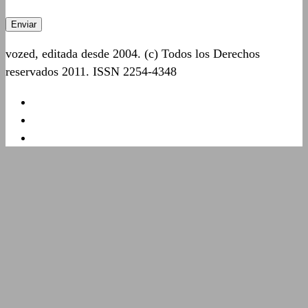
vozed, editada desde 2004. (c) Todos los Derechos
reservados 2011. ISSN 2254-4348