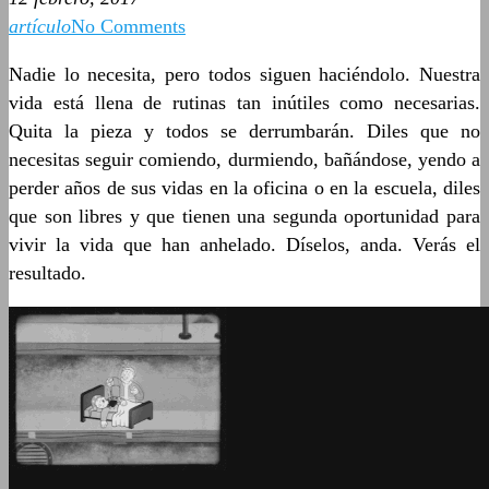
artículo
No Comments
Nadie lo necesita, pero todos siguen haciéndolo. Nuestra
vida está llena de rutinas tan inútiles como necesarias.
Quita la pieza y todos se derrumbarán. Diles que no
necesitas seguir comiendo, durmiendo, bañándose, yendo a
perder años de sus vidas en la oficina o en la escuela, diles
que son libres y que tienen una segunda oportunidad para
vivir la vida que han anhelado. Díselos, anda. Verás el
resultado.