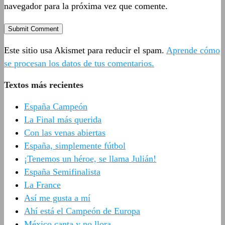
navegador para la próxima vez que comente.
Este sitio usa Akismet para reducir el spam.
Aprende cómo
se procesan los datos de tus comentarios.
Textos más recientes
España Campeón
La Final más querida
Con las venas abiertas
España, simplemente fútbol
¡Tenemos un héroe, se llama Julián!
España Semifinalista
La France
Así me gusta a mí
Ahí está el Campeón de Europa
México canta y no llora