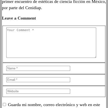
primer encuentro de estéticas de ciencia ficción en México,
por parte del Cenidiap.
Leave a Comment
Guarda mi nombre, correo electrónico y web en este