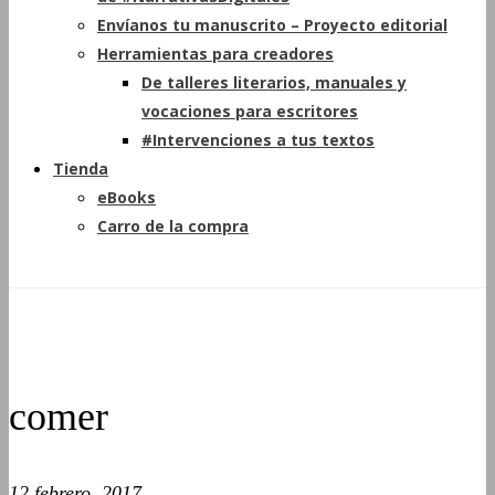
Envíanos tu manuscrito – Proyecto editorial
Herramientas para creadores
De talleres literarios, manuales y
vocaciones para escritores
#Intervenciones a tus textos
Tienda
eBooks
Carro de la compra
comer
12 febrero, 2017