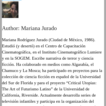
Author:
Mariana Jurado
Mariana Rodríguez Jurado (Ciudad de México, 1986).
Estudió (y desertó) en el Centro de Capacitación
Cinematográfica, en el Instituto Cinematográfico Lumiere
y en la SOGEM. Escribe narrativa de terror y ciencia
ficción. Ha colaborado en medios como Algarabía, el
Chamuco y La Mosca; ha participado en proyectos para la
colección de ciencia ficción en español de la Universidad
del Sur de Florida y para el proyecto “Critical Utopias:
The Art of Futurismo Latino” de la Universidad de
California, Riverside. Actualmente desarrolla series de
televisión infantiles y participa en la organización del