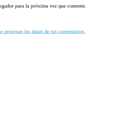
egador para la próxima vez que comente.
 procesan los datos de tus comentarios.