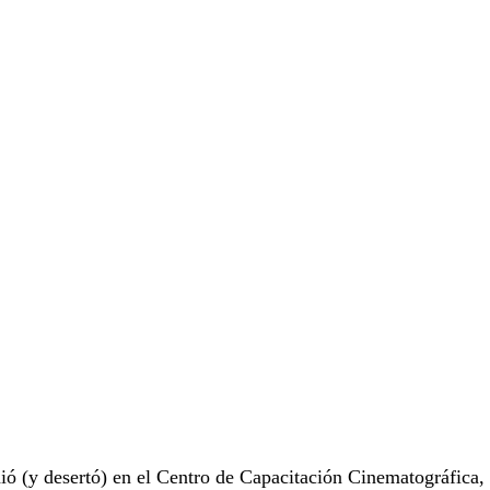
 (y desertó) en el Centro de Capacitación Cinematográfica,