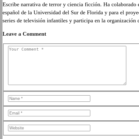
Escribe narrativa de terror y ciencia ficción. Ha colaborad
español de la Universidad del Sur de Florida y para el proy
series de televisión infantiles y participa en la organizació
Leave a Comment