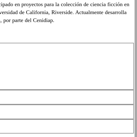
pado en proyectos para la colección de ciencia ficción en
versidad de California, Riverside. Actualmente desarrolla
o, por parte del Cenidiap.