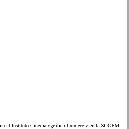
 en el Instituto Cinematográfico Lumiere y en la SOGEM.