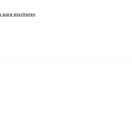
s para escritores