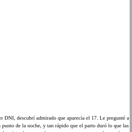
imer DNI, descubrí admirado que aparecía el 17. Le pregunté a
 punto de la noche, y tan rápido que el parto duró lo que las