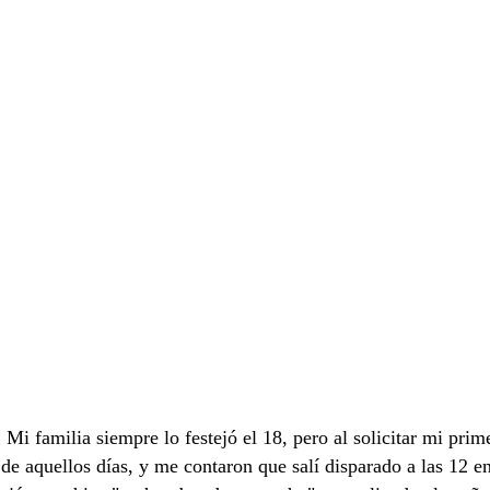
. Mi familia siempre lo festejó el 18, pero al solicitar mi pr
e aquellos días, y me contaron que salí disparado a las 12 en