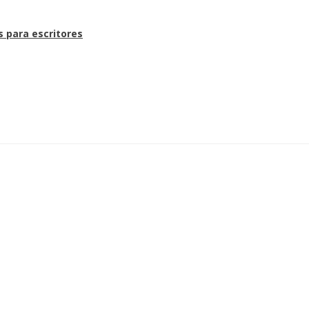
s para escritores