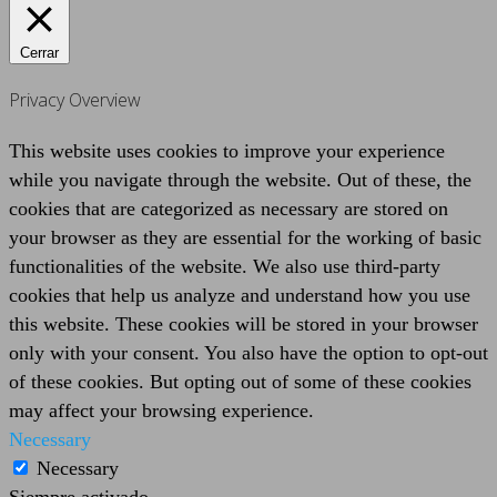
Cerrar
Privacy Overview
This website uses cookies to improve your experience
while you navigate through the website. Out of these, the
cookies that are categorized as necessary are stored on
your browser as they are essential for the working of basic
functionalities of the website. We also use third-party
cookies that help us analyze and understand how you use
this website. These cookies will be stored in your browser
only with your consent. You also have the option to opt-out
of these cookies. But opting out of some of these cookies
may affect your browsing experience.
Necessary
Necessary
Siempre activado