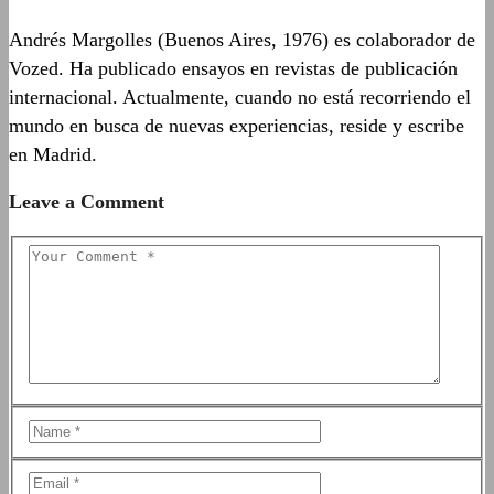
Andrés Margolles (Buenos Aires, 1976) es colaborador de
Vozed. Ha publicado ensayos en revistas de publicación
internacional. Actualmente, cuando no está recorriendo el
mundo en busca de nuevas experiencias, reside y escribe
en Madrid.
Leave a Comment