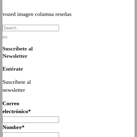
vozed imagen columna reseñas
Suscríbete al
Newsletter
Entérate
Suscríbete al
newsletter
Correo
electrónico*
Nombre*