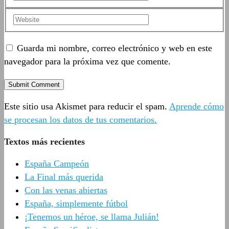
Guarda mi nombre, correo electrónico y web en este
navegador para la próxima vez que comente.
Este sitio usa Akismet para reducir el spam.
Aprende cómo
se procesan los datos de tus comentarios.
Textos más recientes
España Campeón
La Final más querida
Con las venas abiertas
España, simplemente fútbol
¡Tenemos un héroe, se llama Julián!