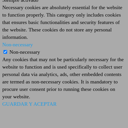
Necessary cookies are absolutely essential for the website
to function properly. This category only includes cookies
that ensures basic functionalities and security features of
the website. These cookies do not store any personal
information.
Non-necessary
Non-necessary
Any cookies that may not be particularly necessary for the
website to function and is used specifically to collect user
personal data via analytics, ads, other embedded contents
are termed as non-necessary cookies. It is mandatory to
procure user consent prior to running these cookies on
your website.
GUARDAR Y ACEPTAR