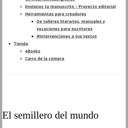
Envíanos tu manuscrito – Proyecto editorial
Herramientas para creadores
De talleres literarios, manuales y
vocaciones para escritores
#Intervenciones a tus textos
Tienda
eBooks
Carro de la compra
El semillero del mundo