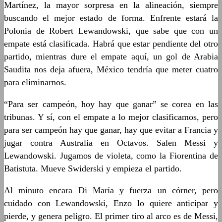
Martínez, la mayor sorpresa en la alineación, siempre
buscando el mejor estado de forma. Enfrente estará la
Polonia de Robert Lewandowski, que sabe que con un
empate está clasificada. Habrá que estar pendiente del otro
partido, mientras dure el empate aquí, un gol de Arabia
Saudita nos deja afuera, México tendría que meter cuatro
para eliminarnos.
“Para ser campeón, hoy hay que ganar” se corea en las
tribunas. Y sí, con el empate a lo mejor clasificamos, pero
para ser campeón hay que ganar, hay que evitar a Francia y
jugar contra Australia en Octavos. Salen Messi y
Lewandowski. Jugamos de violeta, como la Fiorentina de
Batistuta. Mueve Swiderski y empieza el partido.
Al minuto encara Di María y fuerza un córner, pero
cuidado con Lewandowski, Enzo lo quiere anticipar y
pierde, y genera peligro. El primer tiro al arco es de Messi,