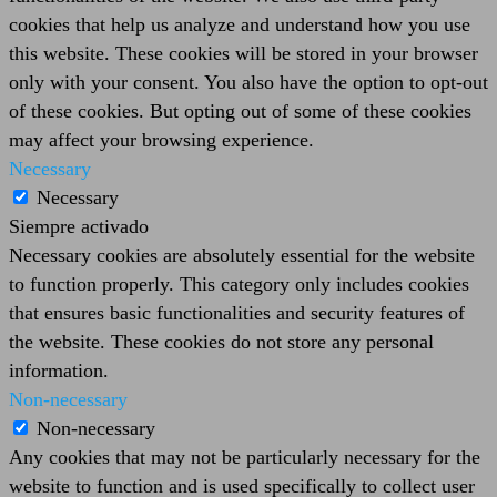
cookies that help us analyze and understand how you use
this website. These cookies will be stored in your browser
only with your consent. You also have the option to opt-out
of these cookies. But opting out of some of these cookies
may affect your browsing experience.
Necessary
Necessary
Siempre activado
Necessary cookies are absolutely essential for the website
to function properly. This category only includes cookies
that ensures basic functionalities and security features of
the website. These cookies do not store any personal
information.
Non-necessary
Non-necessary
Any cookies that may not be particularly necessary for the
website to function and is used specifically to collect user