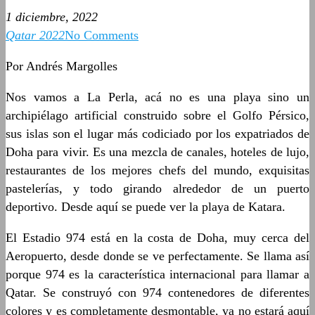
1 diciembre, 2022
Qatar 2022
No Comments
Por Andrés Margolles
Nos vamos a La Perla, acá no es una playa sino un
archipiélago artificial construido sobre el Golfo Pérsico,
sus islas son el lugar más codiciado por los expatriados de
Doha para vivir. Es una mezcla de canales, hoteles de lujo,
restaurantes de los mejores chefs del mundo, exquisitas
pastelerías, y todo girando alrededor de un puerto
deportivo. Desde aquí se puede ver la playa de Katara.
El Estadio 974 está en la costa de Doha, muy cerca del
Aeropuerto, desde donde se ve perfectamente. Se llama así
porque 974 es la característica internacional para llamar a
Qatar. Se construyó con 974 contenedores de diferentes
colores y es completamente desmontable, ya no estará aquí