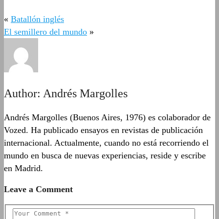
«
Batallón inglés
El semillero del mundo
»
Author:
Andrés Margolles
Andrés Margolles (Buenos Aires, 1976) es colaborador de
Vozed. Ha publicado ensayos en revistas de publicación
internacional. Actualmente, cuando no está recorriendo el
mundo en busca de nuevas experiencias, reside y escribe
en Madrid.
Leave a Comment