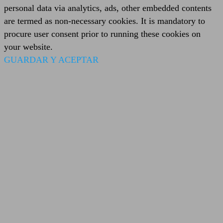
personal data via analytics, ads, other embedded contents
are termed as non-necessary cookies. It is mandatory to
procure user consent prior to running these cookies on
your website.
GUARDAR Y ACEPTAR