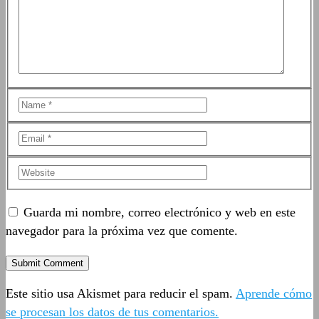
Guarda mi nombre, correo electrónico y web en este
navegador para la próxima vez que comente.
Este sitio usa Akismet para reducir el spam.
Aprende cómo
se procesan los datos de tus comentarios.