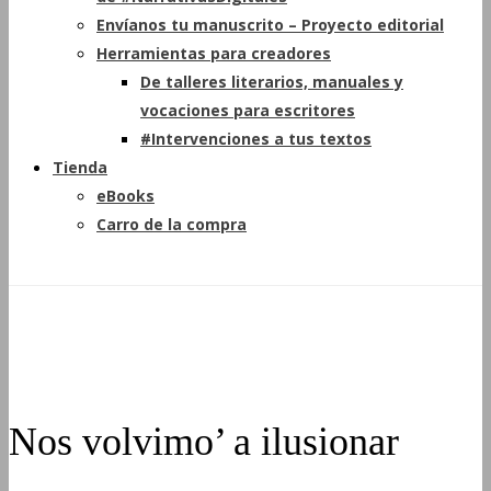
Envíanos tu manuscrito – Proyecto editorial
Herramientas para creadores
De talleres literarios, manuales y
vocaciones para escritores
#Intervenciones a tus textos
Tienda
eBooks
Carro de la compra
Nos volvimo’ a ilusionar