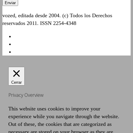
vozed, editada desde 2004. (c) Todos los Derechos
reservados 2011. ISSN 2254-4348
Cerrar
Privacy Overview
This website uses cookies to improve your
experience while you navigate through the website.
Out of these, the cookies that are categorized as
necessary are stored on your browser as they are