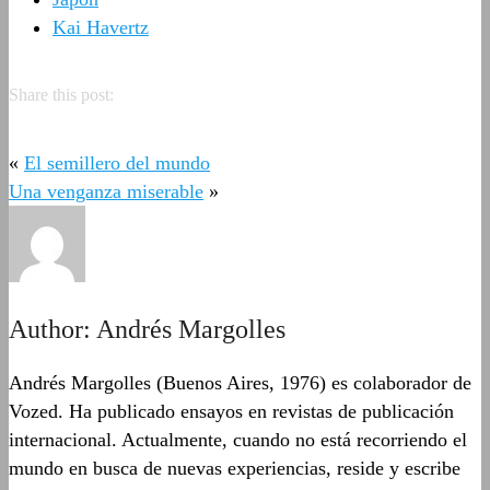
Kai Havertz
Share this post:
«
El semillero del mundo
Una venganza miserable
»
Author:
Andrés Margolles
Andrés Margolles (Buenos Aires, 1976) es colaborador de
Vozed. Ha publicado ensayos en revistas de publicación
internacional. Actualmente, cuando no está recorriendo el
mundo en busca de nuevas experiencias, reside y escribe