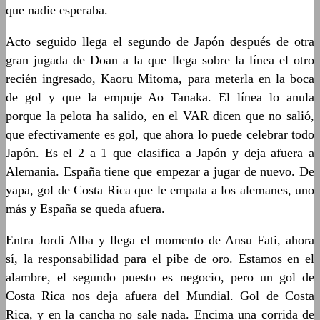
que nadie esperaba.
Acto seguido llega el segundo de Japón después de otra
gran jugada de Doan a la que llega sobre la línea el otro
recién ingresado, Kaoru Mitoma, para meterla en la boca
de gol y que la empuje Ao Tanaka. El línea lo anula
porque la pelota ha salido, en el VAR dicen que no salió,
que efectivamente es gol, que ahora lo puede celebrar todo
Japón. Es el 2 a 1 que clasifica a Japón y deja afuera a
Alemania. España tiene que empezar a jugar de nuevo. De
yapa, gol de Costa Rica que le empata a los alemanes, uno
más y España se queda afuera.
Entra Jordi Alba y llega el momento de Ansu Fati, ahora
sí, la responsabilidad para el pibe de oro. Estamos en el
alambre, el segundo puesto es negocio, pero un gol de
Costa Rica nos deja afuera del Mundial. Gol de Costa
Rica, y en la cancha no sale nada. Encima una corrida de