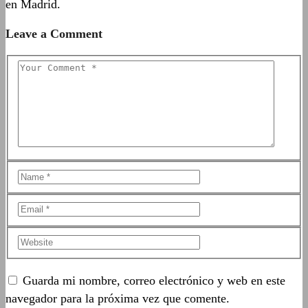
en Madrid.
Leave a Comment
Guarda mi nombre, correo electrónico y web en este
navegador para la próxima vez que comente.