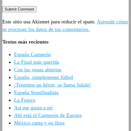
Este sitio usa Akismet para reducir el spam.
Aprende cómo
se procesan los datos de tus comentarios.
Textos más recientes
España Campeón
La Final más querida
Con las venas abiertas
España, simplemente fútbol
¡Tenemos un héroe, se llama Julián!
España Semifinalista
La France
Así me gusta a mí
Ahí está el Campeón de Europa
México canta y no llora