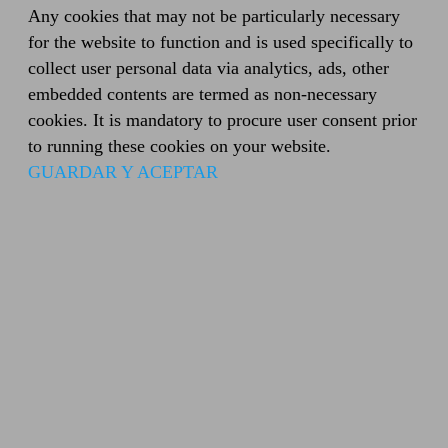
Any cookies that may not be particularly necessary
for the website to function and is used specifically to
collect user personal data via analytics, ads, other
embedded contents are termed as non-necessary
cookies. It is mandatory to procure user consent prior
to running these cookies on your website.
GUARDAR Y ACEPTAR