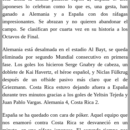
japoneses lo celebran como lo que es, una gesta, han
ganado a Alemania y a España con dos ráfagas
impresionantes. Se abrazan y no quieren abandonar el
campo. Se clasifican por cuarta vez en su historia a los
Octavos de Final.
Alemania está desalmada en el estadio Al Bayt, se queda
eliminada por segundo Mundial consecutivo en primera
fase. Los goles los hicieron Serge Gnabry de cabeza, un
doblete de Kai Havertz, el héroe español, y Niclas Fülkrug
después de un offside pasivo más claro que el de
Griezmann. Costa Rica estuvo dejando afuera a España
durante tres minutos gracias a los goles de Yeltsin Tejeda y
Juan Pablo Vargas. Alemania 4, Costa Rica 2.
España se ha quedado con cara de póker. Aquel equipo que
nos enamoró contra Costa Rica se desvaneció en un