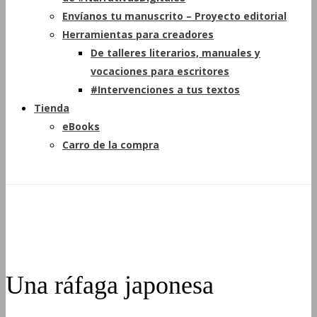
Envíanos tu manuscrito – Proyecto editorial
Herramientas para creadores
De talleres literarios, manuales y
vocaciones para escritores
#Intervenciones a tus textos
Tienda
eBooks
Carro de la compra
Una ráfaga japonesa