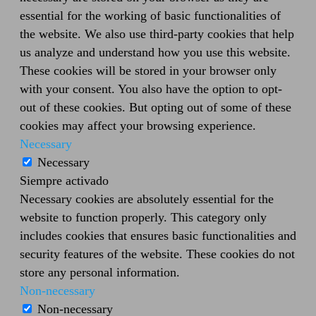
essential for the working of basic functionalities of
the website. We also use third-party cookies that help
us analyze and understand how you use this website.
These cookies will be stored in your browser only
with your consent. You also have the option to opt-
out of these cookies. But opting out of some of these
cookies may affect your browsing experience.
Necessary
Necessary
Siempre activado
Necessary cookies are absolutely essential for the
website to function properly. This category only
includes cookies that ensures basic functionalities and
security features of the website. These cookies do not
store any personal information.
Non-necessary
Non-necessary