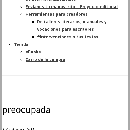
Envíanos tu manuscrito – Proyecto editorial
Herramientas para creadores
De talleres literarios, manuales y
vocaciones para escritores
#Intervenciones a tus textos
Tienda
eBooks
Carro de la compra
preocupada
12 febrero, 2017