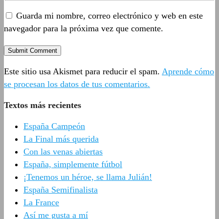
Guarda mi nombre, correo electrónico y web en este
navegador para la próxima vez que comente.
Este sitio usa Akismet para reducir el spam.
Aprende cómo
se procesan los datos de tus comentarios.
Textos más recientes
España Campeón
La Final más querida
Con las venas abiertas
España, simplemente fútbol
¡Tenemos un héroe, se llama Julián!
España Semifinalista
La France
Así me gusta a mí