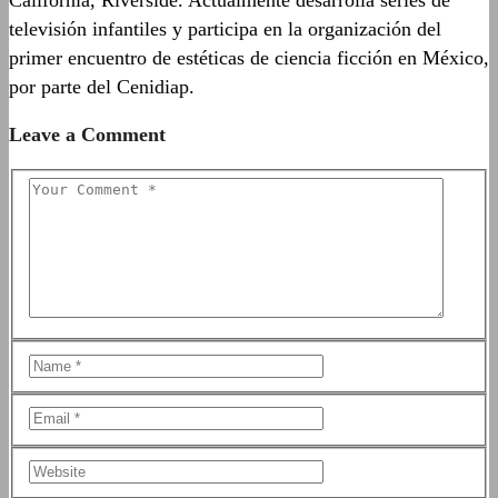
televisión infantiles y participa en la organización del
primer encuentro de estéticas de ciencia ficción en México,
por parte del Cenidiap.
Leave a Comment