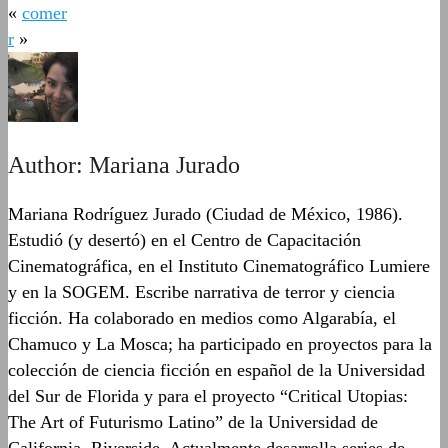
«
comer
r
»
Author:
Mariana Jurado
Mariana Rodríguez Jurado (Ciudad de México, 1986).
Estudió (y desertó) en el Centro de Capacitación
Cinematográfica, en el Instituto Cinematográfico Lumiere
y en la SOGEM. Escribe narrativa de terror y ciencia
ficción. Ha colaborado en medios como Algarabía, el
Chamuco y La Mosca; ha participado en proyectos para la
colección de ciencia ficción en español de la Universidad
del Sur de Florida y para el proyecto “Critical Utopias:
The Art of Futurismo Latino” de la Universidad de
California, Riverside. Actualmente desarrolla series de