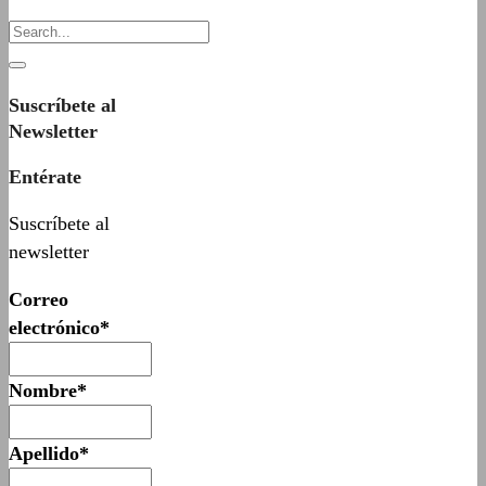
Suscríbete al
Newsletter
Entérate
Suscríbete al
newsletter
Correo
electrónico*
Nombre*
Apellido*