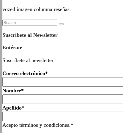
vozed imagen columna reseñas
Suscríbete al Newsletter
Entérate
Suscríbete al newsletter
Correo electrónico*
Nombre*
Apellido*
Acepto términos y condiciones.*