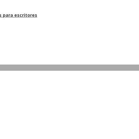
s para escritores