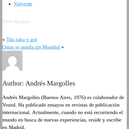
Valverde
Share this post:
«
Tiki taka y gol
Qatar se queda sin Mundial
»
Author:
Andrés Margolles
Andrés Margolles (Buenos Aires, 1976) es colaborador de
Vozed. Ha publicado ensayos en revistas de publicación
internacional. Actualmente, cuando no está recorriendo el
mundo en busca de nuevas experiencias, reside y escribe
en Madrid.