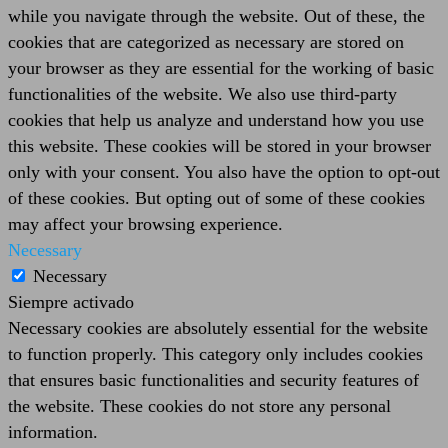
while you navigate through the website. Out of these, the
cookies that are categorized as necessary are stored on
your browser as they are essential for the working of basic
functionalities of the website. We also use third-party
cookies that help us analyze and understand how you use
this website. These cookies will be stored in your browser
only with your consent. You also have the option to opt-out
of these cookies. But opting out of some of these cookies
may affect your browsing experience.
Necessary
Necessary
Siempre activado
Necessary cookies are absolutely essential for the website
to function properly. This category only includes cookies
that ensures basic functionalities and security features of
the website. These cookies do not store any personal
information.