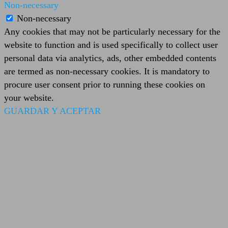
Non-necessary
Non-necessary
Any cookies that may not be particularly necessary for the
website to function and is used specifically to collect user
personal data via analytics, ads, other embedded contents
are termed as non-necessary cookies. It is mandatory to
procure user consent prior to running these cookies on
your website.
GUARDAR Y ACEPTAR