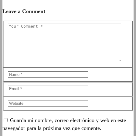
Leave a Comment
Guarda mi nombre, correo electrónico y web en este
navegador para la próxima vez que comente.