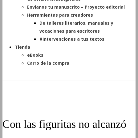
Envíanos tu manuscrito – Proyecto editorial
Herramientas para creadores
De talleres literarios, manuales y
vocaciones para escritores
#Intervenciones a tus textos
Tienda
eBooks
Carro de la compra
Con las figuritas no alcanzó