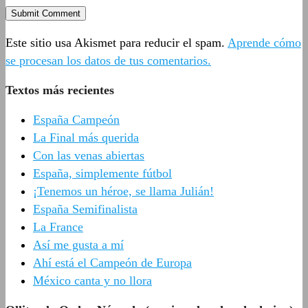
Este sitio usa Akismet para reducir el spam.
Aprende cómo
se procesan los datos de tus comentarios.
Textos más recientes
España Campeón
La Final más querida
Con las venas abiertas
España, simplemente fútbol
¡Tenemos un héroe, se llama Julián!
España Semifinalista
La France
Así me gusta a mí
Ahí está el Campeón de Europa
México canta y no llora