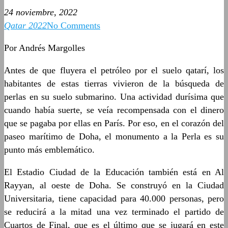
24 noviembre, 2022
Qatar 2022
No Comments
Por Andrés Margolles
Antes de que fluyera el petróleo por el suelo qatarí, los
habitantes de estas tierras vivieron de la búsqueda de
perlas en su suelo submarino. Una actividad durísima que
cuando había suerte, se veía recompensada con el dinero
que se pagaba por ellas en París. Por eso, en el corazón del
paseo marítimo de Doha, el monumento a la Perla es su
punto más emblemático.
El Estadio Ciudad de la Educación también está en Al
Rayyan, al oeste de Doha. Se construyó en la Ciudad
Universitaria, tiene capacidad para 40.000 personas, pero
se reducirá a la mitad una vez terminado el partido de
Cuartos de Final, que es el último que se jugará en este