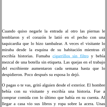
Cuando quiso negarle la entrada al otro las piernas le
temblaron y el corazón le latió en el pecho con una
taquicardia que lo hizo tambalear. A veces el visitante lo
miraba desde la esquina de su habitación mientras él
escribía historias. Fumaba
cigarrillos sin filtro
y bebía
mezcal de una botella sin etiqueta. Las quejas en el trabajo
del escribiente aumentaron cada semana hasta que lo
despidieron. Poco después su esposa lo dejó.
O pagas o te vas, gritó alguien desde el exterior. El hombre
bebía con su visitante y escribía una historia. Fue a
comprar comida con lo último que había en su cuenta. Al
llegar a casa vio sus libros y ropa sobre la acera. Unas