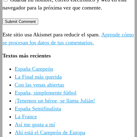
navegador para la próxima vez que comente.
Este sitio usa Akismet para reducir el spam.
Aprende cómo
se procesan los datos de tus comentarios.
Textos más recientes
España Campeón
La Final más querida
Con las venas abiertas
España, simplemente fútbol
¡Tenemos un héroe, se llama Julián!
España Semifinalista
La France
Así me gusta a mí
Ahí está el Campeón de Europa