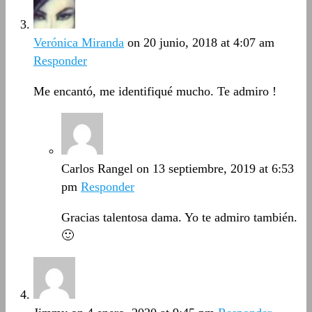
Verónica Miranda
on 20 junio, 2018 at 4:07 am
Responder
Me encantó, me identifiqué mucho. Te admiro !
Carlos Rangel
on 13 septiembre, 2019 at 6:53
pm
Responder
Gracias talentosa dama. Yo te admiro también.
🙂