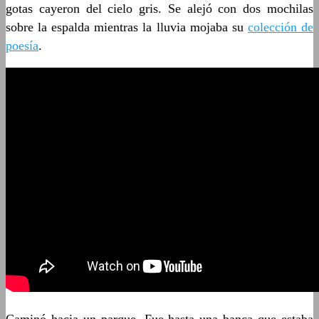
gotas cayeron del cielo gris. Se alejó con dos mochilas
sobre la espalda mientras la lluvia mojaba su
colección de
poesía
.