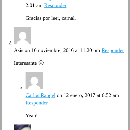
2:01 am
Responder
Gracias por leer, carnal.
Asis
on 16 noviembre, 2016 at 11:20 pm
Responder
Interesante 🙂
Carlos Rangel
on 12 enero, 2017 at 6:52 am
Responder
Yeah!