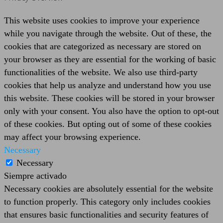
This website uses cookies to improve your experience
while you navigate through the website. Out of these, the
cookies that are categorized as necessary are stored on
your browser as they are essential for the working of basic
functionalities of the website. We also use third-party
cookies that help us analyze and understand how you use
this website. These cookies will be stored in your browser
only with your consent. You also have the option to opt-out
of these cookies. But opting out of some of these cookies
may affect your browsing experience.
Necessary
Necessary
Siempre activado
Necessary cookies are absolutely essential for the website
to function properly. This category only includes cookies
that ensures basic functionalities and security features of