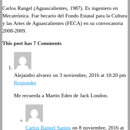
Carlos Rangel (Aguascalientes, 1987). Es ingeniero en
Mecatrónica. Fue becario del Fondo Estatal para la Cultura
y las Artes de Aguascalientes (FECA) en su convocatoria
2008-2009.
This post has 7 Comments
Alejandro alvarez
on 3 noviembre, 2016 at 10:20 pm
Responder
Me recuerda a Martin Eden de Jack London.
Carlos Rangel Santos
on 8 noviembre, 2016 at