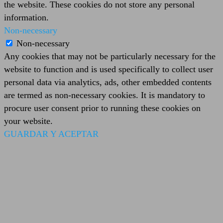
the website. These cookies do not store any personal
information.
Non-necessary
Non-necessary
Any cookies that may not be particularly necessary for the
website to function and is used specifically to collect user
personal data via analytics, ads, other embedded contents
are termed as non-necessary cookies. It is mandatory to
procure user consent prior to running these cookies on
your website.
GUARDAR Y ACEPTAR