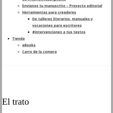
Envíanos tu manuscrito – Proyecto editorial
Herramientas para creadores
De talleres literarios, manuales y
vocaciones para escritores
#Intervenciones a tus textos
Tienda
eBooks
Carro de la compra
El trato