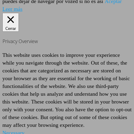
puedes dejar de navegar por vozed si no es así
Aceptar
Leer más
Cerrar
Privacy Overview
This website uses cookies to improve your experience
while you navigate through the website. Out of these, the
cookies that are categorized as necessary are stored on
your browser as they are essential for the working of basic
functionalities of the website. We also use third-party
cookies that help us analyze and understand how you use
this website. These cookies will be stored in your browser
only with your consent. You also have the option to opt-out
of these cookies. But opting out of some of these cookies
may affect your browsing experience.
Necessary