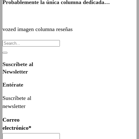
Probablemente la única columna dedicada…
vozed imagen columna reseñas
Suscríbete al
Newsletter
Entérate
Suscríbete al
newsletter
Correo
electrónico*