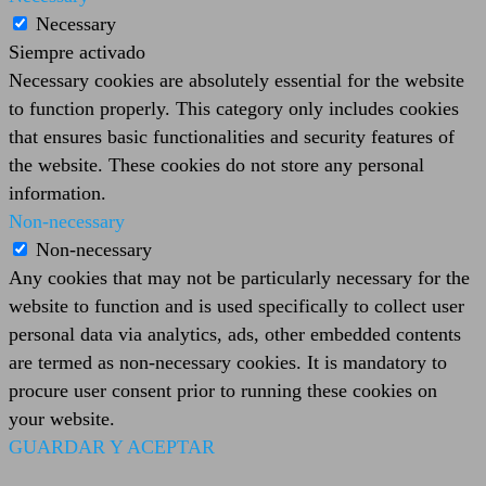
Necessary
Siempre activado
Necessary cookies are absolutely essential for the website
to function properly. This category only includes cookies
that ensures basic functionalities and security features of
the website. These cookies do not store any personal
information.
Non-necessary
Non-necessary
Any cookies that may not be particularly necessary for the
website to function and is used specifically to collect user
personal data via analytics, ads, other embedded contents
are termed as non-necessary cookies. It is mandatory to
procure user consent prior to running these cookies on
your website.
GUARDAR Y ACEPTAR