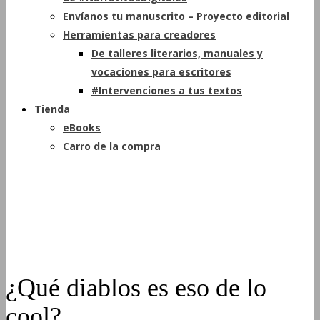
Envíanos tu manuscrito – Proyecto editorial
Herramientas para creadores
De talleres literarios, manuales y
vocaciones para escritores
#Intervenciones a tus textos
Tienda
eBooks
Carro de la compra
¿Qué diablos es eso de lo
cool?