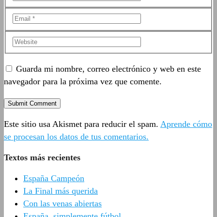
Guarda mi nombre, correo electrónico y web en este
navegador para la próxima vez que comente.
Este sitio usa Akismet para reducir el spam.
Aprende cómo
se procesan los datos de tus comentarios.
Textos más recientes
España Campeón
La Final más querida
Con las venas abiertas
España, simplemente fútbol