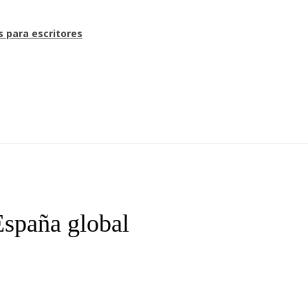
s para escritores
spaña global