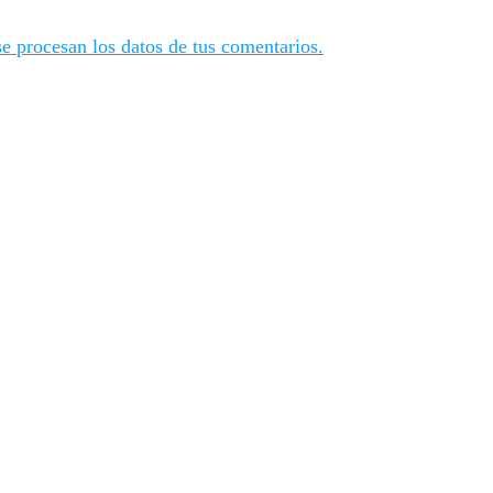
 procesan los datos de tus comentarios.