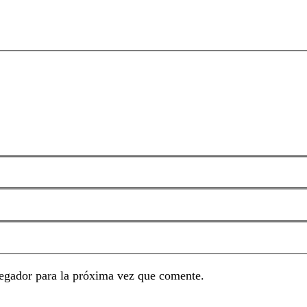
egador para la próxima vez que comente.