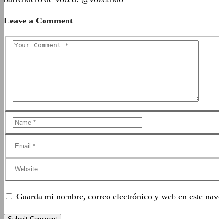
Leave a Comment
Guarda mi nombre, correo electrónico y web en este nav