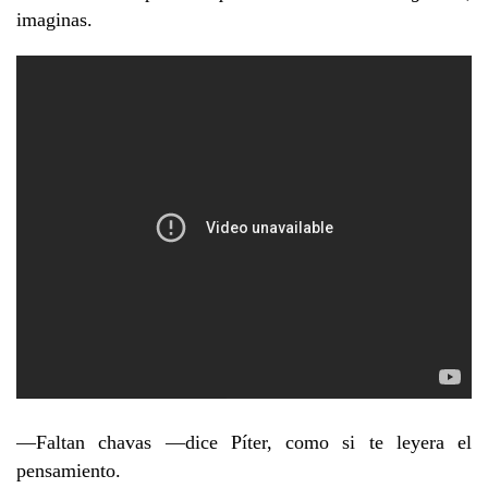
imaginas.
—Faltan chavas —dice Píter, como si te leyera el
pensamiento.