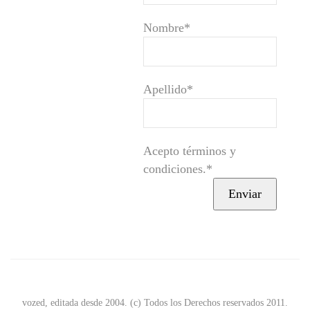
Nombre*
Apellido*
Acepto términos y
condiciones.*
vozed, editada desde 2004. (c) Todos los Derechos reservados 2011.