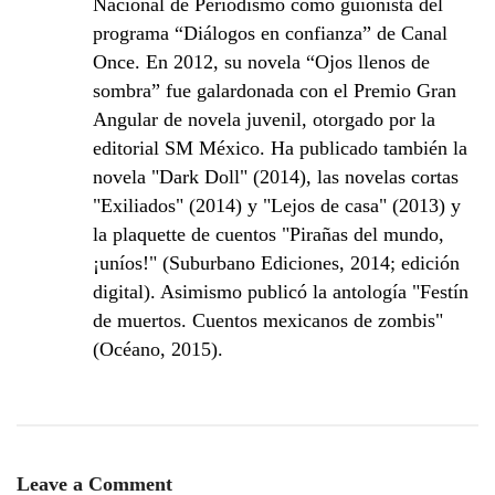
Nacional de Periodismo como guionista del
programa “Diálogos en confianza” de Canal
Once. En 2012, su novela “Ojos llenos de
sombra” fue galardonada con el Premio Gran
Angular de novela juvenil, otorgado por la
editorial SM México. Ha publicado también la
novela "Dark Doll" (2014), las novelas cortas
"Exiliados" (2014) y "Lejos de casa" (2013) y
la plaquette de cuentos "Pirañas del mundo,
¡uníos!" (Suburbano Ediciones, 2014; edición
digital). Asimismo publicó la antología "Festín
de muertos. Cuentos mexicanos de zombis"
(Océano, 2015).
Leave a Comment