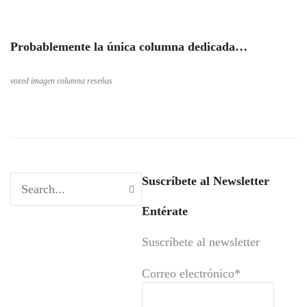
Probablemente la única columna dedicada…
vozed imagen columna reseñas
Suscríbete al Newsletter
Entérate
Suscríbete al newsletter
Correo electrónico*