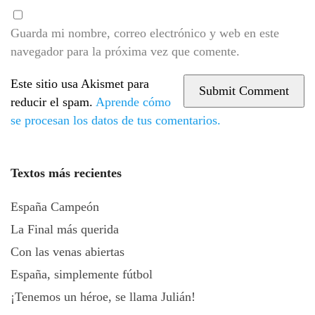
Guarda mi nombre, correo electrónico y web en este
navegador para la próxima vez que comente.
Este sitio usa Akismet para
reducir el spam.
Aprende cómo
se procesan los datos de tus comentarios.
Textos más recientes
España Campeón
La Final más querida
Con las venas abiertas
España, simplemente fútbol
¡Tenemos un héroe, se llama Julián!