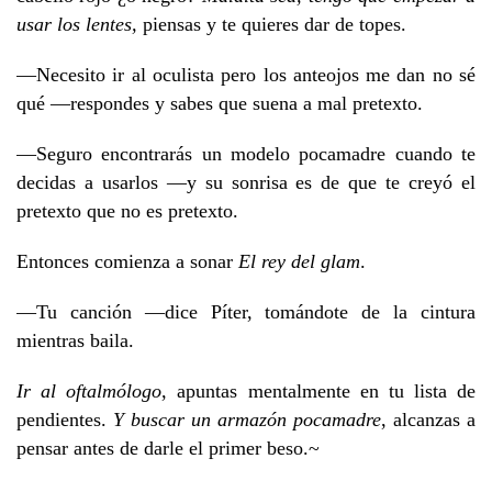
usar los lentes,
piensas y te quieres dar de topes.
—Necesito ir al oculista pero los anteojos me dan no sé
qué —respondes y sabes que suena a mal pretexto.
—Seguro encontrarás un modelo pocamadre cuando te
decidas a usarlos —y su sonrisa es de que te creyó el
pretexto que no es pretexto.
Entonces comienza a sonar
El rey del glam
.
—Tu canción —dice Píter, tomándote de la cintura
mientras baila.
Ir al oftalmólogo
, apuntas mentalmente en tu lista de
pendientes.
Y buscar un armazón pocamadre
, alcanzas a
pensar antes de darle el primer beso.~