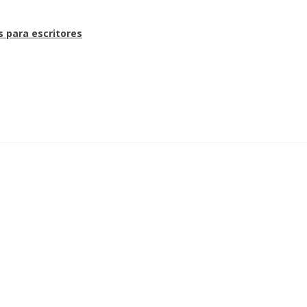
s para escritores