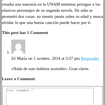
estudia una maestría en la UNAM mientras persigue a los
elusivos personajes de su segunda novela. De niña se
prometió dos cosas: no mentir jamás sobre su edad y nunca
olvidar lo que una buena canción puede hacer por ti.
This post has 1 Comment
Zé María
on 1 octubre, 2014 at 5:57 pm
Responder
«Nada de esto hubiera ocurrido». Gran cierre.
Leave a Comment