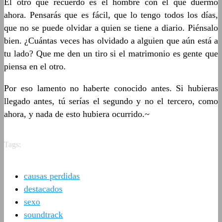
El otro que recuerdo es el hombre con el que duermo
ahora. Pensarás que es fácil, que lo tengo todos los días,
que no se puede olvidar a quien se tiene a diario. Piénsalo
bien. ¿Cuántas veces has olvidado a alguien que aún está a
tu lado? Que me den un tiro si el matrimonio es gente que
piensa en el otro.
Por eso lamento no haberte conocido antes. Si hubieras
llegado antes, tú serías el segundo y no el tercero, como
ahora, y nada de esto hubiera ocurrido.~
Tags:
causas perdidas
destacados
sexo
soundtrack