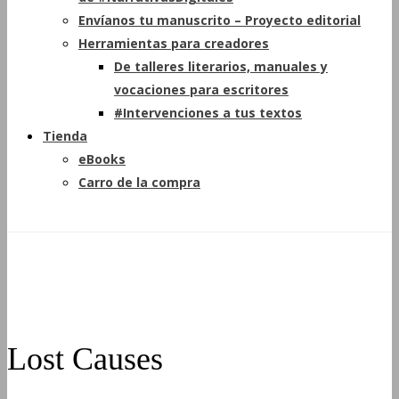
Envíanos tu manuscrito – Proyecto editorial
Herramientas para creadores
De talleres literarios, manuales y
vocaciones para escritores
#Intervenciones a tus textos
Tienda
eBooks
Carro de la compra
Lost Causes