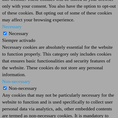
only with your consent. You also have the option to opt-out
of these cookies. But opting out of some of these cookies
may affect your browsing experience.
Necessary
Necessary
Siempre activado
Necessary cookies are absolutely essential for the website
to function properly. This category only includes cookies
that ensures basic functionalities and security features of
the website. These cookies do not store any personal
information.
Non-necessary
Non-necessary
Any cookies that may not be particularly necessary for the
website to function and is used specifically to collect user
personal data via analytics, ads, other embedded contents
are termed as non-necessary cookies. It is mandatory to