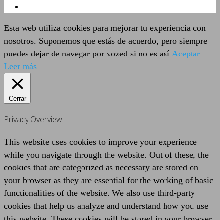
Esta web utiliza cookies para mejorar tu experiencia con
nosotros. Suponemos que estás de acuerdo, pero siempre
puedes dejar de navegar por vozed si no es así
Aceptar
Leer más
Cerrar
Privacy Overview
This website uses cookies to improve your experience
while you navigate through the website. Out of these, the
cookies that are categorized as necessary are stored on
your browser as they are essential for the working of basic
functionalities of the website. We also use third-party
cookies that help us analyze and understand how you use
this website. These cookies will be stored in your browser