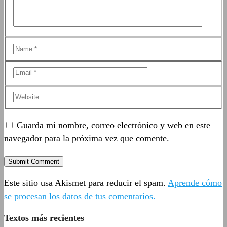
Guarda mi nombre, correo electrónico y web en este
navegador para la próxima vez que comente.
Este sitio usa Akismet para reducir el spam.
Aprende cómo
se procesan los datos de tus comentarios.
Textos más recientes