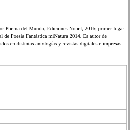
jor Poema del Mundo, Ediciones Nobel, 2016; primer lugar
 de Poesía Fantástica miNatura 2014. Es autor de
 en distintas antologías y revistas digitales e impresas.