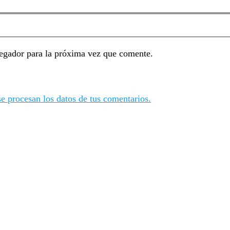
egador para la próxima vez que comente.
 procesan los datos de tus comentarios.