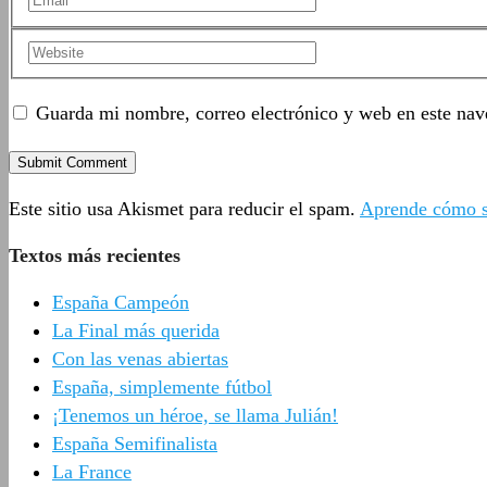
Guarda mi nombre, correo electrónico y web en este nav
Este sitio usa Akismet para reducir el spam.
Aprende cómo se
Textos más recientes
España Campeón
La Final más querida
Con las venas abiertas
España, simplemente fútbol
¡Tenemos un héroe, se llama Julián!
España Semifinalista
La France