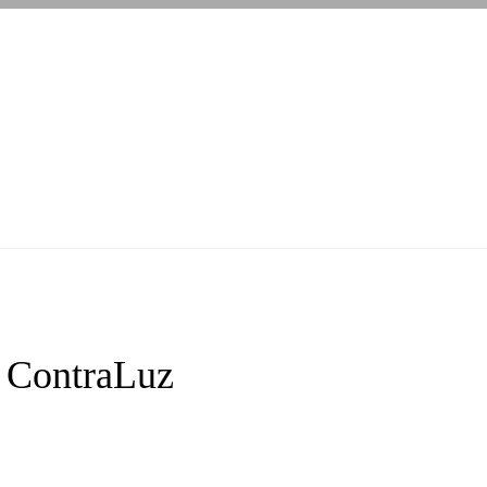
 ContraLuz