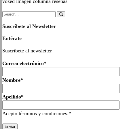
vozed imagen columna reseñas
Suscríbete al Newsletter
Entérate
Suscríbete al newsletter
Correo electrónico*
Nombre*
Apellido*
Acepto términos y condiciones.*