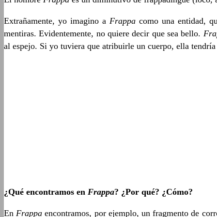
Extrañamente, yo imagino a
Frappa
como una entidad, que
mentiras. Evidentemente, no quiere decir que sea bello.
Fra
al espejo. Si yo tuviera que atribuirle un cuerpo, ella tend
¿Qué encontramos en
Frappa
? ¿Por qué? ¿Cómo?
En
Frappa
encontramos, por ejemplo, un fragmento de corres