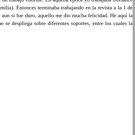
ilia). Entonces terminaba trabajando en la revista a la 1 de
aun si fue duro, aquello me dio mucha felicidad. He aquí la
 se despliega sobre diferentes soportes, entre los cuales la